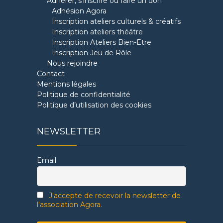
Adhérer, s’inscrire ou faire un don
Adhésion Agora
Inscription ateliers culturels & créatifs
Inscription ateliers théâtre
Inscription Ateliers Bien-Etre
Inscription Jeu de Rôle
Nous rejoindre
Contact
Mentions légales
Politique de confidentialité
Politique d’utilisation des cookies
NEWSLETTER
Email
J'accepte de recevoir la newsletter de
l'association Agora.