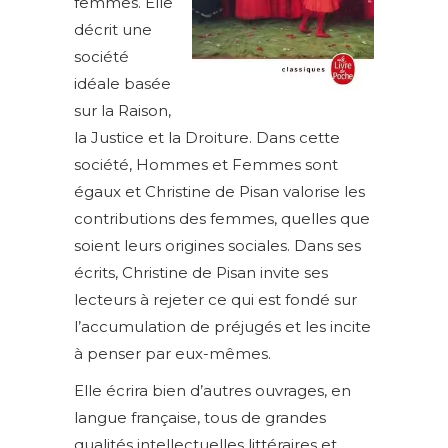
femmes. Elle
décrit une
société
idéale basée
sur la Raison,
la Justice et la Droiture. Dans cette
société, Hommes et Femmes sont
égaux et Christine de Pisan valorise les
contributions des femmes, quelles que
soient leurs origines sociales. Dans ses
écrits, Christine de Pisan invite ses
lecteurs à rejeter ce qui est fondé sur
l’accumulation de préjugés et les incite
à penser par eux-mêmes.
Elle écrira bien d’autres ouvrages, en
langue française, tous de grandes
qualités intellectuelles littéraires et