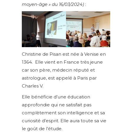
moyen-âge » du 16/03/2024)
:
Christine de Pisan est née à Venise en
1364. Elle vient en France très jeune
car son père, médecin réputé et
astrologue, est appelé à Paris par
Charles V.
Elle bénéficie d’une éducation
approfondie qui ne satisfait pas
complètement son intelligence et sa
curiosité d’esprit. Elle aura toute sa vie
le goût de l’étude.