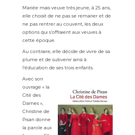
Mariée mais veuve très jeune, à 25 ans,
elle choisit de ne pas se remarier et de
ne pas rentrer au couvent, les deux
options qui s’offraient aux veuves à
cette époque.
Au contraire, elle décide de vivre de sa
plume et de subvenir ainsi à
l’éducation de ses trois enfants.
Avec son
ouvrage « la
Cité des
Dames »,
Christine de
Pisan donne
la parole aux