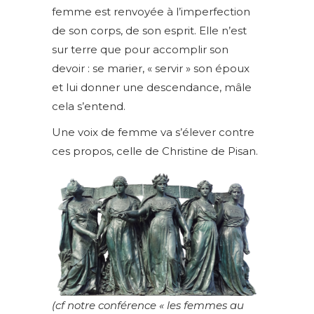
femme est renvoyée à l’imperfection
de son corps, de son esprit. Elle n’est
sur terre que pour accomplir son
devoir : se marier, « servir » son époux
et lui donner une descendance, mâle
cela s’entend.
Une voix de femme va s’élever contre
ces propos, celle de Christine de Pisan.
(cf notre conférence « les femmes au