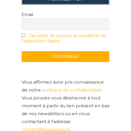
Email
J'accepte de recevoir la newsletter de
l'association Agora.
Vous affirmez avoir pris connaissance
de notre
politique de confidentialité
.
Vous pouvez vous désinscrire à tout
moment à partir du lien présent en bas
de nos newsletters ou en nous
contactant à l'adresse:
contact@assoagora.fr
.