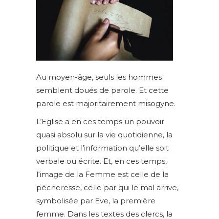
Au moyen-âge, seuls les hommes
semblent doués de parole. Et cette
parole est majoritairement misogyne.
L’Eglise a en ces temps un pouvoir
quasi absolu sur la vie quotidienne, la
politique et l’information qu’elle soit
verbale ou écrite. Et, en ces temps,
l’image de la Femme est celle de la
pécheresse, celle par qui le mal arrive,
symbolisée par Eve, la première
femme. Dans les textes des clercs, la