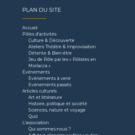
PLAN DU SITE
Accueil
Pôles d’activités
Culture & Découverte
Ateliers Théâtre & Improvisation
Détente & Bien-être
Jeu de Rôle par les « Rôlistes en
Morlacca »
Evénements
Evénements à venir
Evénements passés
Articles culturels
Art et littérature
Histoire, politique et société
Sciences, nature et voyage
Quiz
L’association
Qui sommes-nous ?