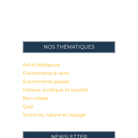
NOS THÉMATIQUES
Art et littérature
Evénements à venir
Evénements passés
Histoire, politique et société
Non classé
Quiz
Sciences, nature et voyage
NEWSLETTER