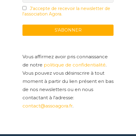
J'accepte de recevoir la newsletter de
l'association Agora.
Vous affirmez avoir pris connaissance
de notre
politique de confidentialité
.
Vous pouvez vous désinscrire à tout
moment à partir du lien présent en bas
de nos newsletters ou en nous
contactant à l'adresse:
contact@assoagora.fr
.