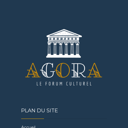
PLAN DU SITE
Accueil