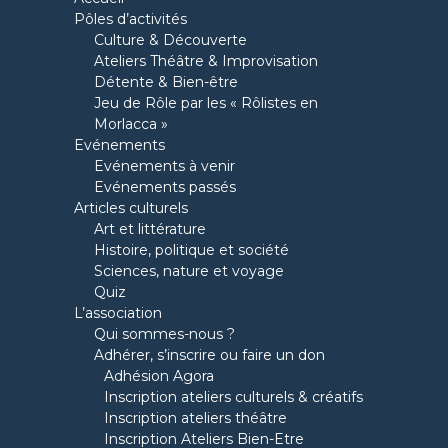
Pôles d’activités
Culture & Découverte
Ateliers Théâtre & Improvisation
Détente & Bien-être
Jeu de Rôle par les « Rôlistes en
Morlacca »
Evénements
Evénements à venir
Evénements passés
Articles culturels
Art et littérature
Histoire, politique et société
Sciences, nature et voyage
Quiz
L’association
Qui sommes-nous ?
Adhérer, s’inscrire ou faire un don
Adhésion Agora
Inscription ateliers culturels & créatifs
Inscription ateliers théâtre
Inscription Ateliers Bien-Etre