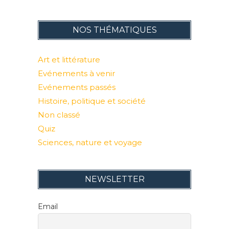
NOS THÉMATIQUES
Art et littérature
Evénements à venir
Evénements passés
Histoire, politique et société
Non classé
Quiz
Sciences, nature et voyage
NEWSLETTER
Email