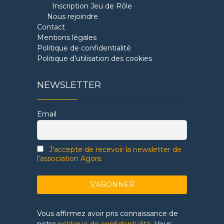
Inscription Jeu de Rôle
Nous rejoindre
Contact
Mentions légales
Politique de confidentialité
Politique d’utilisation des cookies
NEWSLETTER
Email
J'accepte de recevoir la newsletter de
l'association Agora.
Vous affirmez avoir pris connaissance de
notre
politique de confidentialité
. Vous