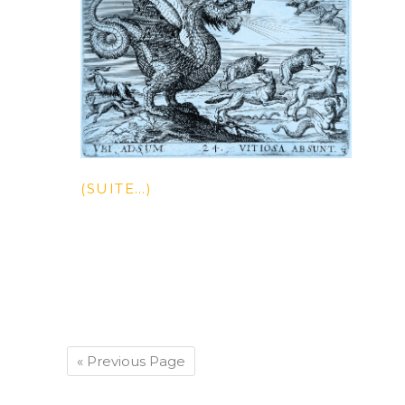
(SUITE…)
« Previous Page