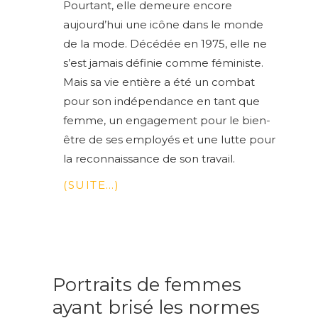
Pourtant, elle demeure encore
aujourd’hui une icône dans le monde
de la mode. Décédée en 1975, elle ne
s’est jamais définie comme féministe.
Mais sa vie entière a été un combat
pour son indépendance en tant que
femme, un engagement pour le bien-
être de ses employés et une lutte pour
la reconnaissance de son travail.
(SUITE…)
Portraits de femmes
ayant brisé les normes