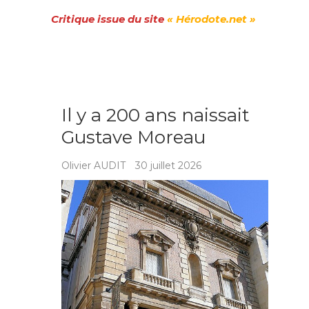
Critique issue du site
« Hérodote.net »
Il y a 200 ans naissait
Gustave Moreau
Olivier AUDIT
30 juillet 2026