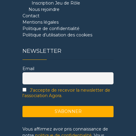
Inscription Jeu de Rôle
Nous rejoindre
Contact
Mentions légales
Politique de confidentialité
Politique d’utilisation des cookies
NEWSLETTER
Email
J'accepte de recevoir la newsletter de
l'association Agora.
Vous affirmez avoir pris connaissance de
notre
politique de confidentialité
. Vous