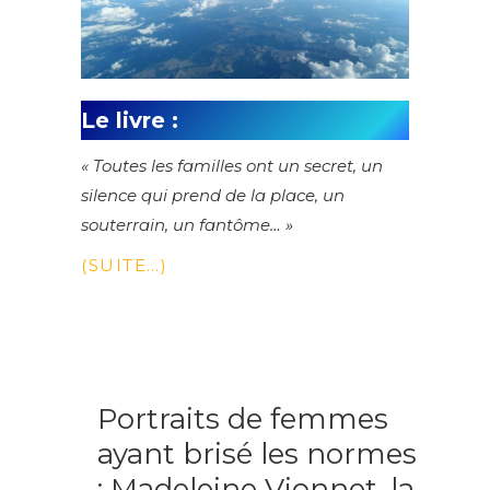
Le livre :
« Toutes les familles ont un secret, un
silence qui prend de la place, un
souterrain, un fantôme… »
(SUITE…)
Portraits de femmes
ayant brisé les normes
: Madeleine Vionnet, la