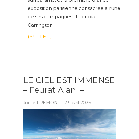
exposition parisienne consacrée à l’une
de ses compagnes : Leonora
Carrington.
(SUITE…)
LE CIEL EST IMMENSE
– Feurat Alani –
Joëlle FREMONT
23 avril 2026