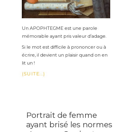
Un APOPHTEGME est une parole
mémorable ayant pris valeur d’adage.
Si le mot est difficile à prononcer ou à
écrire, il devient un plaisir quand on en
lit un !
(SUITE…)
Portrait de femme
ayant brisé les normes