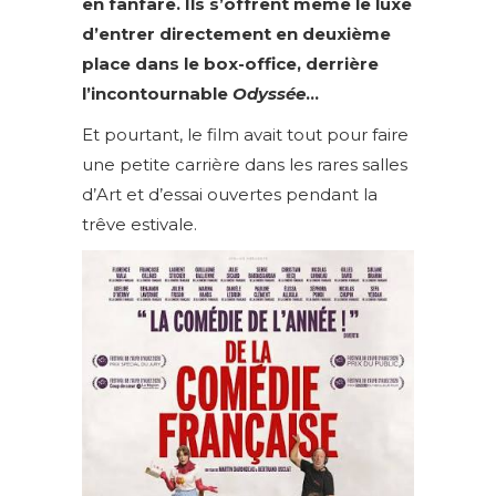
en fanfare. Ils s’offrent même le luxe
d’entrer directement en deuxième
place dans le box-office, derrière
l’incontournable
Odyssée
…
Et pourtant, le film avait tout pour faire
une petite carrière dans les rares salles
d’Art et d’essai ouvertes pendant la
trêve estivale.