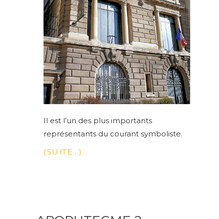
Il est l’un des plus importants
représentants du courant symboliste.
(SUITE…)