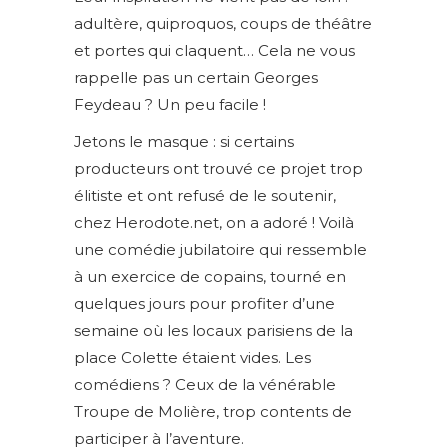
adultère, quiproquos, coups de théâtre
et portes qui claquent… Cela ne vous
rappelle pas un certain Georges
Feydeau ? Un peu facile !
Jetons le masque : si certains
producteurs ont trouvé ce projet trop
élitiste et ont refusé de le soutenir,
chez Herodote.net, on a adoré ! Voilà
une comédie jubilatoire qui ressemble
à un exercice de copains, tourné en
quelques jours pour profiter d’une
semaine où les locaux parisiens de la
place Colette étaient vides. Les
comédiens ? Ceux de la vénérable
Troupe de Molière, trop contents de
participer à l’aventure.