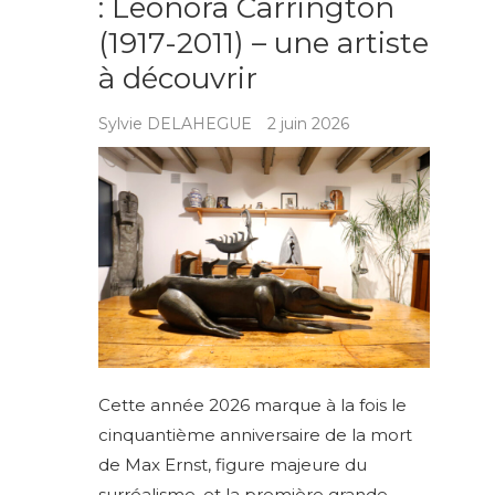
: Leonora Carrington
(1917-2011) – une artiste
à découvrir
Sylvie DELAHEGUE
2 juin 2026
Cette année 2026 marque à la fois le
cinquantième anniversaire de la mort
de Max Ernst, figure majeure du
surréalisme, et la première grande