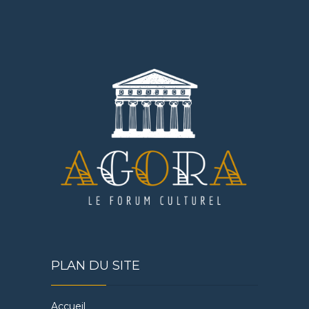
PLAN DU SITE
Accueil