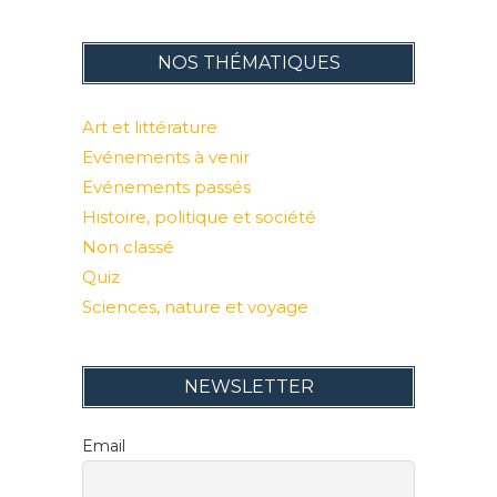
NOS THÉMATIQUES
Art et littérature
Evénements à venir
Evénements passés
Histoire, politique et société
Non classé
Quiz
Sciences, nature et voyage
NEWSLETTER
Email