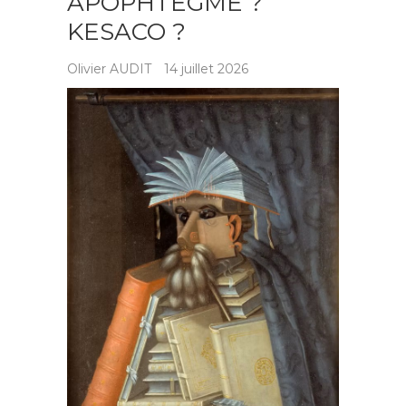
APOPHTEGME ?
KESACO ?
Olivier AUDIT
14 juillet 2026