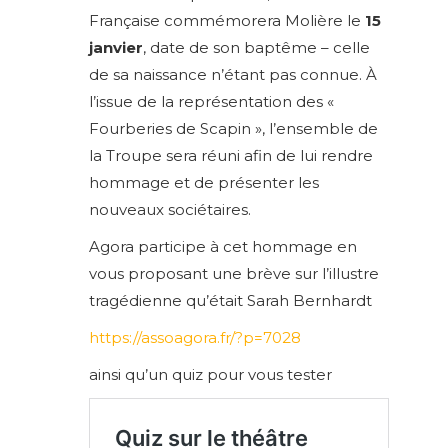
Française commémorera Molière le
15
janvier
, date de son baptême – celle
de sa naissance n’étant pas connue. À
l’issue de la représentation des «
Fourberies de Scapin », l’ensemble de
la Troupe sera réuni afin de lui rendre
hommage et de présenter les
nouveaux sociétaires.
Agora participe à cet hommage en
vous proposant une brève sur l’illustre
tragédienne qu’était Sarah Bernhardt
https://assoagora.fr/?p=7028
ainsi qu’un quiz pour vous tester