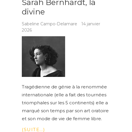
Sarah Bernhardt, la
divine
Sabeline Campo-Delamare
14 janvier
2026
Tragédienne de génie à la renommée
internationale (elle a fait des tournées
triomphales sur les 5 continents) elle a
marqué son temps par son art oratoire
et son mode de vie de femme libre.
(SUITE…)