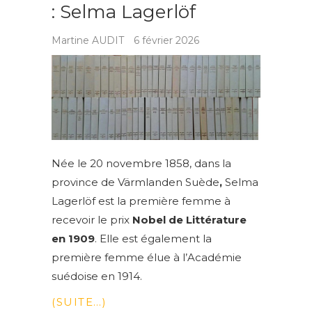
: Selma Lagerlöf
Martine AUDIT
6 février 2026
Née le 20 novembre 1858, dans la
province de Värmlanden Suède
,
Selma
Lagerlöf est la première femme à
recevoir le prix
Nobel de Littérature
en 1909
. Elle est également la
première femme élue à l’Académie
suédoise en 1914.
(SUITE…)