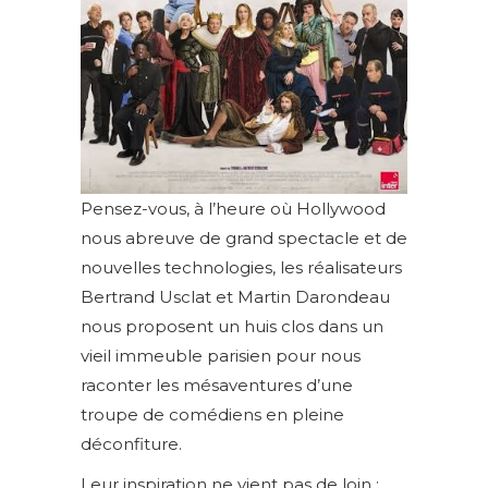
Pensez-vous, à l’heure où Hollywood
nous abreuve de grand spectacle et de
nouvelles technologies, les réalisateurs
Bertrand Usclat et Martin Darondeau
nous proposent un huis clos dans un
vieil immeuble parisien pour nous
raconter les mésaventures d’une
troupe de comédiens en pleine
déconfiture.
Leur inspiration ne vient pas de loin :