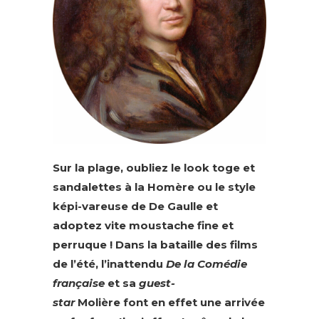
Sur la plage, oubliez le look toge et
sandalettes à la Homère ou le style
képi-vareuse de De Gaulle et
adoptez vite moustache fine et
perruque ! Dans la bataille des films
de l’été, l’inattendu
De la Comédie
française
et sa
guest-
star
Molière font en effet une arrivée