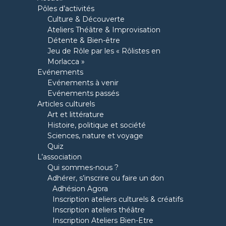
Pôles d’activités
Culture & Découverte
Ateliers Théâtre & Improvisation
Détente & Bien-être
Jeu de Rôle par les « Rôlistes en
Morlacca »
Evénements
Evénements à venir
Evénements passés
Articles culturels
Art et littérature
Histoire, politique et société
Sciences, nature et voyage
Quiz
L’association
Qui sommes-nous ?
Adhérer, s’inscrire ou faire un don
Adhésion Agora
Inscription ateliers culturels & créatifs
Inscription ateliers théâtre
Inscription Ateliers Bien-Etre