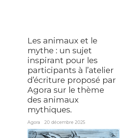
Les animaux et le
mythe : un sujet
inspirant pour les
participants à l’atelier
d’écriture proposé par
Agora sur le thème
des animaux
mythiques.
Agora
20 décembre 2025