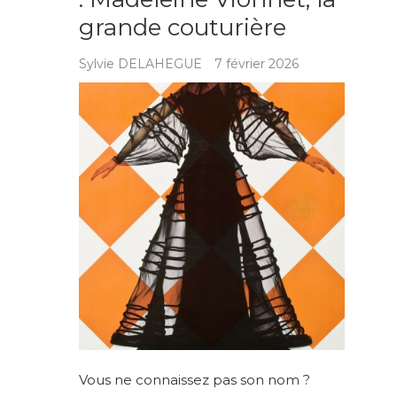
grande couturière
Sylvie DELAHEGUE
7 février 2026
Vous ne connaissez pas son nom ?