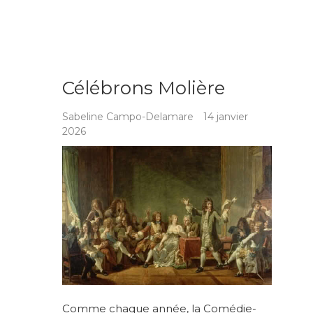
Célébrons Molière
Sabeline Campo-Delamare
14 janvier
2026
Comme chaque année, la Comédie-