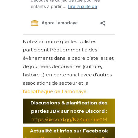
Notez en outre que les Rôlistes
participent fréquemment à des
évènements dans le cadre d’ateliers et
de journées découvertes (culture,
histoire…) en partenariat avec d’autres
associations de secteur et la
bibliothèque de Lamorlaye
.
Discussions & planification des
parties JDR sur notre Discord :
https://discord.gg/NzKum4ueXM
Actualité et infos sur Facebook