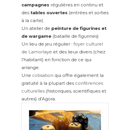
campagnes
régulières en continu et
des
tables ouvertes
(entrées et sorties
à la carte).
Un atelier de
peinture de figurines et
de wargame
(bataille de figurines)
Un lieu de jeu régulier :
foyer culturel
de Lamorlaye
et des lieux divers (chez
l’habitant) en fonction de ce qui
arrange.
Une
cotisation
qui offre également la
gratuité à la plupart des
conférences
culturelles
(historiques, scientifiques et
autres) d’Agora.