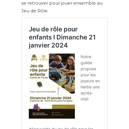
se retrouver pour jouer ensemble au
Jeu de Rôle.