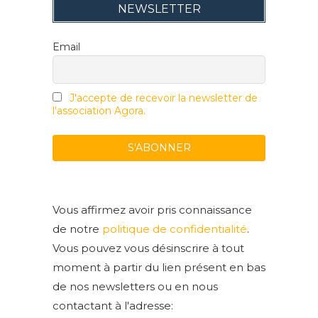
NEWSLETTER
Email
J'accepte de recevoir la newsletter de
l'association Agora.
Vous affirmez avoir pris connaissance
de notre
politique de confidentialité
.
Vous pouvez vous désinscrire à tout
moment à partir du lien présent en bas
de nos newsletters ou en nous
contactant à l'adresse: