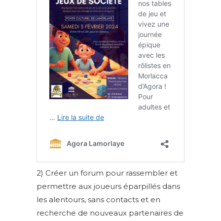
2) Créer un forum pour rassembler et
permettre aux joueurs éparpillés dans
les alentours, sans contacts et en
recherche de nouveaux partenaires de