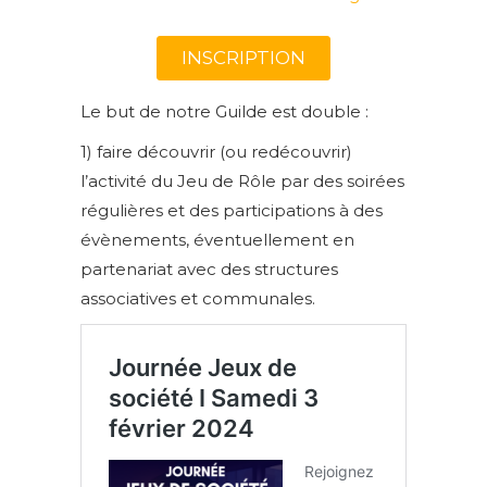
INSCRIPTION
Le but de notre Guilde est double :
1) faire découvrir (ou redécouvrir)
l’activité du Jeu de Rôle par des soirées
régulières et des participations à des
évènements, éventuellement en
partenariat avec des structures
associatives et communales.