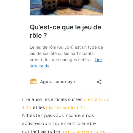
Lire aussi les articles sur les
bienfaits du
JDR
et les
clichés sur le JDR
.
N’hésitez pas vous inscrire à nos
activités ou simplement prendre
contact via notre
formulaire en ligne
.