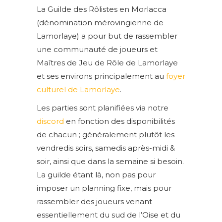
La Guilde des Rôlistes en Morlacca
(dénomination mérovingienne de
Lamorlaye) a pour but de rassembler
une communauté de joueurs et
Maîtres de Jeu de Rôle de Lamorlaye
et ses environs principalement au
foyer
culturel de Lamorlaye
.
Les parties sont planifiées via notre
d
iscord
en fonction des disponibilités
de chacun ; généralement plutôt les
vendredis soirs, samedis après-midi &
soir, ainsi que dans la semaine si besoin.
La guilde étant là, non pas pour
imposer un planning fixe, mais pour
rassembler des joueurs venant
essentiellement du sud de l’Oise et du