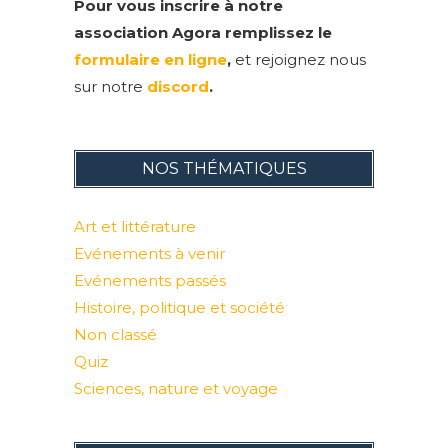
Pour vous inscrire à notre
association Agora remplissez le
formulaire en ligne
,
et rejoignez nous
sur notre
discord
.
NOS THÉMATIQUES
Art et littérature
Evénements à venir
Evénements passés
Histoire, politique et société
Non classé
Quiz
Sciences, nature et voyage