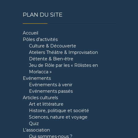
PLAN DU SITE
Accueil
Pôles d’activités
Culture & Découverte
Ateliers Théâtre & Improvisation
Détente & Bien-être
Jeu de Rôle par les « Rôlistes en
Morlacca »
Evénements
Evénements à venir
Evénements passés
Articles culturels
Art et littérature
Histoire, politique et société
Sciences, nature et voyage
Quiz
L’association
Qui sommes-nous ?