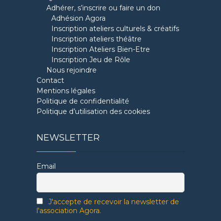
Adhérer, s’inscrire ou faire un don
Adhésion Agora
Inscription ateliers culturels & créatifs
Inscription ateliers théâtre
Inscription Ateliers Bien-Etre
Inscription Jeu de Rôle
Nous rejoindre
Contact
Mentions légales
Politique de confidentialité
Politique d’utilisation des cookies
NEWSLETTER
Email
J'accepte de recevoir la newsletter de
l'association Agora.