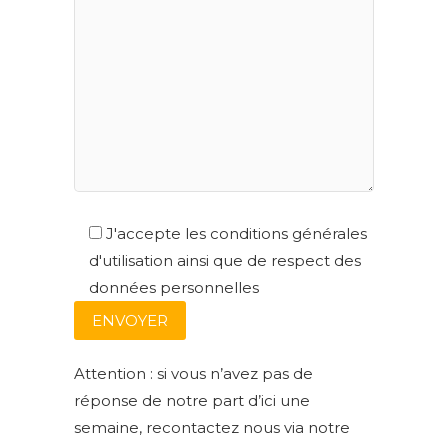
J'accepte les conditions générales
d'utilisation ainsi que de respect des
données personnelles
Attention : si vous n’avez pas de
réponse de notre part d’ici une
semaine, recontactez nous via notre