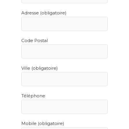
Adresse (obligatoire)
Code Postal
Ville (obligatoire)
Téléphone
Mobile (obligatoire)