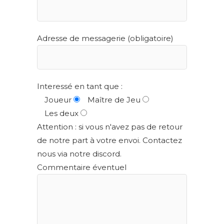
Adresse de messagerie (obligatoire)
Interessé en tant que :
Joueur
Maître de Jeu
Les deux
Attention : si vous n'avez pas de retour
de notre part à votre envoi. Contactez
nous via notre discord.
Commentaire éventuel