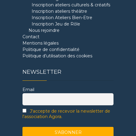
Inscription ateliers culturels & créatifs
Inscription ateliers théâtre
Inscription Ateliers Bien-Etre
Inscription Jeu de Rôle
Nous rejoindre
Contact
Mentions légales
Politique de confidentialité
Politique d’utilisation des cookies
NEWSLETTER
Email
J'accepte de recevoir la newsletter de
l'association Agora.