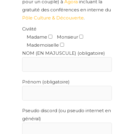
pour un couple) à
Agora
incluant la
gratuité des conférences en interne du
Pôle Culture & Découverte
.
Civilité
Madame
Monsieur
Mademoiselle
NOM (EN MAJUSCULE) (obligatoire)
Prénom (obligatoire)
Pseudo discord (ou pseudo internet en
général)