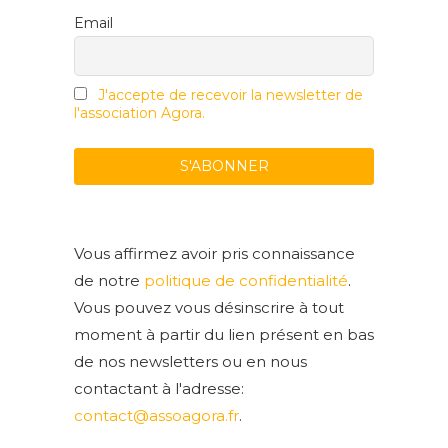
Email
J'accepte de recevoir la newsletter de
l'association Agora.
Vous affirmez avoir pris connaissance
de notre
politique de confidentialité
.
Vous pouvez vous désinscrire à tout
moment à partir du lien présent en bas
de nos newsletters ou en nous
contactant à l'adresse:
contact@assoagora.fr
.