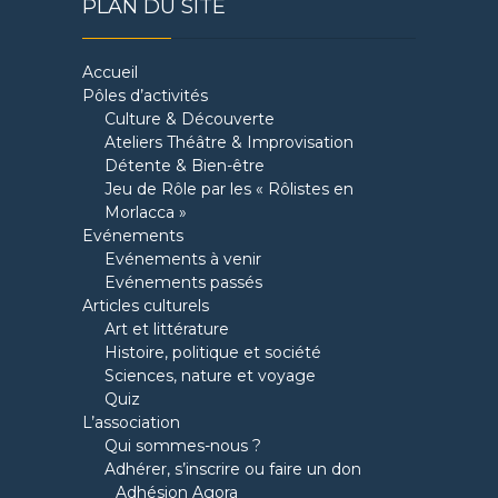
PLAN DU SITE
Accueil
Pôles d’activités
Culture & Découverte
Ateliers Théâtre & Improvisation
Détente & Bien-être
Jeu de Rôle par les « Rôlistes en
Morlacca »
Evénements
Evénements à venir
Evénements passés
Articles culturels
Art et littérature
Histoire, politique et société
Sciences, nature et voyage
Quiz
L’association
Qui sommes-nous ?
Adhérer, s’inscrire ou faire un don
Adhésion Agora