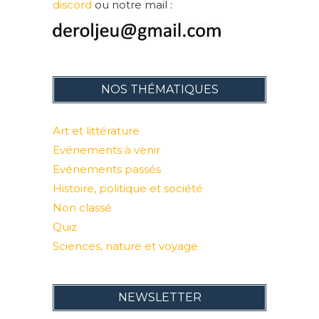
discord
ou notre mail :
NOS THÉMATIQUES
Art et littérature
Evénements à venir
Evénements passés
Histoire, politique et société
Non classé
Quiz
Sciences, nature et voyage
NEWSLETTER