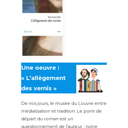
Une oeuvre :
« L’allègement
des vernis »
De nos jours, le musée du Louvre entre
médiatisation et tradition. Le point de
départ du roman est un
questionnement de l’auteur : notre