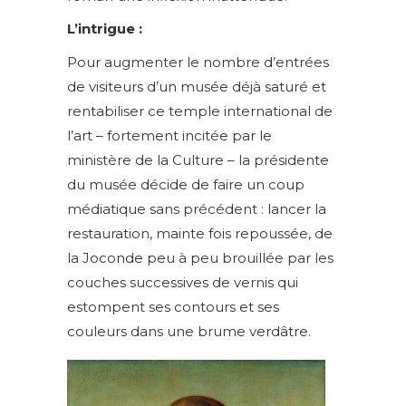
L’intrigue :
Pour augmenter le nombre d’entrées
de visiteurs d’un musée déjà saturé et
rentabiliser ce temple international de
l’art – fortement incitée par le
ministère de la Culture – la présidente
du musée décide de faire un coup
médiatique sans précédent : lancer la
restauration, mainte fois repoussée, de
la Joconde peu à peu brouillée par les
couches successives de vernis qui
estompent ses contours et ses
couleurs dans une brume verdâtre.