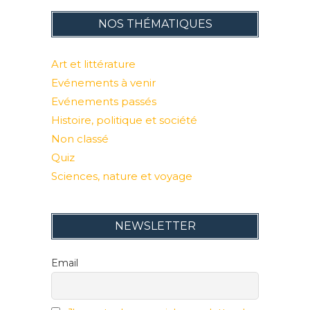
NOS THÉMATIQUES
Art et littérature
Evénements à venir
Evénements passés
Histoire, politique et société
Non classé
Quiz
Sciences, nature et voyage
NEWSLETTER
Email