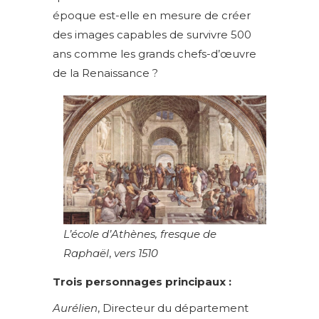
époque est-elle en mesure de créer
des images capables de survivre 500
ans comme les grands chefs-d’œuvre
de la Renaissance ?
L’école d’Athènes, fresque de
Raphaël
,
vers 1510
Trois personnages principaux :
Aurélien
, Directeur du département