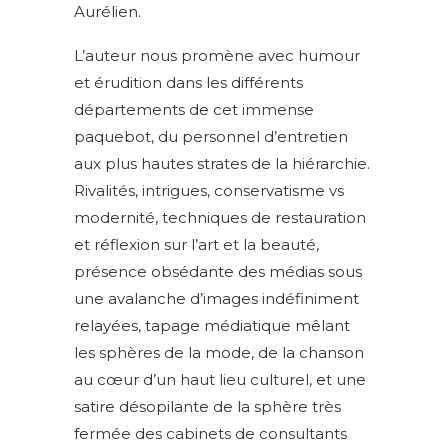
Aurélien.
L’auteur nous promène avec humour
et érudition dans les différents
départements de cet immense
paquebot, du personnel d’entretien
aux plus hautes strates de la hiérarchie.
Rivalités, intrigues, conservatisme vs
modernité, techniques de restauration
et réflexion sur l’art et la beauté,
présence obsédante des médias sous
une avalanche d’images indéfiniment
relayées, tapage médiatique mêlant
les sphères de la mode, de la chanson
au cœur d’un haut lieu culturel, et une
satire désopilante de la sphère très
fermée des cabinets de consultants