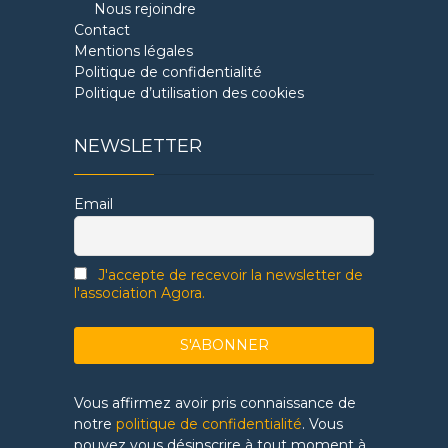
Nous rejoindre
Contact
Mentions légales
Politique de confidentialité
Politique d’utilisation des cookies
NEWSLETTER
Email
J'accepte de recevoir la newsletter de
l'association Agora.
Vous affirmez avoir pris connaissance de
notre
politique de confidentialité
. Vous
pouvez vous désinscrire à tout moment à