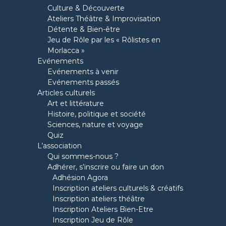
Culture & Découverte
Ateliers Théâtre & Improvisation
Détente & Bien-être
Jeu de Rôle par les « Rôlistes en
Morlacca »
Evénements
Evénements à venir
Evénements passés
Articles culturels
Art et littérature
Histoire, politique et société
Sciences, nature et voyage
Quiz
L’association
Qui sommes-nous ?
Adhérer, s’inscrire ou faire un don
Adhésion Agora
Inscription ateliers culturels & créatifs
Inscription ateliers théâtre
Inscription Ateliers Bien-Etre
Inscription Jeu de Rôle