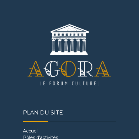
PLAN DU SITE
Accueil
Pôles d’activités