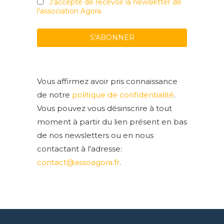
J'accepte de recevoir la newsletter de
l'association Agora.
Vous affirmez avoir pris connaissance
de notre
politique de confidentialité
.
Vous pouvez vous désinscrire à tout
moment à partir du lien présent en bas
de nos newsletters ou en nous
contactant à l'adresse:
contact@assoagora.fr
.