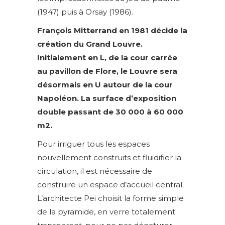
(1947) puis à Orsay (1986).
François Mitterrand en 1981 décide la
création du Grand Louvre.
Initialement en L, de la cour carrée
au pavillon de Flore, le Louvre sera
désormais en U autour de la cour
Napoléon.
La surface d’exposition
double passant de 30 000 à 60 000
m2.
Pour irriguer tous les espaces
nouvellement construits et fluidifier la
circulation, il est nécessaire de
construire un espace d’accueil central.
L’architecte Pei choisit la forme simple
de la pyramide, en verre totalement