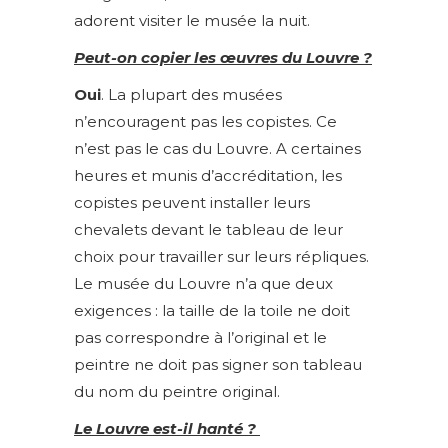
adorent visiter le musée la nuit.
Peut-on copier les œuvres du Louvre ?
Oui
. La plupart des musées
n’encouragent pas les copistes. Ce
n’est pas le cas du Louvre. A certaines
heures et munis d’accréditation, les
copistes peuvent installer leurs
chevalets devant le tableau de leur
choix pour travailler sur leurs répliques.
Le musée du Louvre n’a que deux
exigences : la taille de la toile ne doit
pas correspondre à l’original et le
peintre ne doit pas signer son tableau
du nom du peintre original.
Le Louvre est-il hanté ?