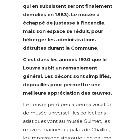
qui en subsistent seront finalement
démolies en 1883). Le musée a
échappé de justesse à l’incendie,
mais son espace se réduit, pour
héberger les administrations
détruites durant la Commune.
C’est dans les années 1930 que le
Louvre subit un remaniement
général. Les décors sont simplifiés,
dépouillés pour permettre une
meilleure appréciation des œuvres.
Le Louvre perd peu à peu sa vocation
de musée universel : les collections
asiatiques vont au musée Guimet, les
œuvres marines au palais de Chaillot,
les impressionnistes au jeu de paume