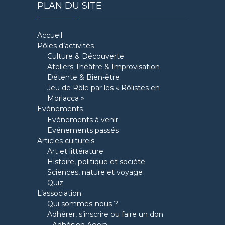
PLAN DU SITE
Accueil
Pôles d’activités
Culture & Découverte
Ateliers Théâtre & Improvisation
Détente & Bien-être
Jeu de Rôle par les « Rôlistes en
Morlacca »
Evénements
Evénements à venir
Evénements passés
Articles culturels
Art et littérature
Histoire, politique et société
Sciences, nature et voyage
Quiz
L’association
Qui sommes-nous ?
Adhérer, s’inscrire ou faire un don
Adhésion Agora