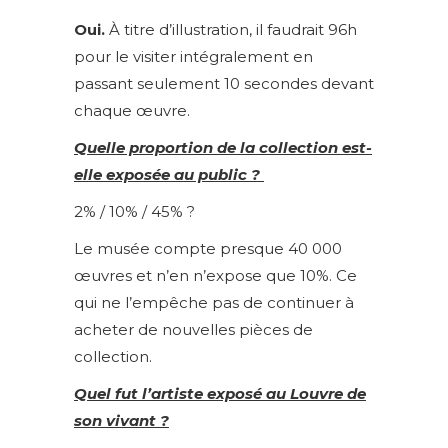
Oui.
À titre d’illustration, il faudrait 96h
pour le visiter intégralement en
passant seulement 10 secondes devant
chaque œuvre.
Quelle proportion de la collection est-
elle exposée au public ?
2% / 10% / 45% ?
Le musée compte presque 40 000
œuvres et n’en n’expose que 10%. Ce
qui ne l’empêche pas de continuer à
acheter de nouvelles pièces de
collection.
Quel fut l’artiste
exposé au Louvre de
son vivant ?