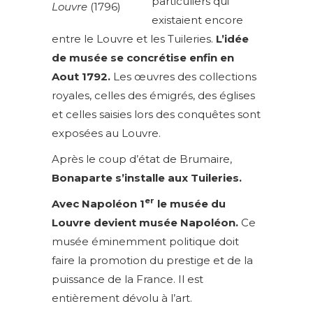
particuliers qui
Louvre
(1796)
existaient encore
entre le Louvre et les Tuileries.
L’idée
de musée se concrétise enfin en
Aout 1792.
Les œuvres des collections
royales, celles des émigrés, des églises
et celles saisies lors des conquêtes sont
exposées au Louvre.
Après le coup d’état de Brumaire,
Bonaparte s’installe aux Tuileries.
er
Avec Napoléon 1
le musée du
Louvre devient musée Napoléon.
Ce
musée éminemment politique doit
faire la promotion du prestige et de la
puissance de la France. Il est
entièrement dévolu à l’art.