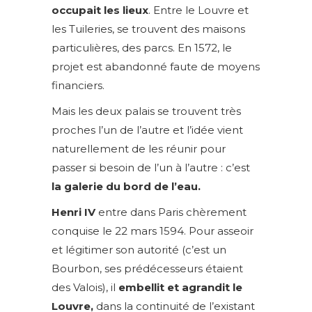
occupait les lieux
. Entre le Louvre et
les Tuileries, se trouvent des maisons
particulières, des parcs. En 1572, le
projet est abandonné faute de moyens
financiers.
Mais les deux palais se trouvent très
proches l’un de l’autre et l’idée vient
naturellement de les réunir pour
passer si besoin de l’un à l’autre : c’est
la galerie du bord de l’eau.
Henri IV
entre dans Paris chèrement
conquise le 22 mars 1594. Pour asseoir
et légitimer son autorité (c’est un
Bourbon, ses prédécesseurs étaient
des Valois), il
embellit et agrandit le
Louvre,
dans la continuité de l’existant