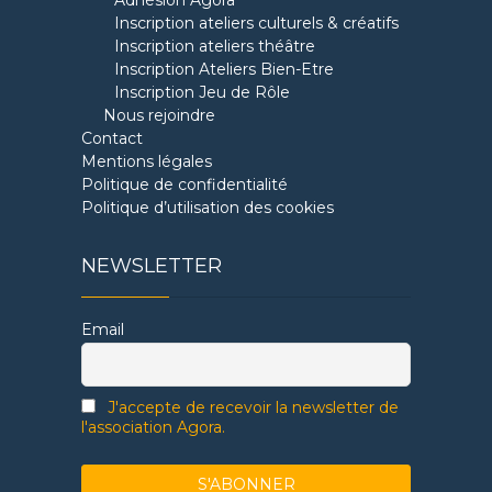
Inscription ateliers culturels & créatifs
Inscription ateliers théâtre
Inscription Ateliers Bien-Etre
Inscription Jeu de Rôle
Nous rejoindre
Contact
Mentions légales
Politique de confidentialité
Politique d’utilisation des cookies
NEWSLETTER
Email
J'accepte de recevoir la newsletter de
l'association Agora.