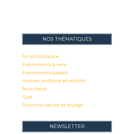
NOS THÉMATIQUES
Art et littérature
Evénements à venir
Evénements passés
Histoire, politique et société
Non classé
Quiz
Sciences, nature et voyage
NEWSLETTER