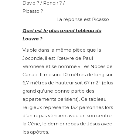
David ? / Renoir ? /
Picasso ?
La réponse est Picasso
Quel est le plus grand tableau du
Louvre ?
Visible dans la même pièce que la
Joconde, il est l’œuvre de Paul
Véronèse et se nomme « Les Noces de
Cana ». Il mesure 10 mètres de long sur
6,7 mètres de hauteur soit 67 m2 ! (plus
grand qu’une bonne partie des
appartements parisiens). Ce tableau
religieux représente 132 personnes lors
d’un repas vénitien avec en son centre
la Cène, le dernier repas de Jésus avec
les apôtres.