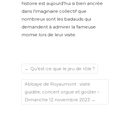
histoire est aujourd’hui si bien ancrée
dans l’imaginaire collectif que
nombreux sont les badauds qui
demandent à admirer la fameuse
momie lors de leur visite.
←
Qu’est-ce que le jeu de rôle ?
Abbaye de Royaumont : visite
guidée, concert orgue et goûter –
Dimanche 12 novembre 2023
→