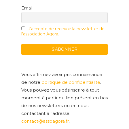
Email
J'accepte de recevoir la newsletter de
l'association Agora.
Vous affirmez avoir pris connaissance
de notre
politique de confidentialité
.
Vous pouvez vous désinscrire à tout
moment à partir du lien présent en bas
de nos newsletters ou en nous
contactant à l'adresse:
contact@assoagora.fr
.