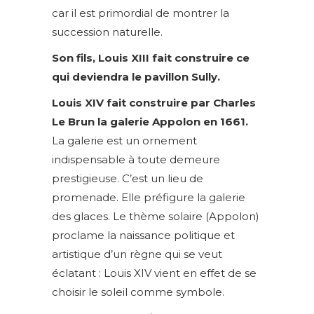
car il est primordial de montrer la
succession naturelle.
Son fils, Louis XIII fait construire ce
qui deviendra le pavillon Sully.
Louis XIV fait construire par Charles
Le Brun la galerie Appolon en 1661.
La galerie est un ornement
indispensable à toute demeure
prestigieuse. C’est un lieu de
promenade. Elle préfigure la galerie
des glaces. Le thème solaire (Appolon)
proclame la naissance politique et
artistique d’un règne qui se veut
éclatant : Louis XIV vient en effet de se
choisir le soleil comme symbole.