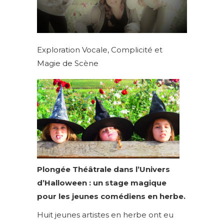
Exploration Vocale, Complicité et
Magie de Scène
Plongée Théâtrale dans l’Univers
d’Halloween : un stage magique
pour les jeunes comédiens en herbe.
Huit jeunes artistes en herbe ont eu