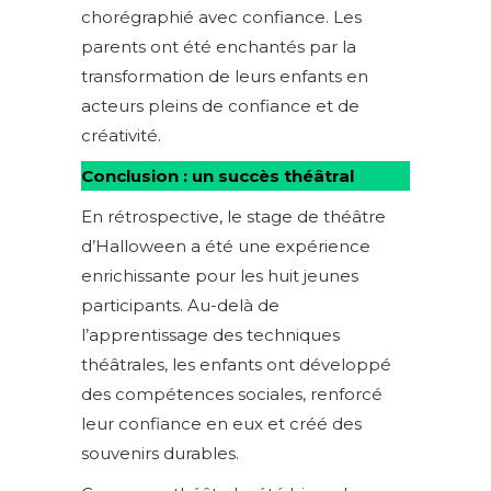
chorégraphié avec confiance. Les
parents ont été enchantés par la
transformation de leurs enfants en
acteurs pleins de confiance et de
créativité.
Conclusion : un succès théâtral
En rétrospective, le stage de théâtre
d’Halloween a été une expérience
enrichissante pour les huit jeunes
participants. Au-delà de
l’apprentissage des techniques
théâtrales, les enfants ont développé
des compétences sociales, renforcé
leur confiance en eux et créé des
souvenirs durables.