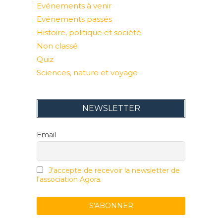
Evénements à venir
Evénements passés
Histoire, politique et société
Non classé
Quiz
Sciences, nature et voyage
NEWSLETTER
Email
J'accepte de recevoir la newsletter de
l'association Agora.