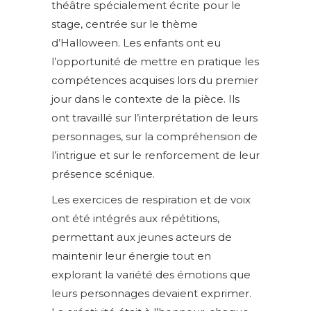
théâtre spécialement écrite pour le
stage, centrée sur le thème
d’Halloween. Les enfants ont eu
l’opportunité de mettre en pratique les
compétences acquises lors du premier
jour dans le contexte de la pièce. Ils
ont travaillé sur l’interprétation de leurs
personnages, sur la compréhension de
l’intrigue et sur le renforcement de leur
présence scénique.
Les exercices de respiration et de voix
ont été intégrés aux répétitions,
permettant aux jeunes acteurs de
maintenir leur énergie tout en
explorant la variété des émotions que
leurs personnages devaient exprimer.