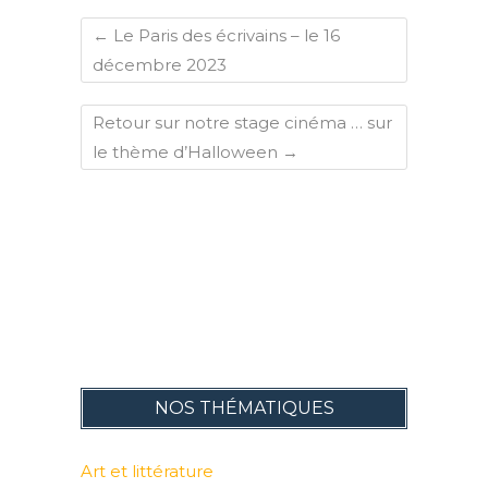
←
Le Paris des écrivains – le 16
décembre 2023
Retour sur notre stage cinéma … sur
le thème d’Halloween
→
NOS THÉMATIQUES
Art et littérature