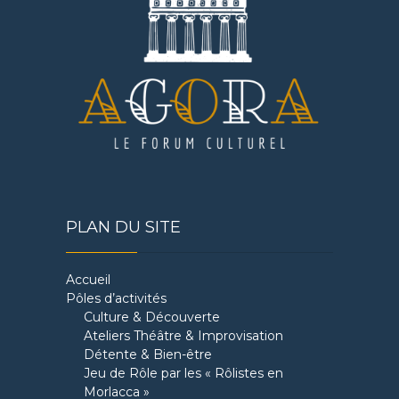
PLAN DU SITE
Accueil
Pôles d’activités
Culture & Découverte
Ateliers Théâtre & Improvisation
Détente & Bien-être
Jeu de Rôle par les « Rôlistes en
Morlacca »