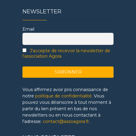
NEWSLETTER
Email
J'accepte de recevoir la newsletter de
l'association Agora.
Vous affirmez avoir pris connaissance de
notre
politique de confidentialité
. Vous
pouvez vous désinscrire à tout moment à
partir du lien présent en bas de nos
newsletters ou en nous contactant à
l'adresse:
contact@assoagora.fr
.