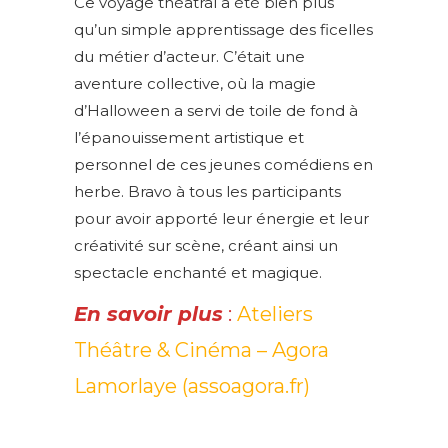
Ce voyage théâtral a été bien plus
qu’un simple apprentissage des ficelles
du métier d’acteur. C’était une
aventure collective, où la magie
d’Halloween a servi de toile de fond à
l’épanouissement artistique et
personnel de ces jeunes comédiens en
herbe. Bravo à tous les participants
pour avoir apporté leur énergie et leur
créativité sur scène, créant ainsi un
spectacle enchanté et magique.
En savoir plus
:
Ateliers
Théâtre & Cinéma – Agora
Lamorlaye (assoagora.fr)