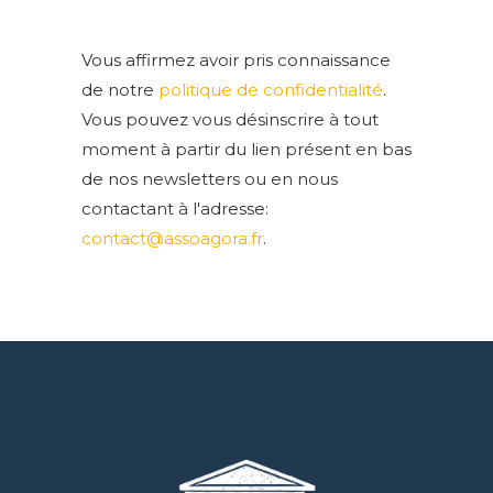
Vous affirmez avoir pris connaissance
de notre
politique de confidentialité
.
Vous pouvez vous désinscrire à tout
moment à partir du lien présent en bas
de nos newsletters ou en nous
contactant à l'adresse:
contact@assoagora.fr
.