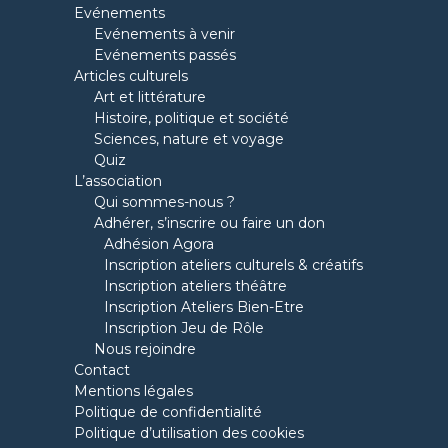
Evénements
Evénements à venir
Evénements passés
Articles culturels
Art et littérature
Histoire, politique et société
Sciences, nature et voyage
Quiz
L’association
Qui sommes-nous ?
Adhérer, s’inscrire ou faire un don
Adhésion Agora
Inscription ateliers culturels & créatifs
Inscription ateliers théâtre
Inscription Ateliers Bien-Etre
Inscription Jeu de Rôle
Nous rejoindre
Contact
Mentions légales
Politique de confidentialité
Politique d’utilisation des cookies