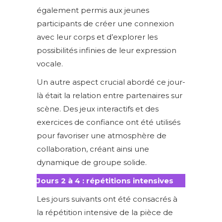
également permis aux jeunes
participants de créer une connexion
avec leur corps et d’explorer les
possibilités infinies de leur expression
vocale.
Un autre aspect crucial abordé ce jour-
là était la relation entre partenaires sur
scène. Des jeux interactifs et des
exercices de confiance ont été utilisés
pour favoriser une atmosphère de
collaboration, créant ainsi une
dynamique de groupe solide.
Jours 2 à 4 : répétitions intensives
Les jours suivants ont été consacrés à
la répétition intensive de la pièce de