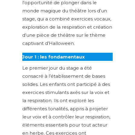
l’opportunité de plonger dans le
monde magique du théâtre lors d’un
stage, qui a combiné exercices vocaux,
exploration de la respiration et création
d’une pièce de théâtre sur le thème
captivant d’Halloween.
Jour 1 : les fondamentaux
Le premier jour du stage a été
consacré à l’établissement de bases
solides. Les enfants ont participé à des
exercices stimulants axés sur la voix et
la respiration. Ils ont exploré les
différentes tonalités, appris à projeter
leur voix et à contrôler leur respiration,
éléments essentiels pour tout acteur
en herbe. Ces exercices ont