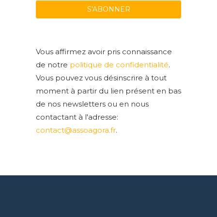
Vous affirmez avoir pris connaissance
de notre
politique de confidentialité
.
Vous pouvez vous désinscrire à tout
moment à partir du lien présent en bas
de nos newsletters ou en nous
contactant à l'adresse:
contact@assoagora.fr
.