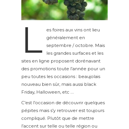
L
es foires aux vins ont lieu
généralement en
septembre / octobre. Mais
les grandes surfaces et les
sites en ligne proposent dorénavant
des promotions toute l’année pour un
peu toutes les occasions : beaujolais
nouveau bien sûr, mais aussi black
Friday, Halloween, etc …
C’est l’occasion de découvrir quelques
pépites mais s’y retrouver est toujours
compliqué. Plutôt que de mettre
l’accent sur telle ou telle région ou