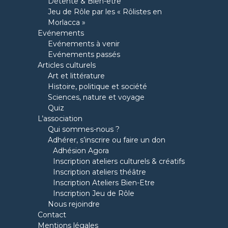
Détente & Bien-être
Jeu de Rôle par les « Rôlistes en
Morlacca »
Evénements
Evénements à venir
Evénements passés
Articles culturels
Art et littérature
Histoire, politique et société
Sciences, nature et voyage
Quiz
L’association
Qui sommes-nous ?
Adhérer, s’inscrire ou faire un don
Adhésion Agora
Inscription ateliers culturels & créatifs
Inscription ateliers théâtre
Inscription Ateliers Bien-Etre
Inscription Jeu de Rôle
Nous rejoindre
Contact
Mentions légales