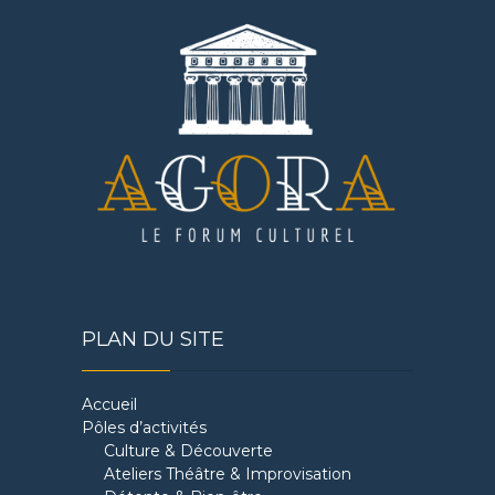
PLAN DU SITE
Accueil
Pôles d’activités
Culture & Découverte
Ateliers Théâtre & Improvisation