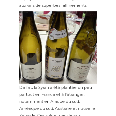
aux vins de superbes raffinements.
De fait, la Syrah a été plantée un peu
partout en France et à l’étranger,
notamment en Afrique du sud,
Amérique du sud, Australie et nouvelle
Zélande. Ces sols et ces climats