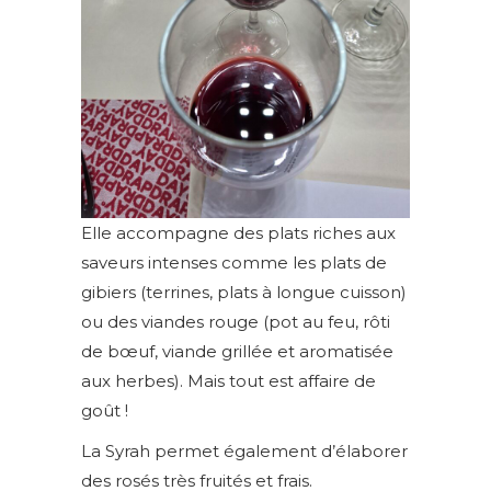
Elle accompagne des plats riches aux
saveurs intenses comme les plats de
gibiers (terrines, plats à longue cuisson)
ou des viandes rouge (pot au feu, rôti
de bœuf, viande grillée et aromatisée
aux herbes). Mais tout est affaire de
goût !
La Syrah permet également d’élaborer
des rosés très fruités et frais.