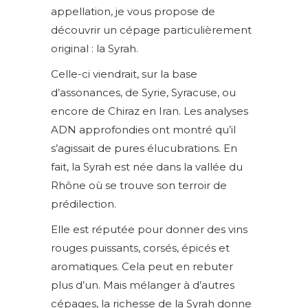
appellation, je vous propose de
découvrir un cépage particulièrement
original : la Syrah.
Celle-ci viendrait, sur la base
d’assonances, de Syrie, Syracuse, ou
encore de Chiraz en Iran. Les analyses
ADN approfondies ont montré qu’il
s’agissait de pures élucubrations. En
fait, la Syrah est née dans la vallée du
Rhône où se trouve son terroir de
prédilection.
Elle est réputée pour donner des vins
rouges puissants, corsés, épicés et
aromatiques. Cela peut en rebuter
plus d’un. Mais mélanger à d’autres
cépages, la richesse de la Syrah donne