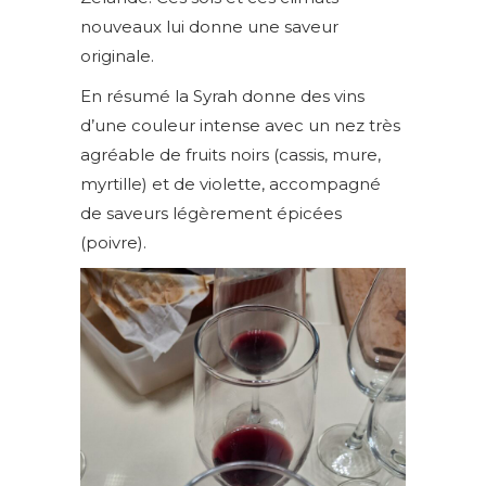
nouveaux lui donne une saveur
originale.
En résumé la Syrah donne des vins
d’une couleur intense avec un nez très
agréable de fruits noirs (cassis, mure,
myrtille) et de violette, accompagné
de saveurs légèrement épicées
(poivre).