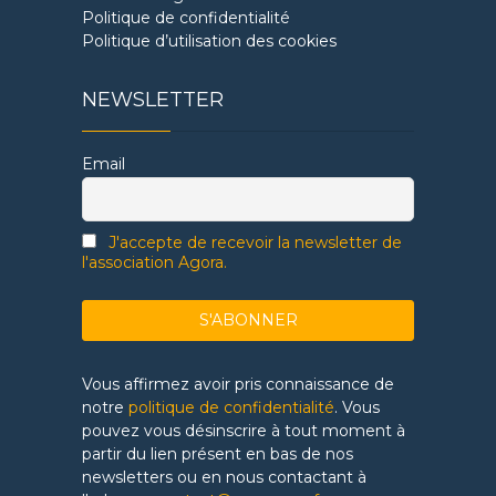
Politique de confidentialité
Politique d’utilisation des cookies
NEWSLETTER
Email
J'accepte de recevoir la newsletter de
l'association Agora.
Vous affirmez avoir pris connaissance de
notre
politique de confidentialité
. Vous
pouvez vous désinscrire à tout moment à
partir du lien présent en bas de nos
newsletters ou en nous contactant à