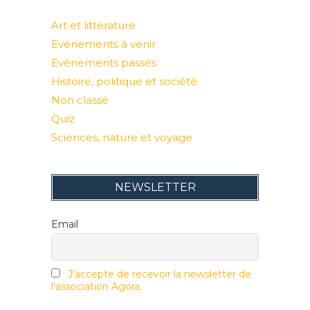
Art et littérature
Evénements à venir
Evénements passés
Histoire, politique et société
Non classé
Quiz
Sciences, nature et voyage
NEWSLETTER
Email
J'accepte de recevoir la newsletter de
l'association Agora.