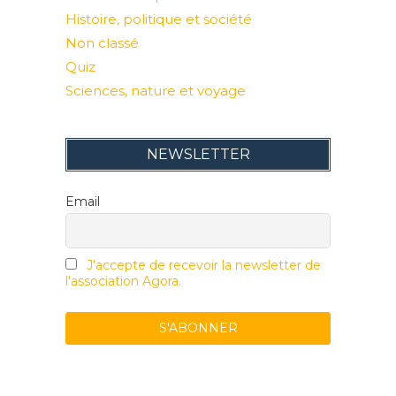
Histoire, politique et société
Non classé
Quiz
Sciences, nature et voyage
NEWSLETTER
Email
J'accepte de recevoir la newsletter de
l'association Agora.