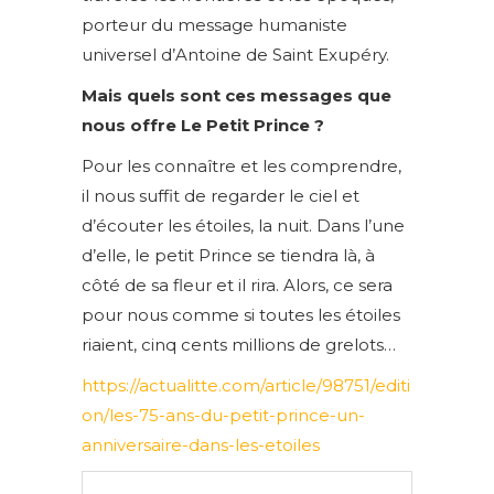
porteur du message humaniste
universel d’Antoine de Saint Exupéry.
Mais quels sont ces messages que
nous offre Le Petit Prince ?
Pour les connaître et les comprendre,
il nous suffit de regarder le ciel et
d’écouter les étoiles, la nuit. Dans l’une
d’elle, le petit Prince se tiendra là, à
côté de sa fleur et il rira. Alors, ce sera
pour nous comme si toutes les étoiles
riaient, cinq cents millions de grelots…
https://actualitte.com/article/98751/editi
on/les-75-ans-du-petit-prince-un-
anniversaire-dans-les-etoiles