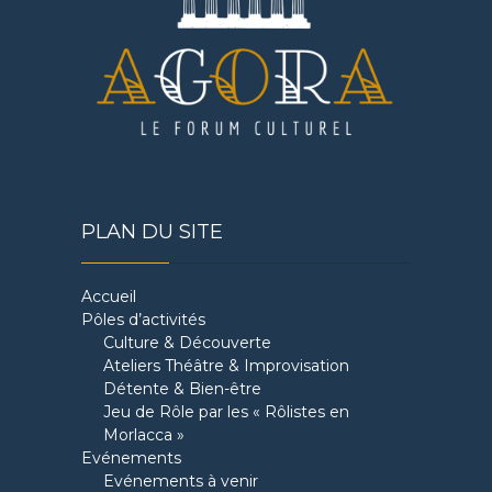
PLAN DU SITE
Accueil
Pôles d’activités
Culture & Découverte
Ateliers Théâtre & Improvisation
Détente & Bien-être
Jeu de Rôle par les « Rôlistes en
Morlacca »
Evénements
Evénements à venir