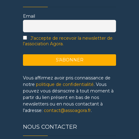
Email
J'accepte de recevoir la newsletter de
l'association Agora.
Vous affirmez avoir pris connaissance de
notre
politique de confidentialité
. Vous
pouvez vous désinscrire à tout moment à
partir du lien présent en bas de nos
newsletters ou en nous contactant à
l'adresse:
contact@assoagora.fr
.
NOUS CONTACTER