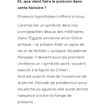
Et, que vient faire le poisson dans
cette histoire ?
Plusieurs hypothèses s’offrent à nous :
L’animal est un symbole dans nos
iconographies depuis des millénaires.
Dans l’Égypte ancienne et en Grèce
antique, « le poisson était un signe de
vie et de fertilité », souligne l’Académie
française. Il devient pour les premiers
chrétiens un « symbole sacré, souvent
associé à la figure du Christ » ;
Avril est aussi le mois de l’ouverture de
la pêche. Période de prédilection pour
les pêcheurs aguerris, elle aurait donné
naissance à notre échange de
poissons ;