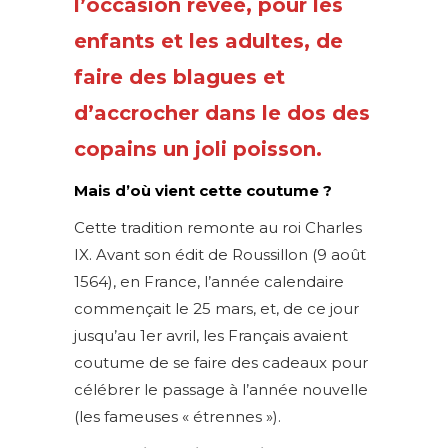
l’occasion rêvée, pour les
enfants et les adultes, de
faire des blagues et
d’accrocher dans le dos des
copains un joli poisson.
Mais d’où vient cette coutume ?
Cette tradition remonte au roi Charles
IX. Avant son édit de Roussillon (9 août
1564), en France, l’année calendaire
commençait le 25 mars, et, de ce jour
jusqu’au 1er avril, les Français avaient
coutume de se faire des cadeaux pour
célébrer le passage à l’année nouvelle
(les fameuses « étrennes »).