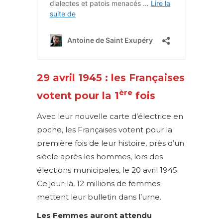
29 avril 1945 : les Françaises
ère
votent pour la 1
fois
Avec leur nouvelle carte d’électrice en
poche, les Françaises votent pour la
première fois de leur histoire, près d’un
siècle après les hommes, lors des
élections municipales, le 20 avril 1945.
Ce jour-là, 12 millions de femmes
mettent leur bulletin dans l’urne.
Les Femmes auront attendu