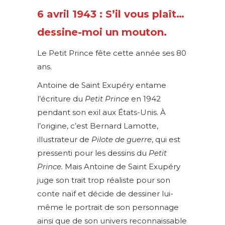
6 avril 1943 : S’il vous plaît…
dessine-moi un mouton.
Le Petit Prince fête cette année ses 80
ans.
Antoine de Saint Exupéry entame
l’écriture du
Petit Prince
en 1942
pendant son exil aux États-Unis. À
l’origine, c’est Bernard Lamotte,
illustrateur de
Pilote de guerre
, qui est
pressenti pour les dessins du
Petit
Prince.
Mais Antoine de Saint Exupéry
juge son trait trop réaliste pour son
conte naïf et décide de dessiner lui-
même le portrait de son personnage
ainsi que de son univers reconnaissable