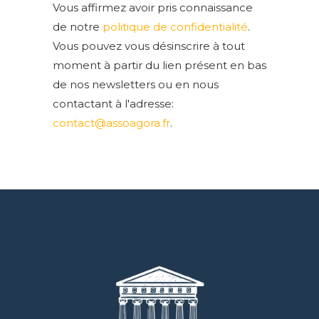
Vous affirmez avoir pris connaissance
de notre
politique de confidentialité
.
Vous pouvez vous désinscrire à tout
moment à partir du lien présent en bas
de nos newsletters ou en nous
contactant à l'adresse:
contact@assoagora.fr
.