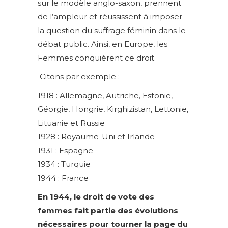
sur le modèle anglo-saxon, prennent
de l’ampleur et réussissent à imposer
la question du suffrage féminin dans le
débat public. Ainsi, en Europe, les
Femmes conquièrent ce droit.
Citons par exemple :
1918 : Allemagne, Autriche, Estonie,
Géorgie, Hongrie, Kirghizistan, Lettonie,
Lituanie et Russie
1928 : Royaume-Uni et Irlande
1931 : Espagne
1934 : Turquie
1944 : France
En 1944, le droit de vote des
femmes fait partie des évolutions
nécessaires pour tourner la page du