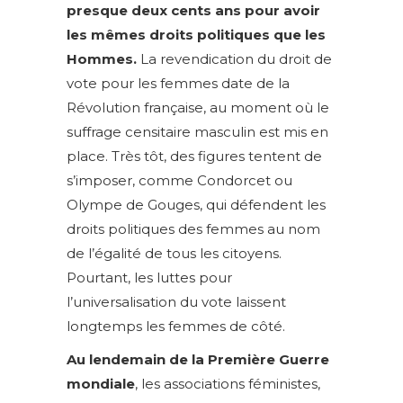
presque deux cents ans pour avoir
les mêmes droits politiques que les
Hommes.
La revendication du droit de
vote pour les femmes date de la
Révolution française, au moment où le
suffrage censitaire masculin est mis en
place. Très tôt, des figures tentent de
s’imposer, comme Condorcet ou
Olympe de Gouges, qui défendent les
droits politiques des femmes au nom
de l’égalité de tous les citoyens.
Pourtant, les luttes pour
l’universalisation du vote laissent
longtemps les femmes de côté.
Au lendemain de la Première Guerre
mondiale
, les associations féministes,