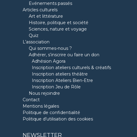
Evénements passés
Articles culturels
Art et littérature
Histoire, politique et société
Sciences, nature et voyage
Quiz
L’association
Qui sommes-nous ?
Adhérer, s’inscrire ou faire un don
Adhésion Agora
Inscription ateliers culturels & créatifs
Inscription ateliers théâtre
Inscription Ateliers Bien-Etre
Inscription Jeu de Rôle
Nous rejoindre
Contact
Mentions légales
Politique de confidentialité
Politique d’utilisation des cookies
NEWSLETTER