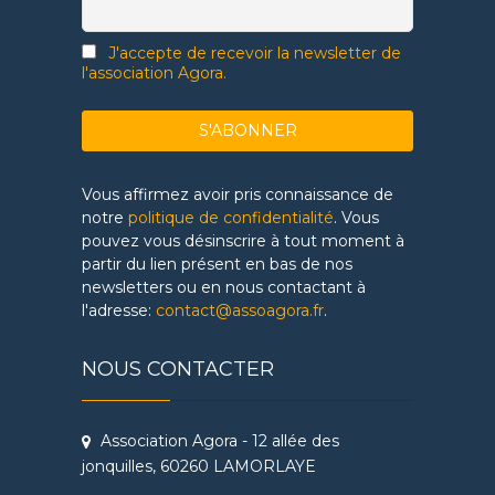
J'accepte de recevoir la newsletter de
l'association Agora.
Vous affirmez avoir pris connaissance de
notre
politique de confidentialité
. Vous
pouvez vous désinscrire à tout moment à
partir du lien présent en bas de nos
newsletters ou en nous contactant à
l'adresse:
contact@assoagora.fr
.
NOUS CONTACTER
Association Agora - 12 allée des
jonquilles, 60260 LAMORLAYE