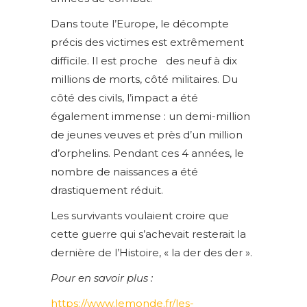
Dans toute l’Europe, le décompte
précis des victimes est extrêmement
difficile. Il est proche des neuf à dix
millions de morts, côté militaires. Du
côté des civils, l’impact a été
également immense : un demi-million
de jeunes veuves et près d’un million
d’orphelins. Pendant ces 4 années, le
nombre de naissances a été
drastiquement réduit.
Les survivants voulaient croire que
cette guerre qui s’achevait resterait la
dernière de l’Histoire, « la der des der ».
Pour en savoir plus :
https://www.lemonde.fr/les-