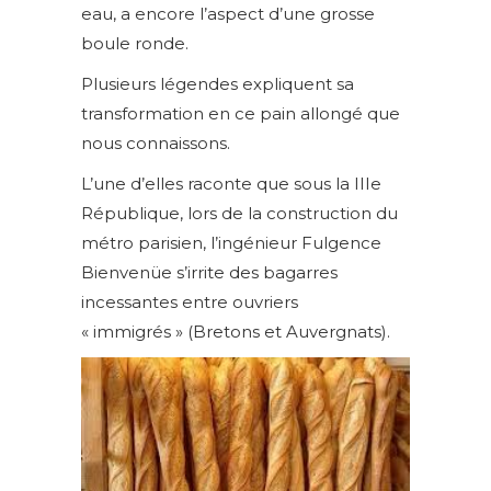
eau, a encore l’aspect d’une grosse
boule ronde.
Plusieurs légendes expliquent sa
transformation en ce pain allongé que
nous connaissons.
L’une d’elles raconte que sous la IIIe
République, lors de la construction du
métro parisien, l’ingénieur Fulgence
Bienvenüe s’irrite des bagarres
incessantes entre ouvriers
« immigrés » (Bretons et Auvergnats).