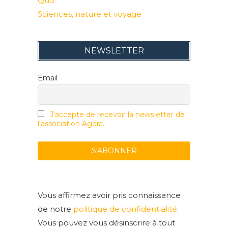
Quiz
Sciences, nature et voyage
NEWSLETTER
Email
J'accepte de recevoir la newsletter de
l'association Agora.
Vous affirmez avoir pris connaissance
de notre
politique de confidentialité
.
Vous pouvez vous désinscrire à tout