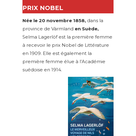
PRIX NOBEL
Née le 20 novembre 1858,
dans la
province de Värmland
en Suède,
Selma Lagerlöf est la première femme
à recevoir le prix Nobel de Littérature
en 1909. Elle est également la
première femme élue à l’Académie
suédoise en 1914.