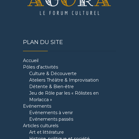
PLAN DU SITE
Accueil
Pôles d’activités
Culture & Découverte
Ateliers Théâtre & Improvisation
Détente & Bien-être
Jeu de Rôle par les « Rôlistes en
Morlacca »
Evénements
Evénements à venir
Evénements passés
Articles culturels
Art et littérature
Histoire, politique et société