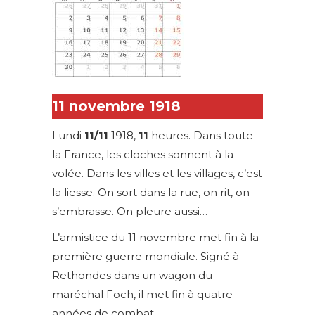
11 novembre 1918
Lundi
11/11
1918,
11
heures. Dans toute
la France, les cloches sonnent à la
volée. Dans les villes et les villages, c’est
la liesse. On sort dans la rue, on rit, on
s’embrasse. On pleure aussi…
L’armistice du 11 novembre met fin à la
première guerre mondiale. Signé à
Rethondes dans un wagon du
maréchal Foch, il met fin à quatre
années de combat.