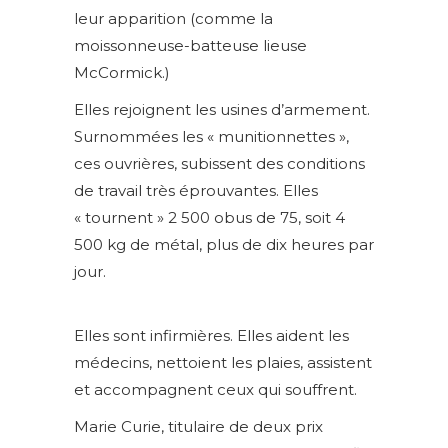
leur apparition (comme la
moissonneuse-batteuse lieuse
McCormick.)
Elles rejoignent les usines d’armement.
Surnommées les « munitionnettes »,
ces ouvrières, subissent des conditions
de travail très éprouvantes. Elles
« tournent » 2 500 obus de 75, soit 4
500 kg de métal, plus de dix heures par
jour.
Elles sont infirmières. Elles aident les
médecins, nettoient les plaies, assistent
et accompagnent ceux qui souffrent.
Marie Curie, titulaire de deux prix