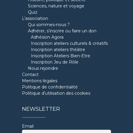
Sciences, nature et voyage
Quiz
L’association
Qui sommes-nous ?
Adhérer, s’inscrire ou faire un don
Adhésion Agora
Inscription ateliers culturels & créatifs
Inscription ateliers théâtre
Inscription Ateliers Bien-Etre
Inscription Jeu de Rôle
Nous rejoindre
Contact
Mentions légales
Politique de confidentialité
Politique d’utilisation des cookies
NEWSLETTER
Email