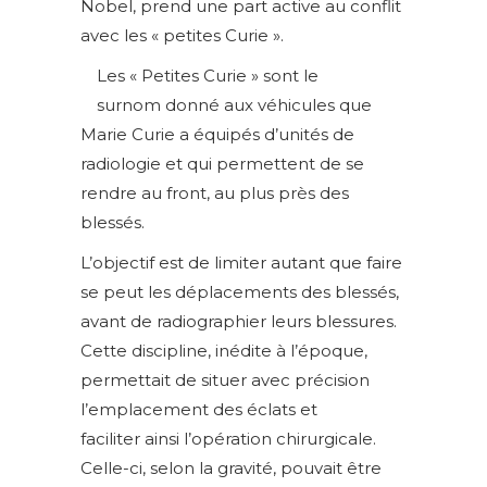
Nobel, prend une part active au conflit
avec les « petites Curie ».
Les « Petites Curie » sont le
surnom donné aux véhicules que
Marie Curie a équipés d’unités de
radiologie et qui permettent de se
rendre au front, au plus près des
blessés.
L’objectif est de limiter autant que faire
se peut les déplacements des blessés,
avant de radiographier leurs blessures.
Cette discipline, inédite à l’époque,
permettait de situer avec précision
l’emplacement des éclats et
faciliter ainsi l’opération chirurgicale.
Celle-ci, selon la gravité, pouvait être