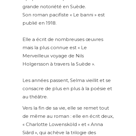
grande notoriété en Suède.
Son roman pacifiste « Le banni » est
publié en 1918.
Elle a écrit de nombreuses œuvres
mais la plus connue est « Le
Merveilleux voyage de Nils
Holgersson à travers la Suède ».
Les années passent, Selma vieillit et se
consacre de plus en plus à la poésie et
au théâtre.
Vers la fin de sa vie, elle se remet tout
de même au roman : elle en écrit deux,
« Charlotte Lowensköld » et « Anna
Siârd », qui achève la trilogie des