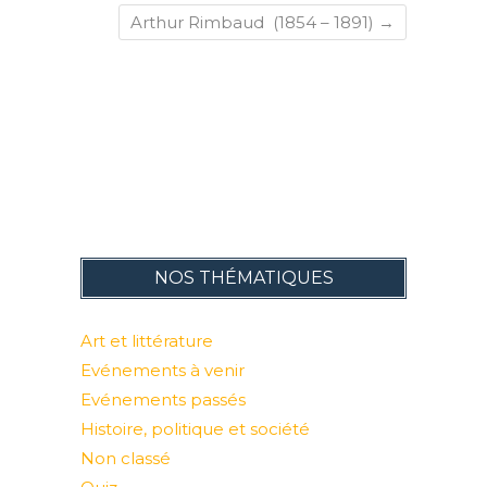
Arthur Rimbaud (1854 – 1891)
→
NOS THÉMATIQUES
Art et littérature
Evénements à venir
Evénements passés
Histoire, politique et société
Non classé