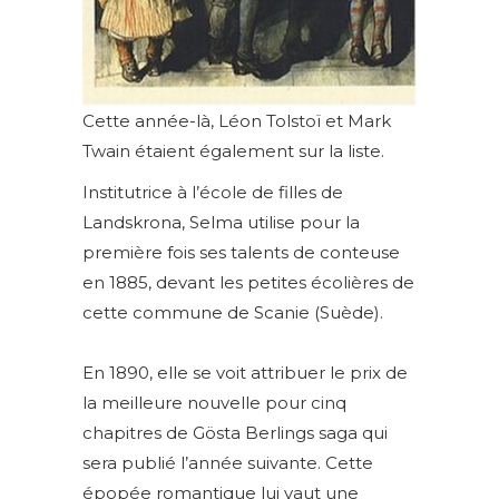
Cette année-là, Léon Tolstoï et Mark
Twain étaient également sur la liste.
Institutrice à l’école de filles de
Landskrona, Selma utilise pour la
première fois ses talents de conteuse
en 1885, devant les petites écolières de
cette commune de Scanie (Suède).
En 1890, elle se voit attribuer le prix de
la meilleure nouvelle pour cinq
chapitres de Gösta Berlings saga qui
sera publié l’année suivante. Cette
épopée romantique lui vaut une