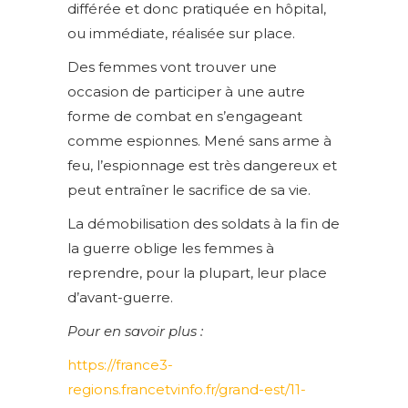
différée et donc pratiquée en hôpital,
ou immédiate, réalisée sur place.
Des femmes vont trouver une
occasion de participer à une autre
forme de combat en s’engageant
comme espionnes. Mené sans arme à
feu, l’espionnage est très dangereux et
peut entraîner le sacrifice de sa vie.
La démobilisation des soldats à la fin de
la guerre oblige les femmes à
reprendre, pour la plupart, leur place
d’avant-guerre.
Pour en savoir plus :
https://france3-
regions.francetvinfo.fr/grand-est/11-