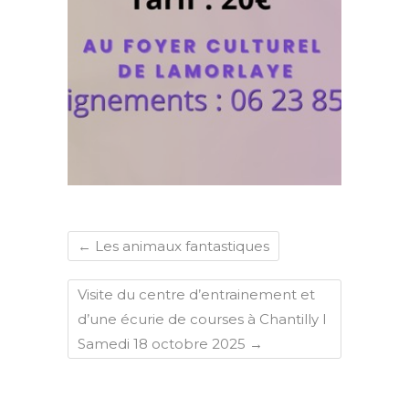
←
Les animaux fantastiques
Visite du centre d’entrainement et
d’une écurie de courses à Chantilly I
Samedi 18 octobre 2025
→