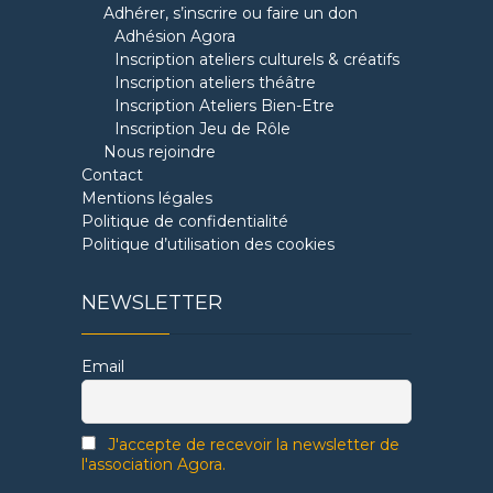
Adhérer, s’inscrire ou faire un don
Adhésion Agora
Inscription ateliers culturels & créatifs
Inscription ateliers théâtre
Inscription Ateliers Bien-Etre
Inscription Jeu de Rôle
Nous rejoindre
Contact
Mentions légales
Politique de confidentialité
Politique d’utilisation des cookies
NEWSLETTER
Email
J'accepte de recevoir la newsletter de
l'association Agora.