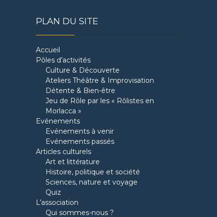
PLAN DU SITE
Accueil
Pôles d’activités
Culture & Découverte
Ateliers Théâtre & Improvisation
Détente & Bien-être
Jeu de Rôle par les « Rôlistes en
Morlacca »
Evénements
Evénements à venir
Evénements passés
Articles culturels
Art et littérature
Histoire, politique et société
Sciences, nature et voyage
Quiz
L’association
Qui sommes-nous ?