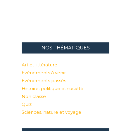
NOS THÉMATIQUES
Art et littérature
Evénements à venir
Evénements passés
Histoire, politique et société
Non classé
Quiz
Sciences, nature et voyage