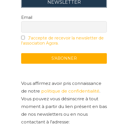
NEWSLETTER
Email
J'accepte de recevoir la newsletter de
l'association Agora.
Vous affirmez avoir pris connaissance
de notre
politique de confidentialité
.
Vous pouvez vous désinscrire à tout
moment à partir du lien présent en bas
de nos newsletters ou en nous
contactant à l'adresse: