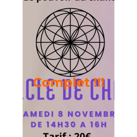
Complet !!!