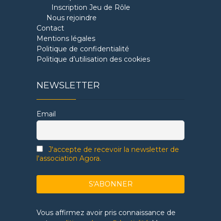
Inscription Jeu de Rôle
Nous rejoindre
Contact
Mentions légales
Politique de confidentialité
Politique d’utilisation des cookies
NEWSLETTER
Email
J'accepte de recevoir la newsletter de
l'association Agora.
Vous affirmez avoir pris connaissance de