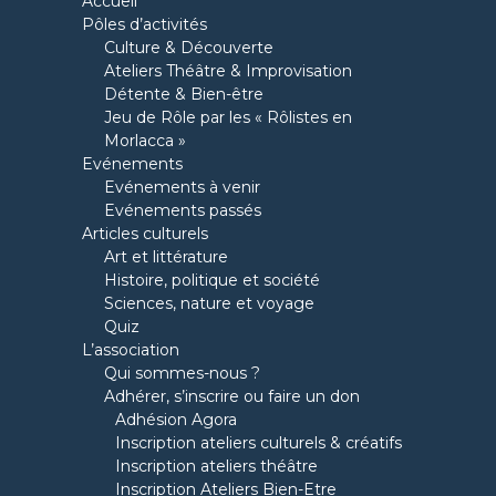
Accueil
Pôles d’activités
Culture & Découverte
Ateliers Théâtre & Improvisation
Détente & Bien-être
Jeu de Rôle par les « Rôlistes en
Morlacca »
Evénements
Evénements à venir
Evénements passés
Articles culturels
Art et littérature
Histoire, politique et société
Sciences, nature et voyage
Quiz
L’association
Qui sommes-nous ?
Adhérer, s’inscrire ou faire un don
Adhésion Agora
Inscription ateliers culturels & créatifs
Inscription ateliers théâtre
Inscription Ateliers Bien-Etre