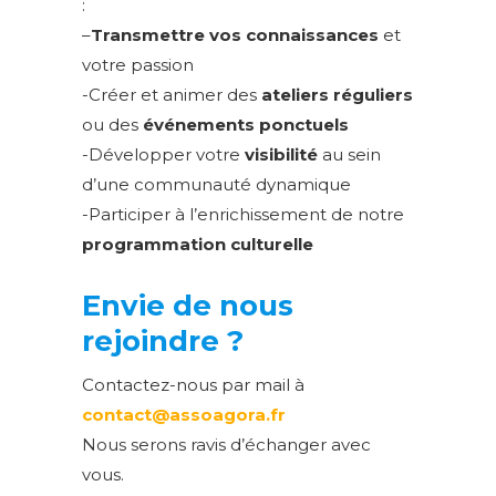
:
–
Transmettre vos connaissances
et
votre passion
-Créer et animer des
ateliers réguliers
ou des
événements ponctuels
-Développer votre
visibilité
au sein
d’une communauté dynamique
-Participer à l’enrichissement de notre
programmation culturelle
Envie de nous
rejoindre ?
Contactez-nous par mail à
contact@assoagora.fr
Nous serons ravis d’échanger avec
vous.