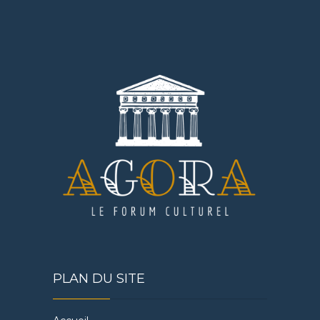
PLAN DU SITE