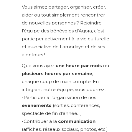
Vous aimez partager, organiser, créer,
aider ou tout simplement rencontrer
de nouvelles personnes ? Rejoindre
l’équipe des bénévoles d’Agora, c’est
participer activement à la vie culturelle
et associative de Lamorlaye et de ses
alentours !
Que vous ayez
une heure par mois
ou
plusieurs heures par semaine
,
chaque coup de main compte. En
intégrant notre équipe, vous pourrez :
-Participer à l’organisation de nos
événements
(sorties, conférences,
spectacle de fin d’année…)
-Contribuer à la
communication
(affiches, réseaux sociaux, photos, etc.)