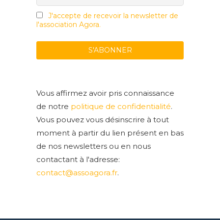
J'accepte de recevoir la newsletter de
l'association Agora.
Vous affirmez avoir pris connaissance
de notre
politique de confidentialité
.
Vous pouvez vous désinscrire à tout
moment à partir du lien présent en bas
de nos newsletters ou en nous
contactant à l'adresse:
contact@assoagora.fr
.