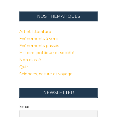
NOS THÉMATIQUES
Art et littérature
Evénements à venir
Evénements passés
Histoire, politique et société
Non classé
Quiz
Sciences, nature et voyage
NEWSLETTER
Email