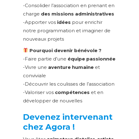
-Consolider l’association en prenant en
charge
des missions administratives
-Apporter vos
idées
pour enrichir
notre programmation et imaginer de
nouveaux projets
Pourquoi devenir bénévole ?
-Faire partie d’une
équipe passionnée
-Vivre une
aventure humaine
et
conviviale
-Découvrir les coulisses de l’association
-Valoriser vos
compétences
et en
développer de nouvelles
Devenez intervenant
chez Agora !