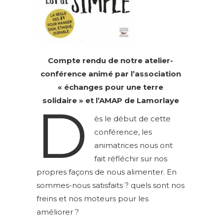
Compte rendu de notre atelier-
conférence animé par l’association
« échanges pour une terre
solidaire » et l’AMAP de Lamorlaye
D
ès le début de cette
conférence, les
animatrices nous ont
fait réfléchir sur nos
propres façons de nous alimenter. En
sommes-nous satisfaits ? quels sont nos
freins et nos moteurs pour les
améliorer ?