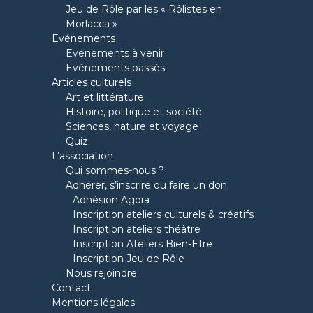
Jeu de Rôle par les « Rôlistes en
Morlacca »
Evénements
Evénements à venir
Evénements passés
Articles culturels
Art et littérature
Histoire, politique et société
Sciences, nature et voyage
Quiz
L’association
Qui sommes-nous ?
Adhérer, s’inscrire ou faire un don
Adhésion Agora
Inscription ateliers culturels & créatifs
Inscription ateliers théâtre
Inscription Ateliers Bien-Etre
Inscription Jeu de Rôle
Nous rejoindre
Contact
Mentions légales