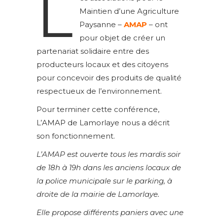
L
Maintien d’une Agriculture
Paysanne –
AMAP
– ont
pour objet de créer un
partenariat solidaire entre des
producteurs locaux et des citoyens
pour concevoir des produits de qualité
respectueux de l’environnement.
Pour terminer cette conférence,
L’AMAP de Lamorlaye nous a décrit
son fonctionnement.
L’AMAP est ouverte tous les mardis soir
de 18h à 19h dans les anciens locaux de
la police municipale sur le parking, à
droite de la mairie de Lamorlaye.
Elle propose différents paniers avec une