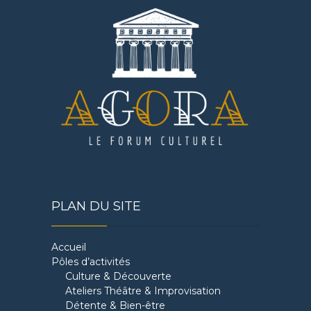
PLAN DU SITE
Accueil
Pôles d’activités
Culture & Découverte
Ateliers Théâtre & Improvisation
Détente & Bien-être