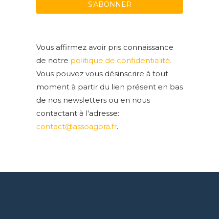
Vous affirmez avoir pris connaissance
de notre
politique de confidentialité
.
Vous pouvez vous désinscrire à tout
moment à partir du lien présent en bas
de nos newsletters ou en nous
contactant à l'adresse:
contact@assoagora.fr
.