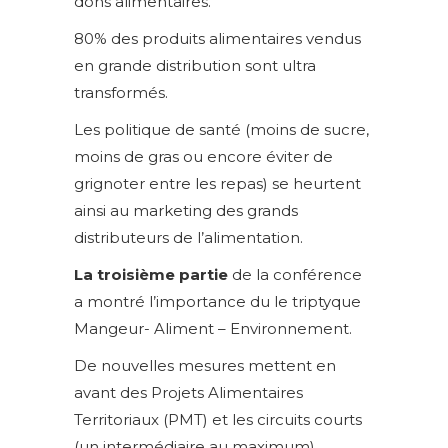
dons alimentaires.
80% des produits alimentaires vendus
en grande distribution sont ultra
transformés.
Les politique de santé (moins de sucre,
moins de gras ou encore éviter de
grignoter entre les repas) se heurtent
ainsi au marketing des grands
distributeurs de l’alimentation.
La troisième partie
de la conférence
a montré l’importance du le triptyque
Mangeur- Aliment – Environnement.
De nouvelles mesures mettent en
avant des Projets Alimentaires
Territoriaux (PMT) et les circuits courts
(un intermédiaire au maximum).