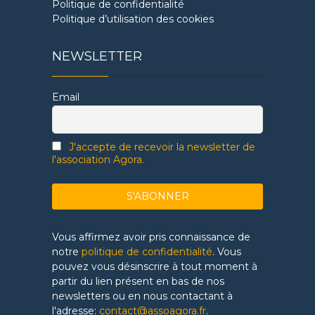
Politique de confidentialité
Politique d’utilisation des cookies
NEWSLETTER
Email
J'accepte de recevoir la newsletter de
l'association Agora.
Vous affirmez avoir pris connaissance de
notre
politique de confidentialité
. Vous
pouvez vous désinscrire à tout moment à
partir du lien présent en bas de nos
newsletters ou en nous contactant à
l'adresse:
contact@assoagora.fr
.