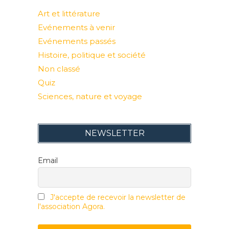
Art et littérature
Evénements à venir
Evénements passés
Histoire, politique et société
Non classé
Quiz
Sciences, nature et voyage
NEWSLETTER
Email
J'accepte de recevoir la newsletter de
l'association Agora.