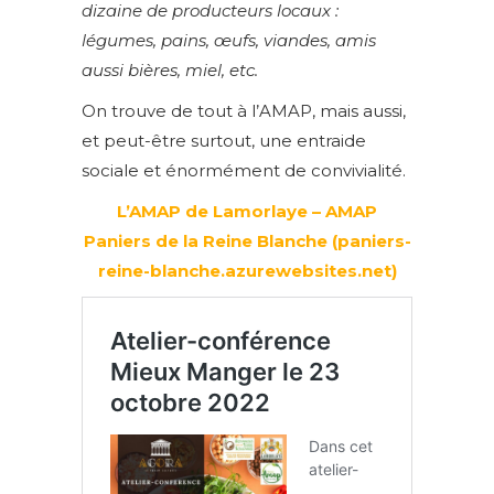
dizaine de producteurs locaux :
légumes, pains, œufs, viandes, amis
aussi bières, miel, etc.
On trouve de tout à l’AMAP, mais aussi,
et peut-être surtout, une entraide
sociale et énormément de convivialité.
L’AMAP de Lamorlaye – AMAP
Paniers de la Reine Blanche (paniers-
reine-blanche.azurewebsites.net)