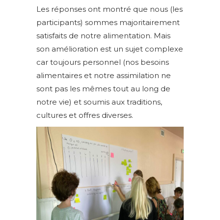
Les réponses ont montré que nous (les
participants) sommes majoritairement
satisfaits de notre alimentation. Mais
son amélioration est un sujet complexe
car toujours personnel (nos besoins
alimentaires et notre assimilation ne
sont pas les mêmes tout au long de
notre vie) et soumis aux traditions,
cultures et offres diverses.