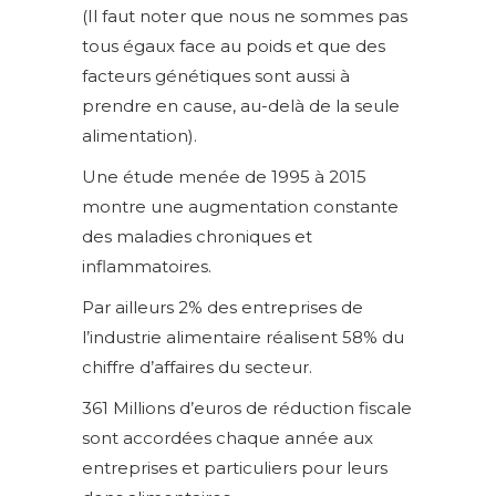
(Il faut noter que nous ne sommes pas
tous égaux face au poids et que des
facteurs génétiques sont aussi à
prendre en cause, au-delà de la seule
alimentation).
Une étude menée de 1995 à 2015
montre une augmentation constante
des maladies chroniques et
inflammatoires.
Par ailleurs 2% des entreprises de
l’industrie alimentaire réalisent 58% du
chiffre d’affaires du secteur.
361 Millions d’euros de réduction fiscale
sont accordées chaque année aux
entreprises et particuliers pour leurs