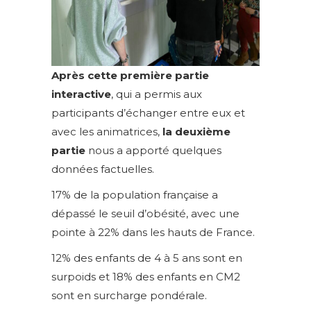
Après cette première partie
interactive
, qui a permis aux
participants d’échanger entre eux et
avec les animatrices,
la deuxième
partie
nous a apporté quelques
données factuelles.
17% de la population française a
dépassé le seuil d’obésité, avec une
pointe à 22% dans les hauts de France.
12% des enfants de 4 à 5 ans sont en
surpoids et 18% des enfants en CM2
sont en surcharge pondérale.