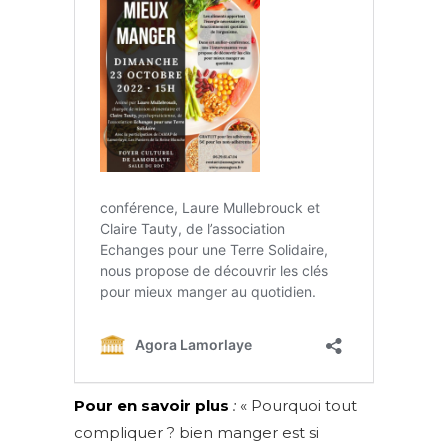
Pour en savoir plus
:
« Pourquoi tout
compliquer ? bien manger est si