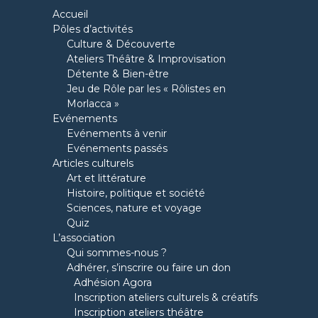
Accueil
Pôles d’activités
Culture & Découverte
Ateliers Théâtre & Improvisation
Détente & Bien-être
Jeu de Rôle par les « Rôlistes en
Morlacca »
Evénements
Evénements à venir
Evénements passés
Articles culturels
Art et littérature
Histoire, politique et société
Sciences, nature et voyage
Quiz
L’association
Qui sommes-nous ?
Adhérer, s’inscrire ou faire un don
Adhésion Agora
Inscription ateliers culturels & créatifs
Inscription ateliers théâtre