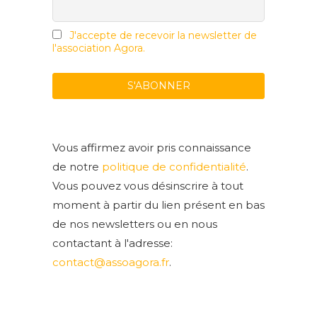
J'accepte de recevoir la newsletter de
l'association Agora.
Vous affirmez avoir pris connaissance
de notre
politique de confidentialité
.
Vous pouvez vous désinscrire à tout
moment à partir du lien présent en bas
de nos newsletters ou en nous
contactant à l'adresse:
contact@assoagora.fr
.