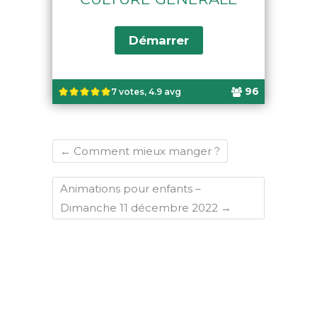
96
7 votes, 4.9 avg
←
Comment mieux manger ?
Animations pour enfants –
Dimanche 11 décembre 2022
→