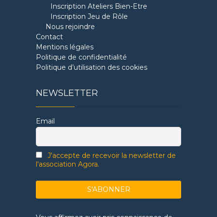
Inscription Ateliers Bien-Etre
Inscription Jeu de Rôle
Nous rejoindre
Contact
Mentions légales
Politique de confidentialité
Politique d’utilisation des cookies
NEWSLETTER
Email
J'accepte de recevoir la newsletter de
l'association Agora.