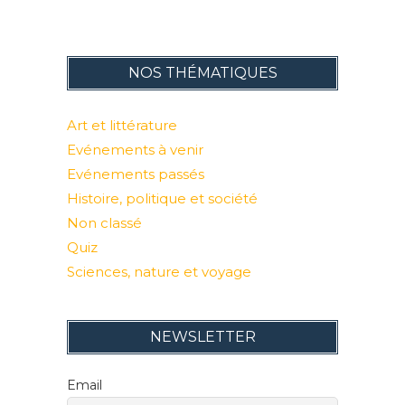
NOS THÉMATIQUES
Art et littérature
Evénements à venir
Evénements passés
Histoire, politique et société
Non classé
Quiz
Sciences, nature et voyage
NEWSLETTER
Email