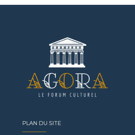
PLAN DU SITE