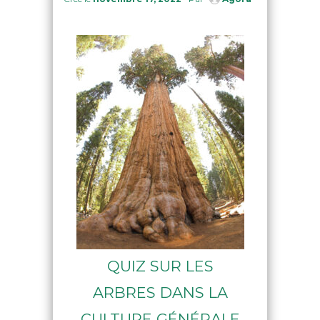
QUIZ SUR LES
ARBRES DANS LA
CULTURE GÉNÉRALE