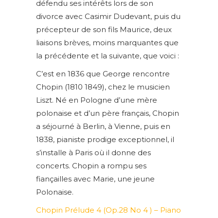
défendu ses intérêts lors de son
divorce avec Casimir Dudevant, puis du
précepteur de son fils Maurice, deux
liaisons brèves, moins marquantes que
la précédente et la suivante, que voici :
C’est en 1836 que George rencontre
Chopin (1810 1849), chez le musicien
Liszt. Né en Pologne d’une mère
polonaise et d’un père français, Chopin
a séjourné à Berlin, à Vienne, puis en
1838, pianiste prodige exceptionnel, il
s’installe à Paris où il donne des
concerts. Chopin a rompu ses
fiançailles avec Marie, une jeune
Polonaise.
Chopin Prélude 4 (Op.28 No 4 ) – Piano