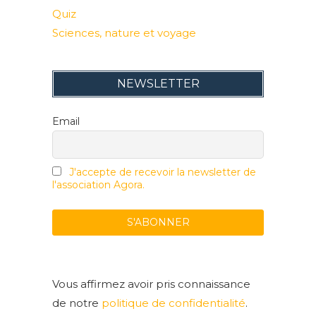
Quiz
Sciences, nature et voyage
NEWSLETTER
Email
J'accepte de recevoir la newsletter de
l'association Agora.
Vous affirmez avoir pris connaissance
de notre
politique de confidentialité
.