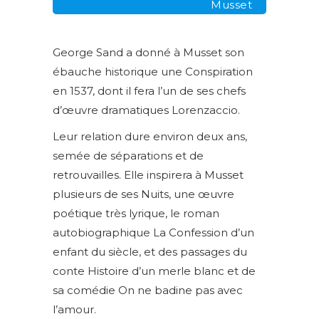
Musset
George Sand a donné à Musset son
ébauche historique une Conspiration
en 1537, dont il fera l’un de ses chefs
d’œuvre dramatiques Lorenzaccio.
Leur relation dure environ deux ans,
semée de séparations et de
retrouvailles. Elle inspirera à Musset
plusieurs de ses Nuits, une œuvre
poétique très lyrique, le roman
autobiographique La Confession d’un
enfant du siècle, et des passages du
conte Histoire d’un merle blanc et de
sa comédie On ne badine pas avec
l’amour.