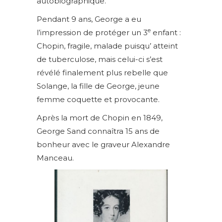
autobiographique.
Pendant 9 ans, George a eu
e
l’impression de protéger un 3
enfant :
Chopin, fragile, malade puisqu’ atteint
de tuberculose, mais celui-ci s’est
révélé finalement plus rebelle que
Solange, la fille de George, jeune
femme coquette et provocante.
Après la mort de Chopin en 1849,
George Sand connaîtra 15 ans de
bonheur avec le graveur Alexandre
Manceau.