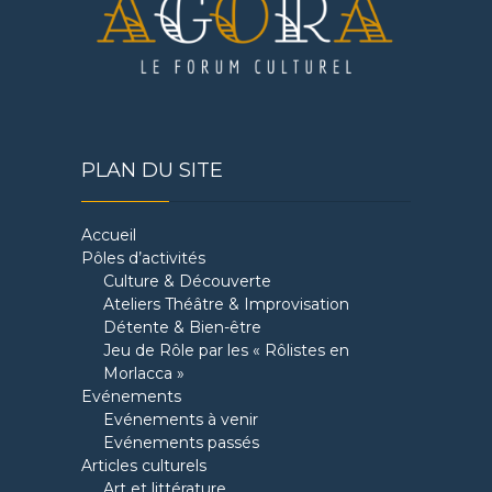
PLAN DU SITE
Accueil
Pôles d’activités
Culture & Découverte
Ateliers Théâtre & Improvisation
Détente & Bien-être
Jeu de Rôle par les « Rôlistes en
Morlacca »
Evénements
Evénements à venir
Evénements passés
Articles culturels
Art et littérature