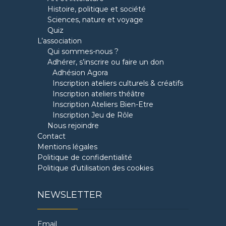
Histoire, politique et société
Sciences, nature et voyage
Quiz
L’association
Qui sommes-nous ?
Adhérer, s’inscrire ou faire un don
Adhésion Agora
Inscription ateliers culturels & créatifs
Inscription ateliers théâtre
Inscription Ateliers Bien-Etre
Inscription Jeu de Rôle
Nous rejoindre
Contact
Mentions légales
Politique de confidentialité
Politique d’utilisation des cookies
NEWSLETTER
Email