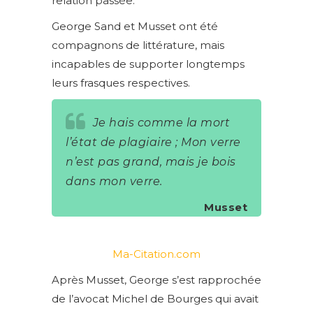
relation passée.
George Sand et Musset ont été
compagnons de littérature, mais
incapables de supporter longtemps
leurs frasques respectives.
Je hais comme la mort
l’état de plagiaire ; Mon verre
n’est pas grand, mais je bois
dans mon verre.
Musset
Ma-Citation.com
Après Musset, George s’est rapprochée
de l’avocat Michel de Bourges qui avait