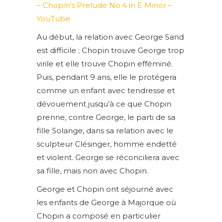
– Chopin’s Prelude No.4 in E Minor –
YouTube
Au début, la relation avec George Sand
est difficile ; Chopin trouve George trop
virile et elle trouve Chopin efféminé.
Puis, pendant 9 ans, elle le protégera
comme un enfant avec tendresse et
dévouement jusqu’à ce que Chopin
prenne, contre George, le parti de sa
fille Solange, dans sa relation avec le
sculpteur Clésinger, homme endetté
et violent. George se réconciliera avec
sa fille, mais non avec Chopin.
George et Chopin ont séjourné avec
les enfants de George à Majorque où
Chopin a composé en particulier