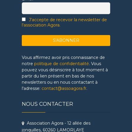
J'accepte de recevoir la newsletter de
l'association Agora.
Vous affirmez avoir pris connaissance de
notre
politique de confidentialité
. Vous
pouvez vous désinscrire à tout moment à
partir du lien présent en bas de nos
newsletters ou en nous contactant à
l'adresse:
contact@assoagora.fr
.
NOUS CONTACTER
Association Agora - 12 allée des
jonquilles, 60260 LAMORLAYE