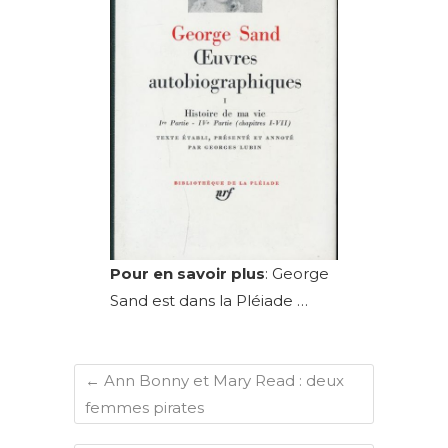
Pour en savoir plus
: George
Sand est dans la Pléiade …
←
Ann Bonny et Mary Read : deux
femmes pirates