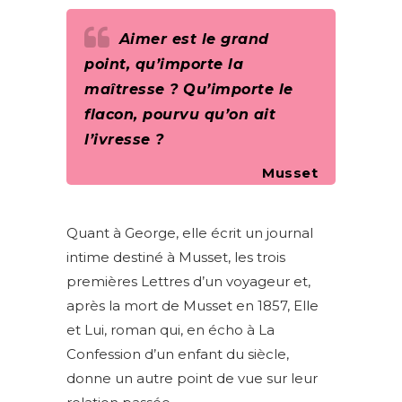
Aimer est le grand
point, qu’importe la
maîtresse ? Qu’importe le
flacon, pourvu qu’on ait
l’ivresse ?
Musset
Quant à George, elle écrit un journal
intime destiné à Musset, les trois
premières Lettres d’un voyageur et,
après la mort de Musset en 1857, Elle
et Lui, roman qui, en écho à La
Confession d’un enfant du siècle,
donne un autre point de vue sur leur