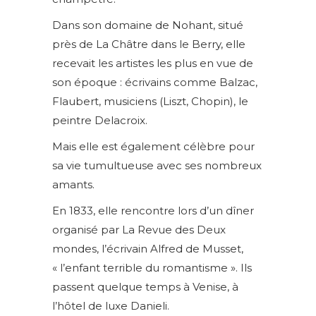
Dans son domaine de Nohant, situé
près de La Châtre dans le Berry, elle
recevait les artistes les plus en vue de
son époque : écrivains comme Balzac,
Flaubert, musiciens (Liszt, Chopin), le
peintre Delacroix.
Mais elle est également célèbre pour
sa vie tumultueuse avec ses nombreux
amants.
En 1833, elle rencontre lors d’un dîner
organisé par La Revue des Deux
mondes, l’écrivain Alfred de Musset,
« l’enfant terrible du romantisme ». Ils
passent quelque temps à Venise, à
l’hôtel de luxe Danieli.