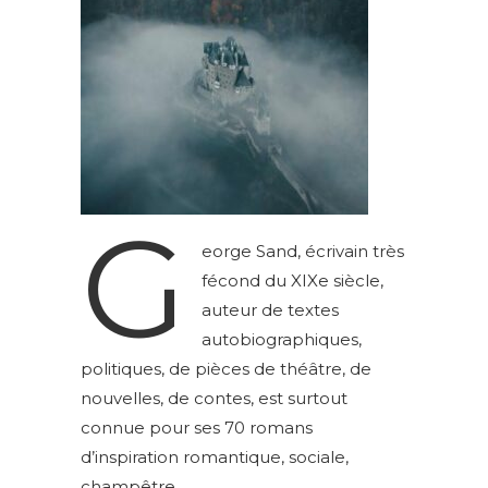
G
eorge Sand, écrivain très
fécond du XIXe siècle,
auteur de textes
autobiographiques,
politiques, de pièces de théâtre, de
nouvelles, de contes, est surtout
connue pour ses 70 romans
d’inspiration romantique, sociale,
champêtre.