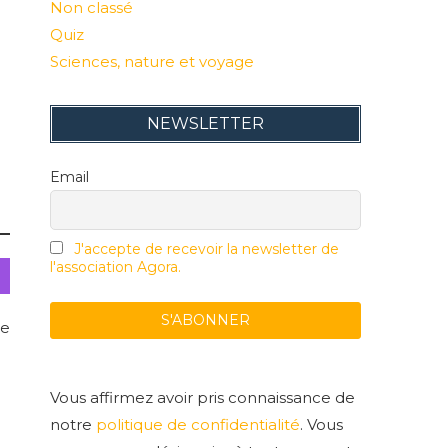
Non classé
Quiz
Sciences, nature et voyage
NEWSLETTER
Email
J'accepte de recevoir la newsletter de
l'association Agora.
ce
Vous affirmez avoir pris connaissance de
notre
politique de confidentialité
. Vous