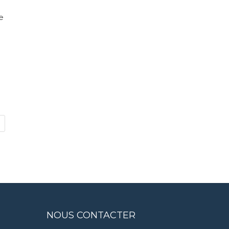
e
NOUS CONTACTER