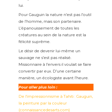
lui.
Pour Gauguin la nature n’est pas l’outil
de l’homme, mais son partenaire.
L’épanouissement de toutes les
créatures au sein de la nature est la
félicité suprême.
Le désir de devenir lui-même un
sauvage ne s’est pas réalisé.
Missionnaire à l’envers il voulait se faire
convertir par eux. D’une certaine
manière, un écologiste avant l’heure.
Pour aller plus loin :
De l’impressionnisme à Tahiti : Gauguin,
la peinture par la couleur
(connaissancedesarts.com)