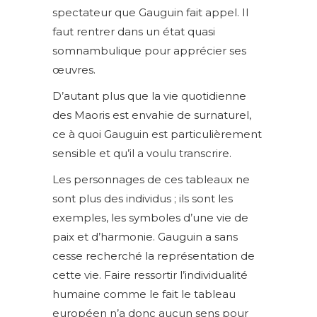
spectateur que Gauguin fait appel. Il
faut rentrer dans un état quasi
somnambulique pour apprécier ses
œuvres.
D’autant plus que la vie quotidienne
des Maoris est envahie de surnaturel,
ce à quoi Gauguin est particulièrement
sensible et qu’il a voulu transcrire.
Les personnages de ces tableaux ne
sont plus des individus ; ils sont les
exemples, les symboles d’une vie de
paix et d’harmonie. Gauguin a sans
cesse recherché la représentation de
cette vie. Faire ressortir l’individualité
humaine comme le fait le tableau
européen n’a donc aucun sens pour