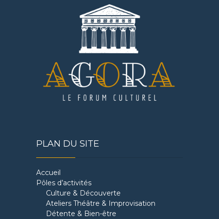
PLAN DU SITE
Accueil
Pôles d’activités
Culture & Découverte
Ateliers Théâtre & Improvisation
Détente & Bien-être