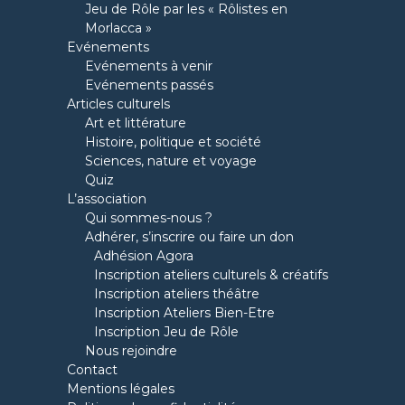
Jeu de Rôle par les « Rôlistes en
Morlacca »
Evénements
Evénements à venir
Evénements passés
Articles culturels
Art et littérature
Histoire, politique et société
Sciences, nature et voyage
Quiz
L’association
Qui sommes-nous ?
Adhérer, s’inscrire ou faire un don
Adhésion Agora
Inscription ateliers culturels & créatifs
Inscription ateliers théâtre
Inscription Ateliers Bien-Etre
Inscription Jeu de Rôle
Nous rejoindre
Contact
Mentions légales