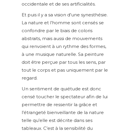
occidentale et de ses artificialités.
Et puis il y a sa vision d’une synesthésie.
La nature et l’homme sont censés se
confondre par le biais de coloris
abstraits, mais aussi de mouvements
qui renvoient à un rythme des formes,
à une musique naturelle. Sa peinture
doit être perçue par tous les sens, par
tout le corps et pas uniquement par le
regard.
Un sentiment de quiétude est donc
censé toucher le spectateur afin de lui
permettre de ressentir la grâce et
l’étrangeté bienveillante de la nature
telle qu’elle est décrite dans ses
tableaux. C’est à la sensibilité du