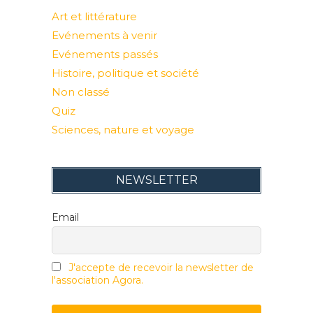
Art et littérature
Evénements à venir
Evénements passés
Histoire, politique et société
Non classé
Quiz
Sciences, nature et voyage
NEWSLETTER
Email
J'accepte de recevoir la newsletter de
l'association Agora.