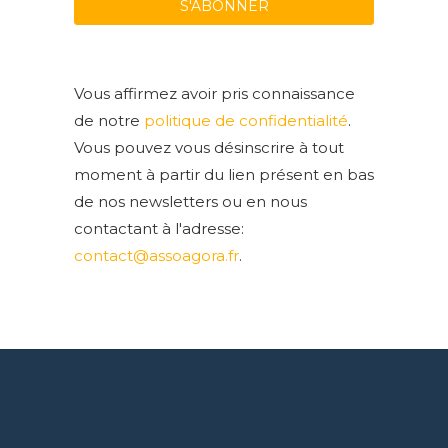
Vous affirmez avoir pris connaissance
de notre
politique de confidentialité
.
Vous pouvez vous désinscrire à tout
moment à partir du lien présent en bas
de nos newsletters ou en nous
contactant à l'adresse:
contact@assoagora.fr
.