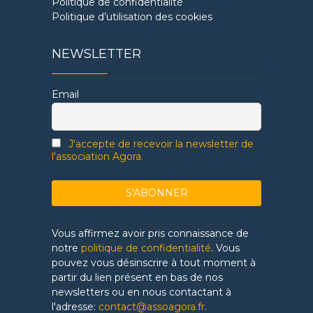
Politique de confidentialité
Politique d’utilisation des cookies
NEWSLETTER
Email
J'accepte de recevoir la newsletter de
l'association Agora.
Vous affirmez avoir pris connaissance de
notre
politique de confidentialité
. Vous
pouvez vous désinscrire à tout moment à
partir du lien présent en bas de nos
newsletters ou en nous contactant à
l'adresse:
contact@assoagora.fr
.