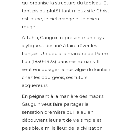
qui organise la structure du tableau. Et
tant pis ou plutôt tant mieux si le Christ
est jaune, le ciel orange et le chien
rouge.
A Tahiti, Gauguin représente un pays
idyllique…. destiné à faire rêver les
français. Un peu à la manière de Pierre
Loti (1850-1923) dans ses romans. Il
veut encourager la nostalgie du lointain
chez les bourgeois, ses futurs
acquéreurs.
En peignant à la manière des maoris,
Gauguin veut faire partager la
sensation première qu’il a eu en
découvrant leur art de vie simple et
paisible, a mille lieux de la civilisation