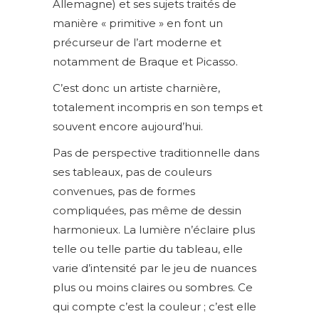
Allemagne) et ses sujets traités de
manière « primitive » en font un
précurseur de l’art moderne et
notamment de Braque et Picasso.
C’est donc un artiste charnière,
totalement incompris en son temps et
souvent encore aujourd’hui.
Pas de perspective traditionnelle dans
ses tableaux, pas de couleurs
convenues, pas de formes
compliquées, pas même de dessin
harmonieux. La lumière n’éclaire plus
telle ou telle partie du tableau, elle
varie d’intensité par le jeu de nuances
plus ou moins claires ou sombres. Ce
qui compte c’est la couleur ; c’est elle