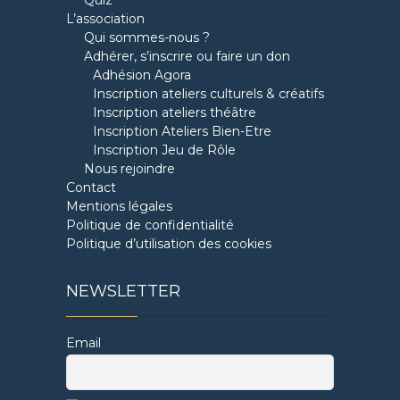
Quiz
L’association
Qui sommes-nous ?
Adhérer, s’inscrire ou faire un don
Adhésion Agora
Inscription ateliers culturels & créatifs
Inscription ateliers théâtre
Inscription Ateliers Bien-Etre
Inscription Jeu de Rôle
Nous rejoindre
Contact
Mentions légales
Politique de confidentialité
Politique d’utilisation des cookies
NEWSLETTER
Email