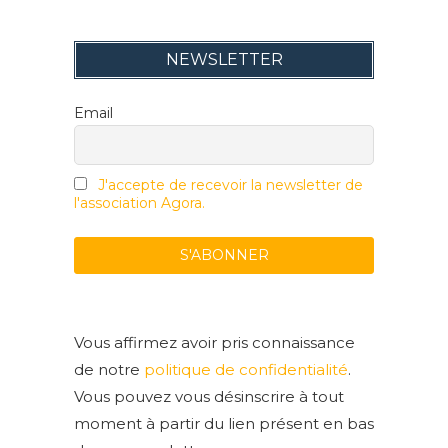
NEWSLETTER
Email
J'accepte de recevoir la newsletter de
l'association Agora.
Vous affirmez avoir pris connaissance
de notre
politique de confidentialité
.
Vous pouvez vous désinscrire à tout
moment à partir du lien présent en bas