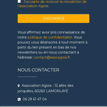
J'accepte de recevoir la newsletter de
l'association Agora.
Vous affirmez avoir pris connaissance de
notre
politique de confidentialité
. Vous
pouvez vous désinscrire à tout moment à
partir du lien présent en bas de nos
newsletters ou en nous contactant à
l'adresse:
contact@assoagora.fr
.
NOUS CONTACTER
Association Agora - 12 allée des
jonquilles, 60260 LAMORLAYE
06 29 61 47 04