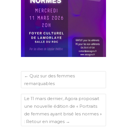
←
Quiz sur des femmes
remarquables
Le 11 mars dernier, Agora proposait
une nouvelle édition de « Portraits
de femmes ayant brisé les normes »
: Retour en images
→