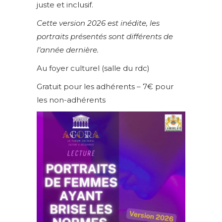
juste et inclusif.
Cette version 2026 est inédite, les
portraits présentés sont différents de
l’année dernière.
Au foyer culturel (salle du rdc)
Gratuit pour les adhérents – 7€ pour
les non-adhérents