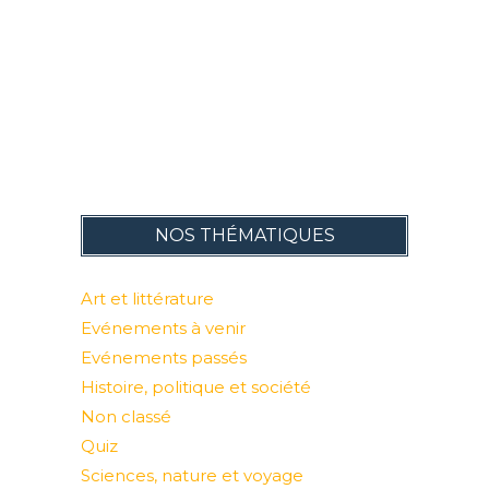
NOS THÉMATIQUES
Art et littérature
Evénements à venir
Evénements passés
Histoire, politique et société
Non classé
Quiz
Sciences, nature et voyage