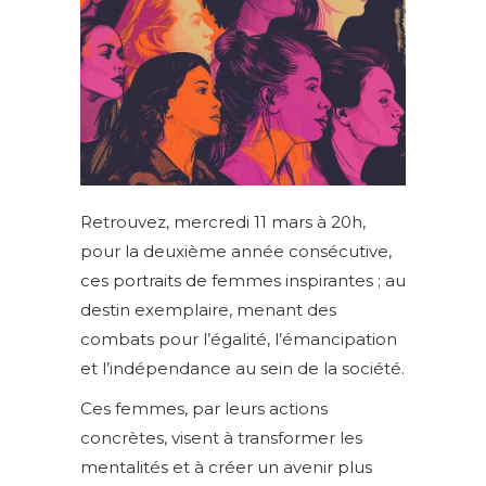
Retrouvez, mercredi 11 mars à 20h,
pour la deuxième année consécutive,
ces portraits de femmes inspirantes ; au
destin exemplaire, menant des
combats pour l’égalité, l’émancipation
et l’indépendance au sein de la société.
Ces femmes, par leurs actions
concrètes, visent à transformer les
mentalités et à créer un avenir plus