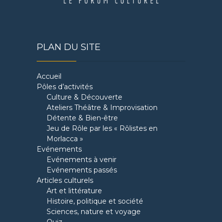
PLAN DU SITE
Accueil
Pôles d’activités
Culture & Découverte
Ateliers Théâtre & Improvisation
Détente & Bien-être
Jeu de Rôle par les « Rôlistes en
Morlacca »
Evénements
Evénements à venir
Evénements passés
Articles culturels
Art et littérature
Histoire, politique et société
Sciences, nature et voyage