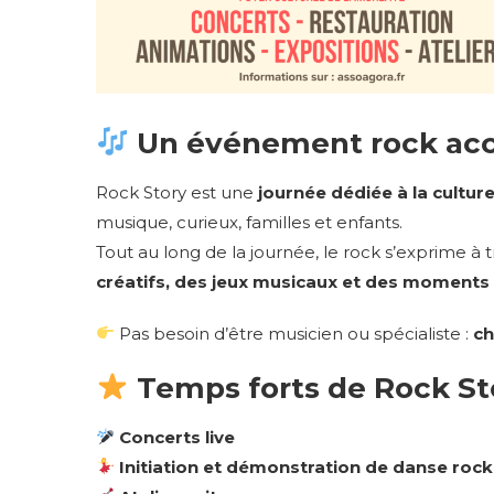
Un événement rock acce
Rock Story est une
journée dédiée à la cultur
musique, curieux, familles et enfants.
Tout au long de la journée, le rock s’exprime à 
créatifs, des jeux musicaux et des moments
Pas besoin d’être musicien ou spécialiste :
ch
Temps forts de Rock St
Concerts live
Initiation et démonstration de danse rock