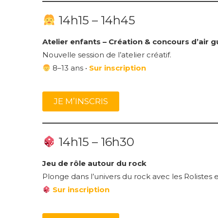
14h15 – 14h45
Atelier enfants – Création & concours d’air g
Nouvelle session de l’atelier créatif.
8–13 ans •
Sur inscription
JE M’INSCRIS
14h15 – 16h30
Jeu de rôle autour du rock
Plonge dans l’univers du rock avec les Rolistes
Sur inscription