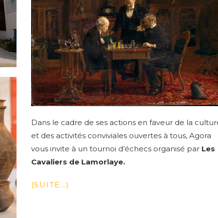
Dans le cadre de ses actions en faveur de la cultur
et des activités conviviales ouvertes à tous, Agora
vous invite à un tournoi d’échecs organisé par
Les
Cavaliers de Lamorlaye.
(SUITE…)