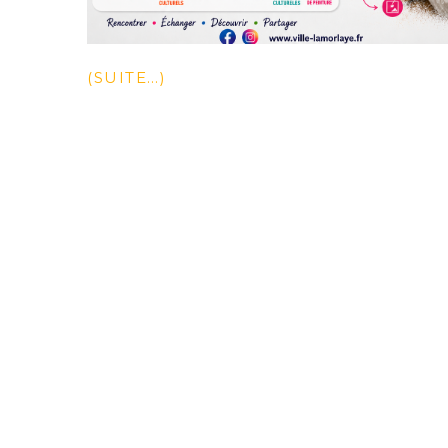
(SUITE…)