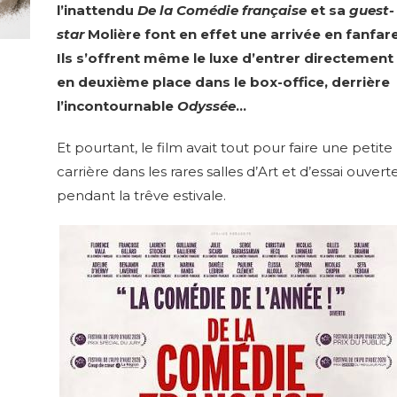
l’inattendu
De la Comédie française
et sa
guest-
star
Molière font en effet une arrivée en fanfare
Ils s’offrent même le luxe d’entrer directement
en deuxième place dans le box-office, derrière
l’incontournable
Odyssée
…
Et pourtant, le film avait tout pour faire une petite
carrière dans les rares salles d’Art et d’essai ouvert
pendant la trêve estivale.