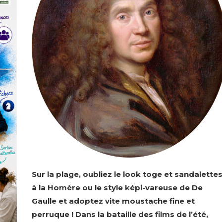
Sur la plage, oubliez le look toge et sandalette
à la Homère ou le style képi-vareuse de De
Gaulle et adoptez vite moustache fine et
perruque ! Dans la bataille des films de l’été,