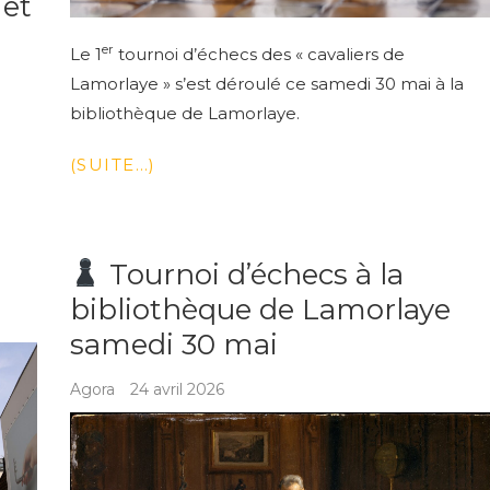
 et
er
Le 1
tournoi d’échecs des « cavaliers de
Lamorlaye » s’est déroulé ce samedi 30 mai à la
bibliothèque de Lamorlaye.
(SUITE…)
Tournoi d’échecs à la
bibliothèque de Lamorlaye
samedi 30 mai
Agora
24 avril 2026