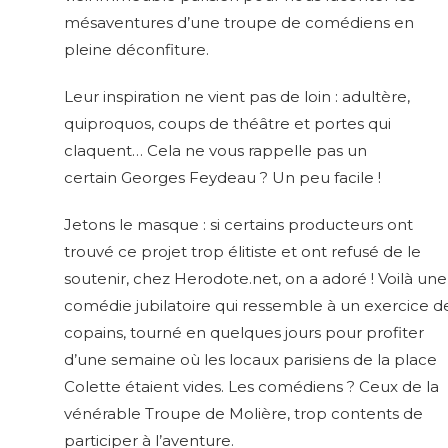
mésaventures d’une troupe de comédiens en
pleine déconfiture.
Leur inspiration ne vient pas de loin : adultère,
quiproquos, coups de théâtre et portes qui
claquent… Cela ne vous rappelle pas un
certain Georges Feydeau ? Un peu facile !
Jetons le masque : si certains producteurs ont
trouvé ce projet trop élitiste et ont refusé de le
soutenir, chez Herodote.net, on a adoré ! Voilà une
comédie jubilatoire qui ressemble à un exercice d
copains, tourné en quelques jours pour profiter
d’une semaine où les locaux parisiens de la place
Colette étaient vides. Les comédiens ? Ceux de la
vénérable Troupe de Molière, trop contents de
participer à l’aventure.