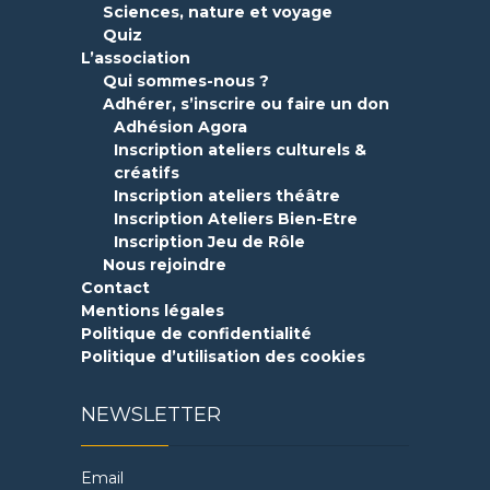
Sciences, nature et voyage
Quiz
L’association
Qui sommes-nous ?
Adhérer, s’inscrire ou faire un don
Adhésion Agora
Inscription ateliers culturels &
créatifs
Inscription ateliers théâtre
Inscription Ateliers Bien-Etre
Inscription Jeu de Rôle
Nous rejoindre
Contact
Mentions légales
Politique de confidentialité
Politique d’utilisation des cookies
NEWSLETTER
Email