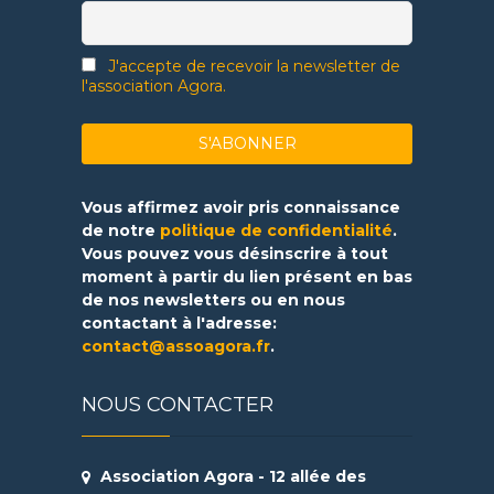
J'accepte de recevoir la newsletter de
l'association Agora.
Vous affirmez avoir pris connaissance
de notre
politique de confidentialité
.
Vous pouvez vous désinscrire à tout
moment à partir du lien présent en bas
de nos newsletters ou en nous
contactant à l'adresse:
contact@assoagora.fr
.
NOUS CONTACTER
Association Agora - 12 allée des