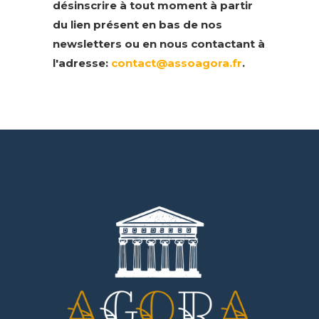
désinscrire à tout moment à partir
du lien présent en bas de nos
newsletters ou en nous contactant à
l'adresse:
contact@assoagora.fr
.