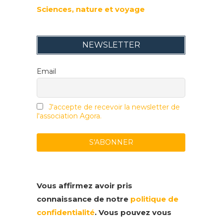
Sciences, nature et voyage
NEWSLETTER
Email
J'accepte de recevoir la newsletter de
l'association Agora.
Vous affirmez avoir pris
connaissance de notre
politique de
confidentialité
. Vous pouvez vous