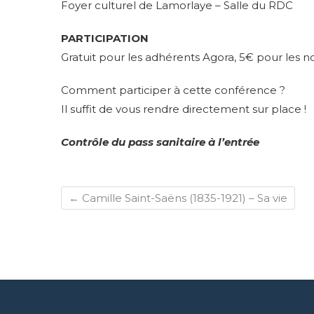
Foyer culturel de Lamorlaye – Salle du RDC
PARTICIPATION
Gratuit pour les adhérents Agora, 5€ pour les 
Comment participer à cette conférence ?
Il suffit de vous rendre directement sur place !
Contrôle du pass sanitaire à l’entrée
←
Camille Saint-Saëns (1835-1921) – Sa vie