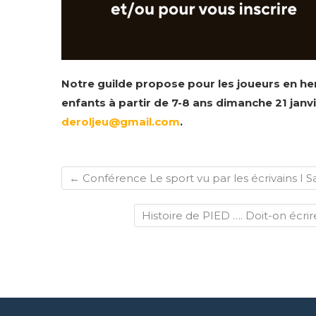
Notre guilde propose pour les joueurs en he
enfants à partir de 7-8 ans dimanche 21 janv
deroljeu@gmail.com
.
←
Conférence Le sport vu par les écrivains I 
Histoire de PIED …. Doit-on écrir