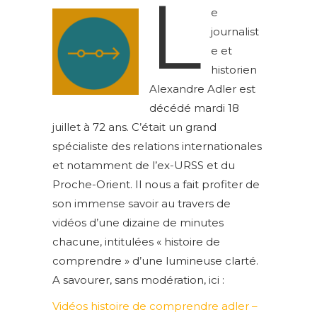
L
e
journalist
e et
historien
Alexandre Adler est
décédé mardi 18
juillet à 72 ans. C’était un grand
spécialiste des relations internationales
et notamment de l’ex-URSS et du
Proche-Orient. Il nous a fait profiter de
son immense savoir au travers de
vidéos d’une dizaine de minutes
chacune, intitulées « histoire de
comprendre » d’une lumineuse clarté.
A savourer, sans modération, ici :
Vidéos histoire de comprendre adler –