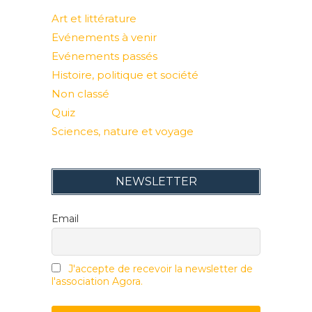
Art et littérature
Evénements à venir
Evénements passés
Histoire, politique et société
Non classé
Quiz
Sciences, nature et voyage
NEWSLETTER
Email
J'accepte de recevoir la newsletter de
l'association Agora.