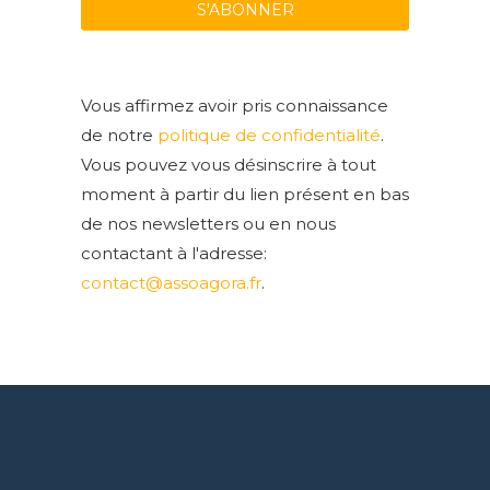
Vous affirmez avoir pris connaissance
de notre
politique de confidentialité
.
Vous pouvez vous désinscrire à tout
moment à partir du lien présent en bas
de nos newsletters ou en nous
contactant à l'adresse:
contact@assoagora.fr
.