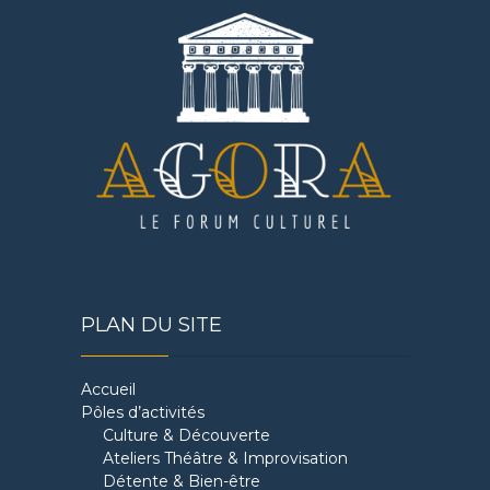
PLAN DU SITE
Accueil
Pôles d’activités
Culture & Découverte
Ateliers Théâtre & Improvisation
Détente & Bien-être