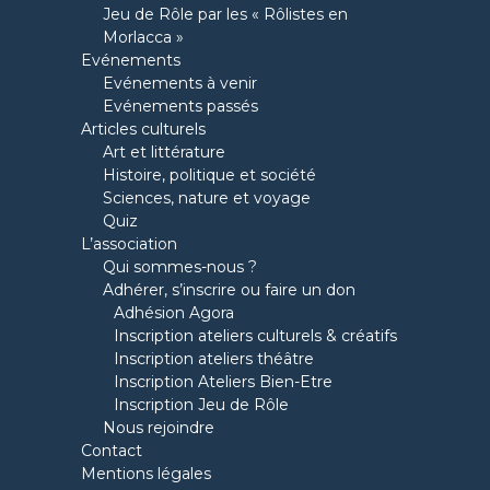
Jeu de Rôle par les « Rôlistes en
Morlacca »
Evénements
Evénements à venir
Evénements passés
Articles culturels
Art et littérature
Histoire, politique et société
Sciences, nature et voyage
Quiz
L’association
Qui sommes-nous ?
Adhérer, s’inscrire ou faire un don
Adhésion Agora
Inscription ateliers culturels & créatifs
Inscription ateliers théâtre
Inscription Ateliers Bien-Etre
Inscription Jeu de Rôle
Nous rejoindre
Contact
Mentions légales