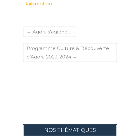
Dailymotion
←
Agora s’agrandit !
Programme Culture & Découverte
d’Agora 2023-2024
→
NOS THÉMATIQUES