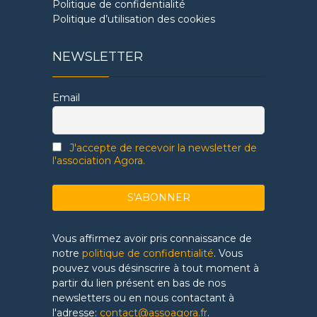
Politique de confidentialité
Politique d’utilisation des cookies
NEWSLETTER
Email
J'accepte de recevoir la newsletter de
l'association Agora.
Vous affirmez avoir pris connaissance de
notre
politique de confidentialité
. Vous
pouvez vous désinscrire à tout moment à
partir du lien présent en bas de nos
newsletters ou en nous contactant à
l'adresse:
contact@assoagora.fr
.