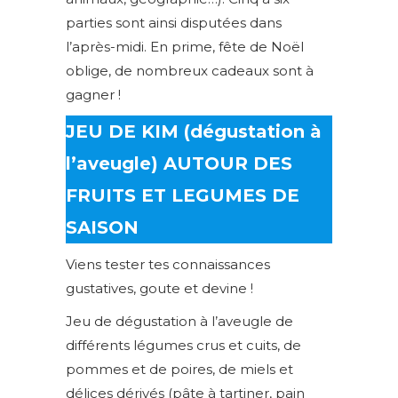
parties sont ainsi disputées dans
l’après-midi. En prime, fête de Noël
oblige, de nombreux cadeaux sont à
gagner !
JEU DE KIM (dégustation à
l’aveugle) AUTOUR DES
FRUITS ET LEGUMES DE
SAISON
Viens tester tes connaissances
gustatives, goute et devine !
Jeu de dégustation à l’aveugle de
différents légumes crus et cuits, de
pommes et de poires, de miels et
délices dérivés (pâte à tartiner, pain