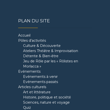
PLAN DU SITE
Accueil
Pôles d’activités
Culture & Découverte
Ateliers Théâtre & Improvisation
Détente & Bien-être
Jeu de Rôle par les « Rôlistes en
Morlacca »
Evénements
Evénements à venir
Evénements passés
Articles culturels
Art et littérature
Histoire, politique et société
Sciences, nature et voyage
Quiz