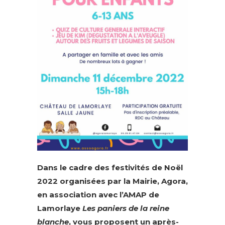
Dans le cadre des festivités de Noël
2022 organisées par la Mairie, Agora,
en association avec l’AMAP de
Lamorlaye
Les paniers de la reine
blanche
, vous proposent un après-