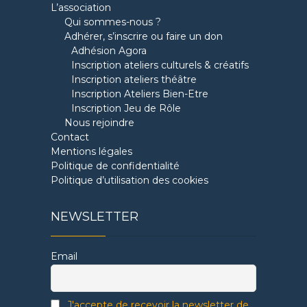
L’association
Qui sommes-nous ?
Adhérer, s’inscrire ou faire un don
Adhésion Agora
Inscription ateliers culturels & créatifs
Inscription ateliers théâtre
Inscription Ateliers Bien-Etre
Inscription Jeu de Rôle
Nous rejoindre
Contact
Mentions légales
Politique de confidentialité
Politique d’utilisation des cookies
NEWSLETTER
Email
J'accepte de recevoir la newsletter de