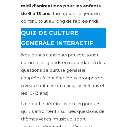
midi d’animations pour les enfants
de 6 à 13 ans.
Inscriptions et jeux en
continu tout au long de l’après-midi.
QUIZ DE CULTURE
GENERALE INTERACTIF
Nos jeunes candidats peuvent jouer
comme les grands en répondant à des
questions de culture générale
adaptées à leur âge (deux groupes de
niveau sont mis en place, les 6-9 ans et
les 10-13 ans).
Une partie débute avec cinq joueurs
qui « s’affrontent » sur des questions de
thèmes variés (musique, sport,
animaux, géographie…). Cinq à six