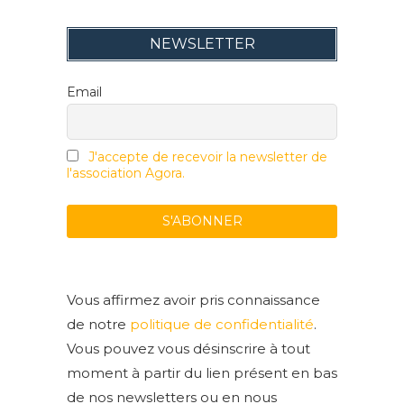
NEWSLETTER
Email
J'accepte de recevoir la newsletter de
l'association Agora.
Vous affirmez avoir pris connaissance
de notre
politique de confidentialité
.
Vous pouvez vous désinscrire à tout
moment à partir du lien présent en bas
de nos newsletters ou en nous