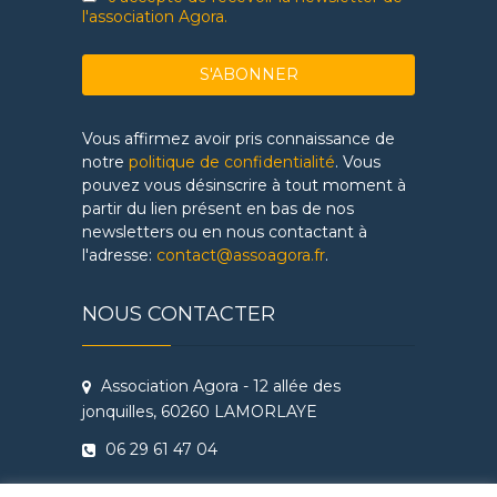
l'association Agora.
Vous affirmez avoir pris connaissance de
notre
politique de confidentialité
. Vous
pouvez vous désinscrire à tout moment à
partir du lien présent en bas de nos
newsletters ou en nous contactant à
l'adresse:
contact@assoagora.fr
.
NOUS CONTACTER
Association Agora - 12 allée des
jonquilles, 60260 LAMORLAYE
06 29 61 47 04
Conditions Générales de Vente