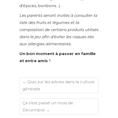
d’épices, bonbons…).
Les parents seront invités à consulter la
liste des fruits et légumes et la
composition de certains produits utilisés
dans le jeu afin d’éviter les risques liés
aux allergies alimentaires.
Un bon moment à passer en famille
et entre amis
!!
←
Quiz sur les arbres dans la culture
générale
Ça s’est passé un mois de
Décembre
→