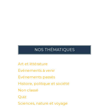
NOS THÉMATIQUES
Art et littérature
Evénements à venir
Evénements passés
Histoire, politique et société
Non classé
Quiz
Sciences, nature et voyage