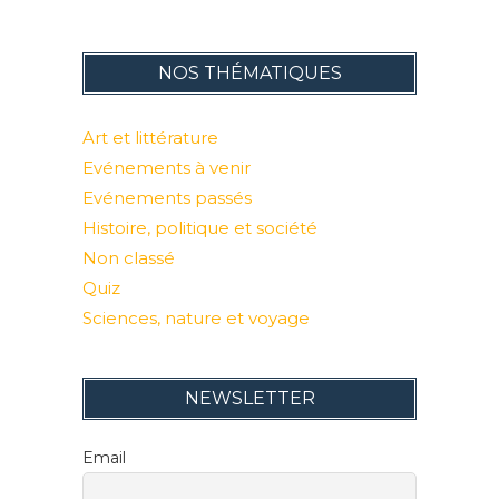
NOS THÉMATIQUES
Art et littérature
Evénements à venir
Evénements passés
Histoire, politique et société
Non classé
Quiz
Sciences, nature et voyage
NEWSLETTER
Email