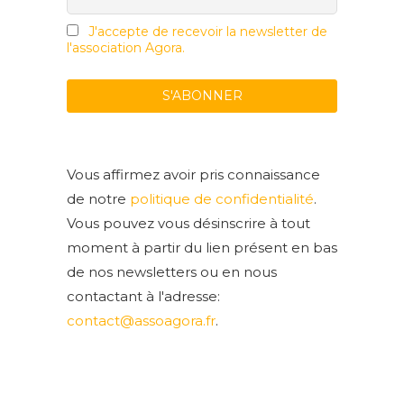
J'accepte de recevoir la newsletter de
l'association Agora.
Vous affirmez avoir pris connaissance
de notre
politique de confidentialité
.
Vous pouvez vous désinscrire à tout
moment à partir du lien présent en bas
de nos newsletters ou en nous
contactant à l'adresse:
contact@assoagora.fr
.