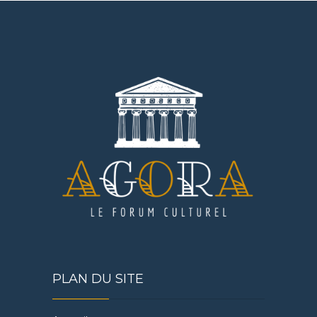
PLAN DU SITE