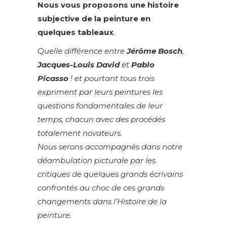
Nous vous proposons une histoire
subjective de la peinture en
quelques tableaux
.
Quelle différence entre
Jérôme Bosch
,
Jacques-Louis David
et
Pablo
Picasso
! et pourtant tous trois
expriment par leurs peintures les
questions fondamentales de leur
temps, chacun avec des procédés
totalement novateurs.
Nous serons accompagnés dans notre
déambulation picturale par les
critiques de quelques grands écrivains
confrontés au choc de ces grands
changements dans l’Histoire de la
peinture.