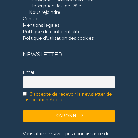
Inscription Jeu de Rôle
Nous rejoindre
Contact
Mentions légales
Politique de confidentialité
Politique d’utilisation des cookies
NEWSLETTER
Email
J'accepte de recevoir la newsletter de
l'association Agora.
Vous affirmez avoir pris connaissance de