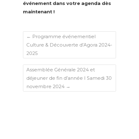
événement dans votre agenda dès
maintenant !
←
Programme événementiel
Culture & Découverte d’Agora 2024-
2025
Assemblée Générale 2024 et
déjeuner de fin d’année I Samedi 30
novembre 2024
→