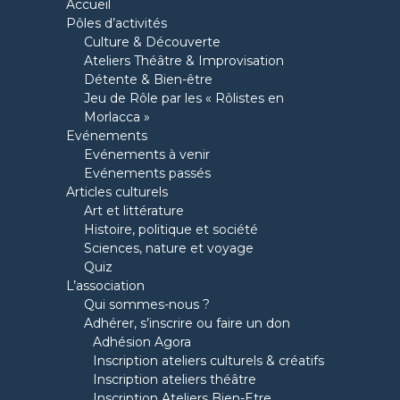
Accueil
Pôles d’activités
Culture & Découverte
Ateliers Théâtre & Improvisation
Détente & Bien-être
Jeu de Rôle par les « Rôlistes en
Morlacca »
Evénements
Evénements à venir
Evénements passés
Articles culturels
Art et littérature
Histoire, politique et société
Sciences, nature et voyage
Quiz
L’association
Qui sommes-nous ?
Adhérer, s’inscrire ou faire un don
Adhésion Agora
Inscription ateliers culturels & créatifs
Inscription ateliers théâtre
Inscription Ateliers Bien-Etre