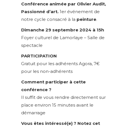
Conférence animée par Olivier Audit,
Passionné d’art.
1er événement de
notre cycle consacré à la
peinture
.
Dimanche 29 septembre 2024 à 15h
Foyer culturel de Lamorlaye – Salle de
spectacle
PARTICIPATION
Gratuit pour les adhérents Agora, 7€
pour les non-adhérents
Comment participer à cette
conférence ?
Il suffit de vous rendre directement sur
place environ 15 minutes avant le
démarrage
Vous êtes intéressé(e) ? Notez cet