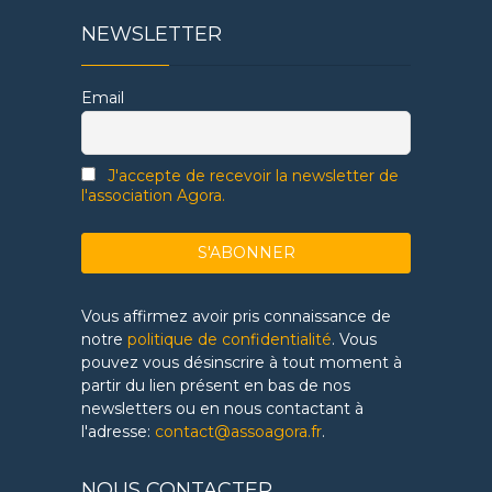
NEWSLETTER
Email
J'accepte de recevoir la newsletter de
l'association Agora.
Vous affirmez avoir pris connaissance de
notre
politique de confidentialité
. Vous
pouvez vous désinscrire à tout moment à
partir du lien présent en bas de nos
newsletters ou en nous contactant à
l'adresse:
contact@assoagora.fr
.
NOUS CONTACTER