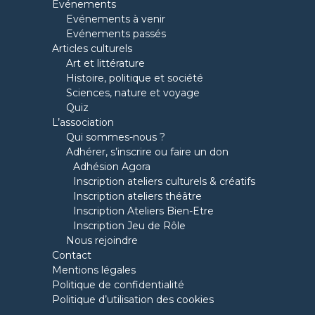
Evénements
Evénements à venir
Evénements passés
Articles culturels
Art et littérature
Histoire, politique et société
Sciences, nature et voyage
Quiz
L’association
Qui sommes-nous ?
Adhérer, s’inscrire ou faire un don
Adhésion Agora
Inscription ateliers culturels & créatifs
Inscription ateliers théâtre
Inscription Ateliers Bien-Etre
Inscription Jeu de Rôle
Nous rejoindre
Contact
Mentions légales
Politique de confidentialité
Politique d’utilisation des cookies