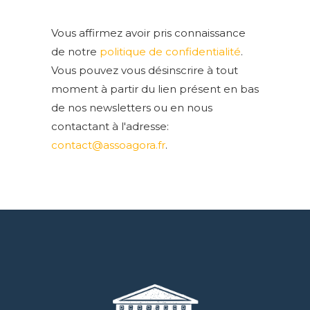
Vous affirmez avoir pris connaissance
de notre
politique de confidentialité
.
Vous pouvez vous désinscrire à tout
moment à partir du lien présent en bas
de nos newsletters ou en nous
contactant à l'adresse:
contact@assoagora.fr
.