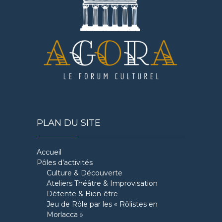
PLAN DU SITE
Accueil
Pôles d’activités
Culture & Découverte
Ateliers Théâtre & Improvisation
Détente & Bien-être
Jeu de Rôle par les « Rôlistes en
Morlacca »