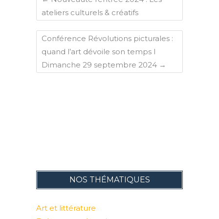
ateliers culturels & créatifs
Conférence Révolutions picturales :
quand l’art dévoile son temps I
Dimanche 29 septembre 2024
→
NOS THÉMATIQUES
Art et littérature