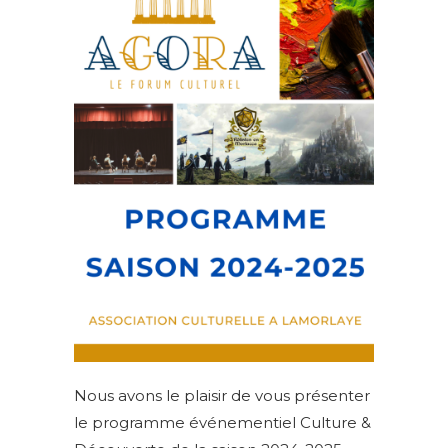
Nous avons le plaisir de vous présenter
le programme événementiel Culture &