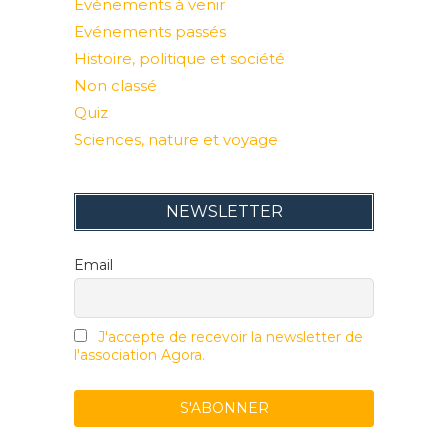
Evénements à venir
Evénements passés
Histoire, politique et société
Non classé
Quiz
Sciences, nature et voyage
NEWSLETTER
Email
J'accepte de recevoir la newsletter de
l'association Agora.