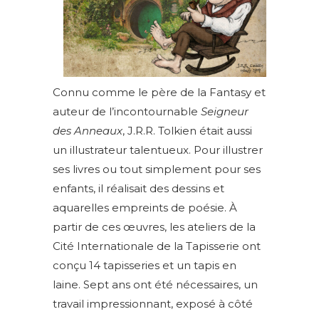
Connu comme le père de la Fantasy et
auteur de l’incontournable
Seigneur
des Anneaux
, J.R.R. Tolkien était aussi
un illustrateur talentueux. Pour illustrer
ses livres ou tout simplement pour ses
enfants, il réalisait des dessins et
aquarelles empreints de poésie. À
partir de ces œuvres, les ateliers de la
Cité Internationale de la Tapisserie ont
conçu 14 tapisseries et un tapis en
laine. Sept ans ont été nécessaires, un
travail impressionnant, exposé à côté