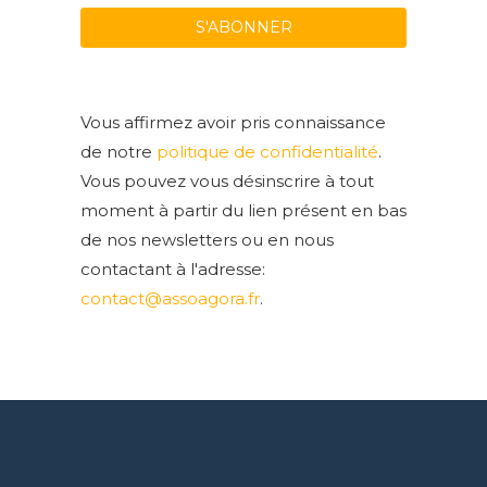
Vous affirmez avoir pris connaissance
de notre
politique de confidentialité
.
Vous pouvez vous désinscrire à tout
moment à partir du lien présent en bas
de nos newsletters ou en nous
contactant à l'adresse:
contact@assoagora.fr
.