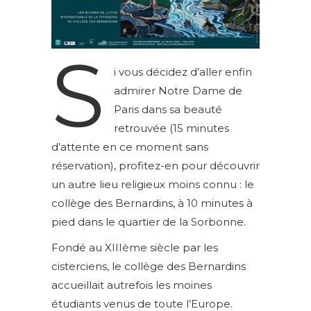
S
i vous décidez d’aller enfin
admirer Notre Dame de
Paris dans sa beauté
retrouvée (15 minutes
d’attente en ce moment sans
réservation), profitez-en pour découvrir
un autre lieu religieux moins connu : le
collège des Bernardins, à 10 minutes à
pied dans le quartier de la Sorbonne.
Fondé au XIIIème siècle par les
cisterciens, le collège des Bernardins
accueillait autrefois les moines
étudiants venus de toute l’Europe.