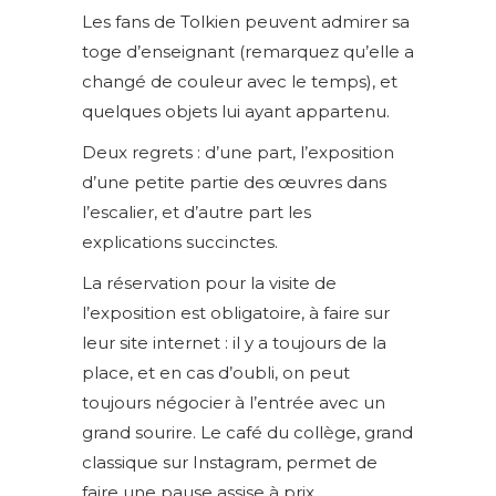
Les fans de Tolkien peuvent admirer sa
toge d’enseignant (remarquez qu’elle a
changé de couleur avec le temps), et
quelques objets lui ayant appartenu.
Deux regrets : d’une part, l’exposition
d’une petite partie des œuvres dans
l’escalier, et d’autre part les
explications succinctes.
La réservation pour la visite de
l’exposition est obligatoire, à faire sur
leur site internet : il y a toujours de la
place, et en cas d’oubli, on peut
toujours négocier à l’entrée avec un
grand sourire. Le café du collège, grand
classique sur Instagram, permet de
faire une pause assise à prix