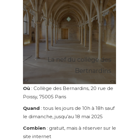
La nef du collège des
Bertnardins
Où
: Collège des Bernardins, 20 rue de
Poissy, 75005 Paris
Quand
: tous les jours de 10h à 18h sauf
le dimanche, jusqu’au 18 mai 2025
Combien
: gratuit, mais à réserver sur le
site internet