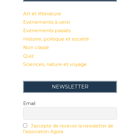
Art et littérature
Evénements à venir
Evénements passés
Histoire, politique et société
Non classé
Quiz
Sciences, nature et voyage
NEWSLETTER
Email
J'accepte de recevoir la newsletter de
l'association Agora.