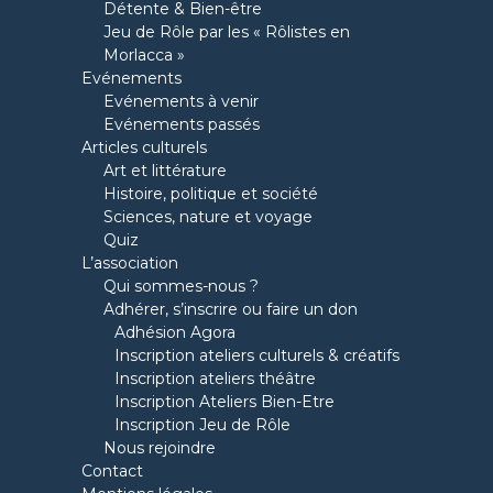
Détente & Bien-être
Jeu de Rôle par les « Rôlistes en
Morlacca »
Evénements
Evénements à venir
Evénements passés
Articles culturels
Art et littérature
Histoire, politique et société
Sciences, nature et voyage
Quiz
L’association
Qui sommes-nous ?
Adhérer, s’inscrire ou faire un don
Adhésion Agora
Inscription ateliers culturels & créatifs
Inscription ateliers théâtre
Inscription Ateliers Bien-Etre
Inscription Jeu de Rôle
Nous rejoindre
Contact