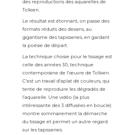
des reproductions des aquarelles de
Tolkien.
Le résultat est étonnant, on passe des
formats réduits des dessins, au
gigantisme des tapisseries, en gardant
la poésie de départ.
La technique choisie pour le tissage est
celle des années 30, technique
contemporaine de l’œuvre de Tolkien.
C’est un travail d’aplat de couleurs, qui
tente de reproduire les dégradés de
l’aquarelle. Une vidéo (la plus
intéressante des 3 diffusées en boucle)
montre sommairement la démarche
du tissage et permet un autre regard
sur les tapisseries.