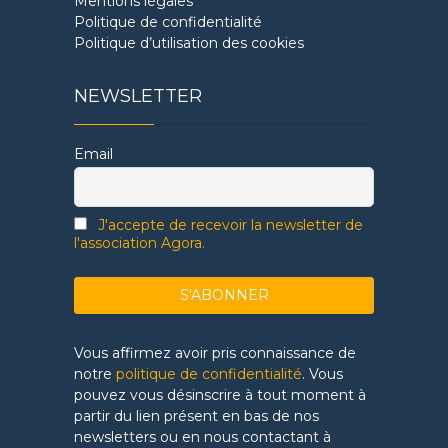
Mentions légales
Politique de confidentialité
Politique d’utilisation des cookies
NEWSLETTER
Email
J'accepte de recevoir la newsletter de
l'association Agora.
Vous affirmez avoir pris connaissance de
notre
politique de confidentialité
. Vous
pouvez vous désinscrire à tout moment à
partir du lien présent en bas de nos
newsletters ou en nous contactant à