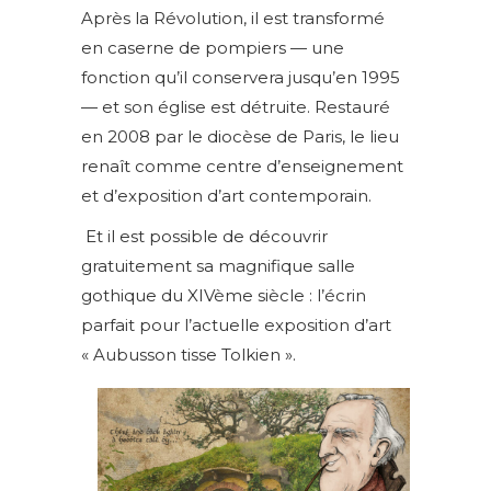
Après la Révolution, il est transformé
en caserne de pompiers — une
fonction qu’il conservera jusqu’en 1995
— et son église est détruite. Restauré
en 2008 par le diocèse de Paris, le lieu
renaît comme centre d’enseignement
et d’exposition d’art contemporain.
Et il est possible de découvrir
gratuitement sa magnifique salle
gothique du XIVème siècle : l’écrin
parfait pour l’actuelle exposition d’art
« Aubusson tisse Tolkien ».