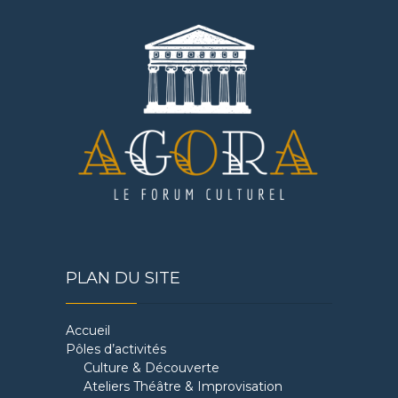
PLAN DU SITE
Accueil
Pôles d’activités
Culture & Découverte
Ateliers Théâtre & Improvisation