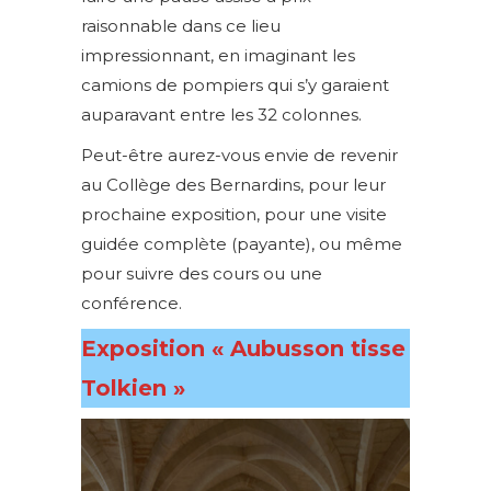
raisonnable dans ce lieu
impressionnant, en imaginant les
camions de pompiers qui s’y garaient
auparavant entre les 32 colonnes.
Peut-être aurez-vous envie de revenir
au Collège des Bernardins, pour leur
prochaine exposition, pour une visite
guidée complète (payante), ou même
pour suivre des cours ou une
conférence.
Exposition « Aubusson tisse
Tolkien »