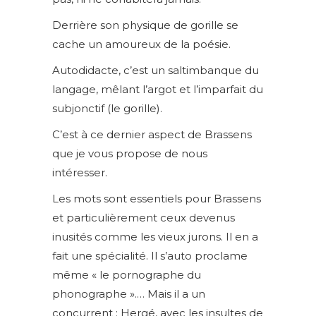
Derrière son physique de gorille se
cache un amoureux de la poésie.
Autodidacte, c’est un saltimbanque du
langage, mêlant l’argot et l’imparfait du
subjonctif (le gorille).
C’est à ce dernier aspect de Brassens
que je vous propose de nous
intéresser.
Les mots sont essentiels pour Brassens
et particulièrement ceux devenus
inusités comme les vieux jurons. Il en a
fait une spécialité. Il s’auto proclame
même « le pornographe du
phonographe ».… Mais il a un
concurrent : Hergé, avec les insultes de