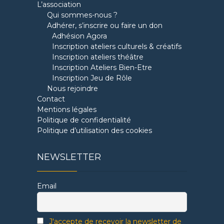
L’association
Qui sommes-nous ?
Adhérer, s’inscrire ou faire un don
Adhésion Agora
Inscription ateliers culturels & créatifs
Inscription ateliers théâtre
Inscription Ateliers Bien-Etre
Inscription Jeu de Rôle
Nous rejoindre
Contact
Mentions légales
Politique de confidentialité
Politique d’utilisation des cookies
NEWSLETTER
Email
J'accepte de recevoir la newsletter de