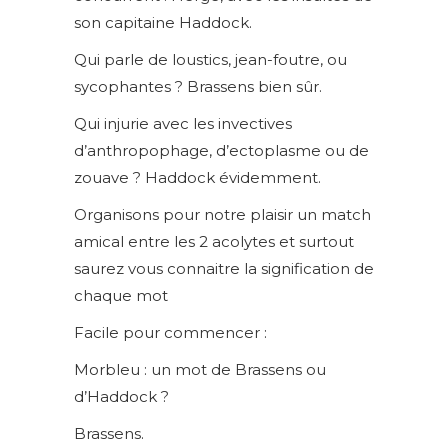
son capitaine Haddock.
Qui parle de loustics, jean-foutre, ou
sycophantes ? Brassens bien sûr.
Qui injurie avec les invectives
d’anthropophage, d’ectoplasme ou de
zouave ? Haddock évidemment.
Organisons pour notre plaisir un match
amical entre les 2 acolytes et surtout
saurez vous connaitre la signification de
chaque mot
Facile pour commencer :
Morbleu : un mot de Brassens ou
d’Haddock ?
Brassens.