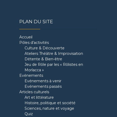
PLAN DU SITE
Accueil
Pôles d’activités
Culture & Découverte
Ateliers Théâtre & Improvisation
Détente & Bien-être
Jeu de Rôle par les « Rôlistes en
Morlacca »
Evénements
Evénements à venir
Evénements passés
Articles culturels
Art et littérature
Histoire, politique et société
Sciences, nature et voyage
Quiz