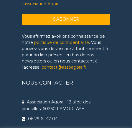
l'association Agora.
Vous affirmez avoir pris connaissance de
notre
politique de confidentialité
. Vous
pouvez vous désinscrire à tout moment à
partir du lien présent en bas de nos
newsletters ou en nous contactant à
l'adresse:
contact@assoagora.fr
.
NOUS CONTACTER
Association Agora - 12 allée des
jonquilles, 60260 LAMORLAYE
06 29 61 47 04
Conditions Générales de Vente