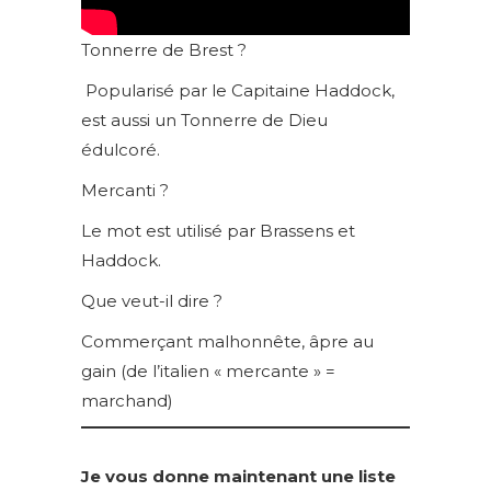
Tonnerre de Brest ?
Popularisé par le Capitaine Haddock,
est aussi un Tonnerre de Dieu
édulcoré.
Mercanti ?
Le mot est utilisé par Brassens et
Haddock.
Que veut-il dire ?
Commerçant malhonnête, âpre au
gain (de l’italien « mercante » =
marchand)
Je vous donne maintenant une liste