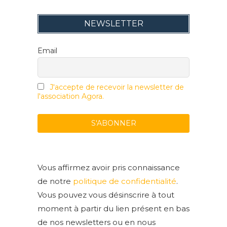
NEWSLETTER
Email
J'accepte de recevoir la newsletter de
l'association Agora.
Vous affirmez avoir pris connaissance
de notre
politique de confidentialité
.
Vous pouvez vous désinscrire à tout
moment à partir du lien présent en bas
de nos newsletters ou en nous