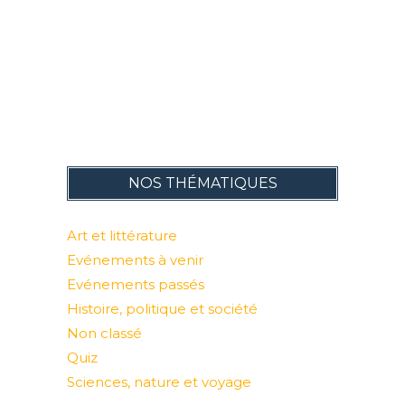
NOS THÉMATIQUES
Art et littérature
Evénements à venir
Evénements passés
Histoire, politique et société
Non classé
Quiz
Sciences, nature et voyage