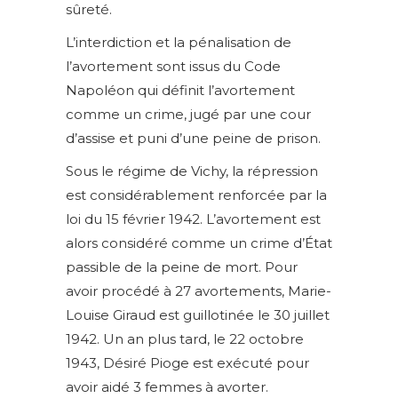
sûreté.
L’interdiction et la pénalisation de
l’avortement sont issus du Code
Napoléon qui définit l’avortement
comme un crime, jugé par une cour
d’assise et puni d’une peine de prison.
Sous le régime de Vichy, la répression
est considérablement renforcée par la
loi du 15 février 1942. L’avortement est
alors considéré comme un crime d’État
passible de la peine de mort. Pour
avoir procédé à 27 avortements, Marie-
Louise Giraud est guillotinée le 30 juillet
1942. Un an plus tard, le 22 octobre
1943, Désiré Pioge est exécuté pour
avoir aidé 3 femmes à avorter.