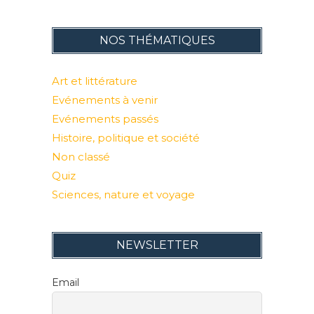
NOS THÉMATIQUES
Art et littérature
Evénements à venir
Evénements passés
Histoire, politique et société
Non classé
Quiz
Sciences, nature et voyage
NEWSLETTER
Email