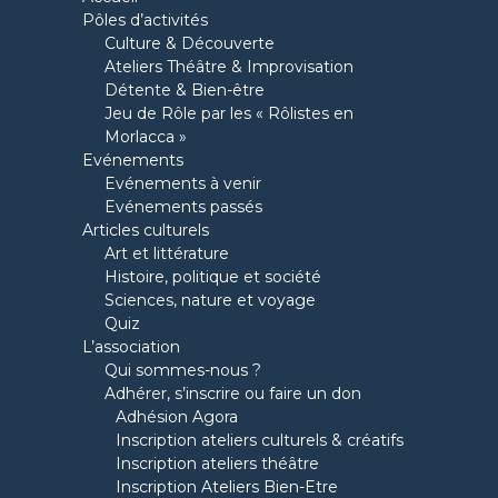
Pôles d’activités
Culture & Découverte
Ateliers Théâtre & Improvisation
Détente & Bien-être
Jeu de Rôle par les « Rôlistes en
Morlacca »
Evénements
Evénements à venir
Evénements passés
Articles culturels
Art et littérature
Histoire, politique et société
Sciences, nature et voyage
Quiz
L’association
Qui sommes-nous ?
Adhérer, s’inscrire ou faire un don
Adhésion Agora
Inscription ateliers culturels & créatifs
Inscription ateliers théâtre
Inscription Ateliers Bien-Etre