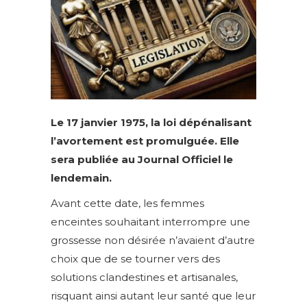
Le 17 janvier 1975, la loi dépénalisant
l’avortement est promulguée. Elle
sera publiée au Journal Officiel le
lendemain.
Avant cette date, les femmes
enceintes souhaitant interrompre une
grossesse non désirée n’avaient d’autre
choix que de se tourner vers des
solutions clandestines et artisanales,
risquant ainsi autant leur santé que leur