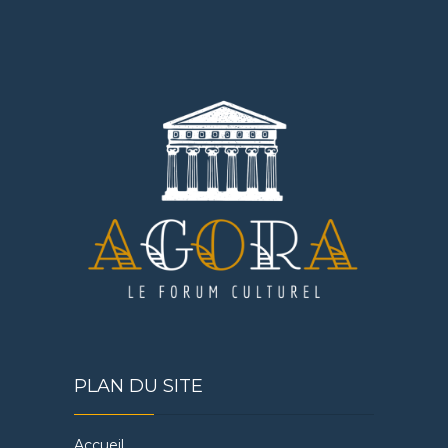
PLAN DU SITE
Accueil