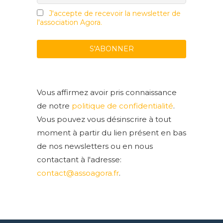
J'accepte de recevoir la newsletter de
l'association Agora.
Vous affirmez avoir pris connaissance
de notre
politique de confidentialité
.
Vous pouvez vous désinscrire à tout
moment à partir du lien présent en bas
de nos newsletters ou en nous
contactant à l'adresse:
contact@assoagora.fr
.