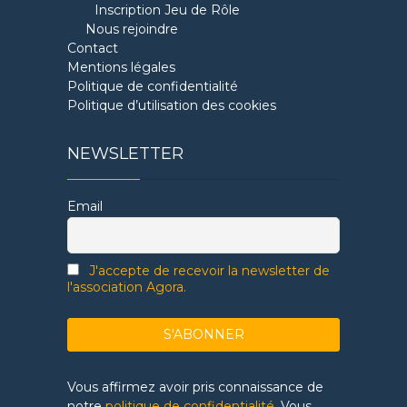
Inscription Jeu de Rôle
Nous rejoindre
Contact
Mentions légales
Politique de confidentialité
Politique d’utilisation des cookies
NEWSLETTER
Email
J'accepte de recevoir la newsletter de
l'association Agora.
Vous affirmez avoir pris connaissance de
notre
politique de confidentialité
. Vous