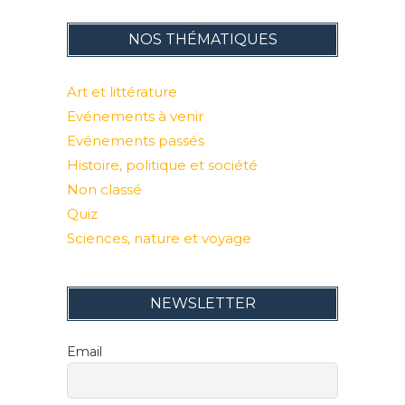
NOS THÉMATIQUES
Art et littérature
Evénements à venir
Evénements passés
Histoire, politique et société
Non classé
Quiz
Sciences, nature et voyage
NEWSLETTER
Email