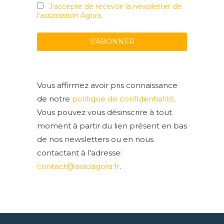
J'accepte de recevoir la newsletter de
l'association Agora.
Vous affirmez avoir pris connaissance
de notre
politique de confidentialité
.
Vous pouvez vous désinscrire à tout
moment à partir du lien présent en bas
de nos newsletters ou en nous
contactant à l'adresse:
contact@assoagora.fr
.