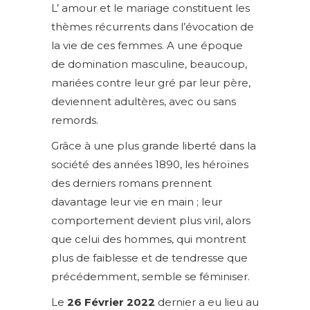
L’ amour et le mariage constituent les
thèmes récurrents dans l’évocation de
la vie de ces femmes. A une époque
de domination masculine, beaucoup,
mariées contre leur gré par leur père,
deviennent adultères, avec ou sans
remords.
Grâce à une plus grande liberté dans la
société des années 1890, les héroïnes
des derniers romans prennent
davantage leur vie en main ; leur
comportement devient plus viril, alors
que celui des hommes, qui montrent
plus de faiblesse et de tendresse que
précédemment, semble se féminiser.
Le
26 Février 2022
dernier a eu lieu au