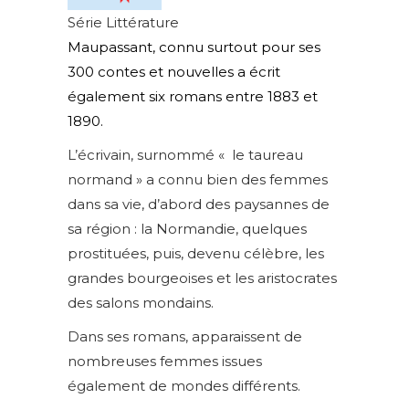
Série Littérature
Maupassant, connu surtout pour ses
300 contes et nouvelles a écrit
également six romans entre 1883 et
1890.
L’écrivain, surnommé « le taureau
normand » a connu bien des femmes
dans sa vie, d’abord des paysannes de
sa région : la Normandie, quelques
prostituées, puis, devenu célèbre, les
grandes bourgeoises et les aristocrates
des salons mondains.
Dans ses romans, apparaissent de
nombreuses femmes issues
également de mondes différents.