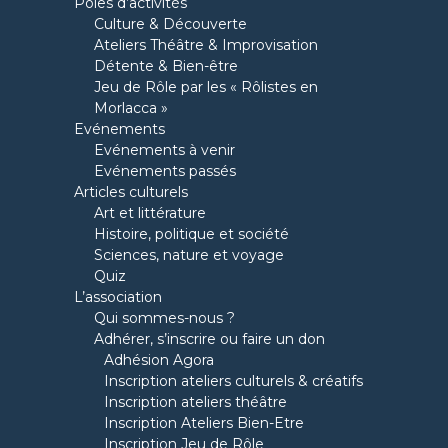
Pôles d’activités
Culture & Découverte
Ateliers Théâtre & Improvisation
Détente & Bien-être
Jeu de Rôle par les « Rôlistes en
Morlacca »
Evénements
Evénements à venir
Evénements passés
Articles culturels
Art et littérature
Histoire, politique et société
Sciences, nature et voyage
Quiz
L’association
Qui sommes-nous ?
Adhérer, s’inscrire ou faire un don
Adhésion Agora
Inscription ateliers culturels & créatifs
Inscription ateliers théâtre
Inscription Ateliers Bien-Etre
Inscription Jeu de Rôle