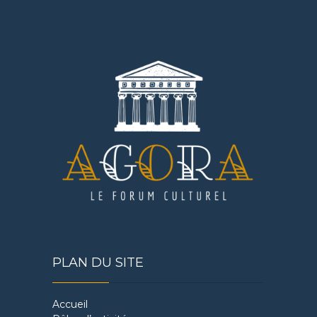
PLAN DU SITE
Accueil