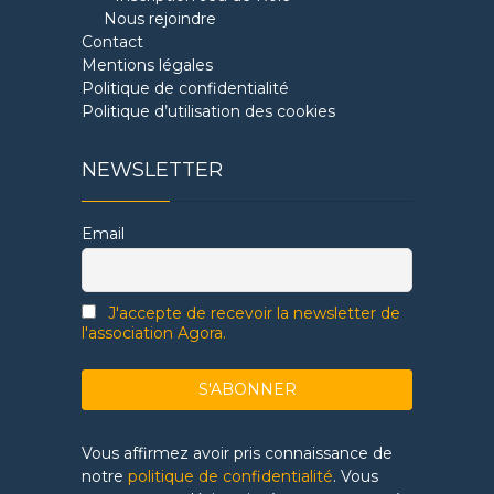
Nous rejoindre
Contact
Mentions légales
Politique de confidentialité
Politique d’utilisation des cookies
NEWSLETTER
Email
J'accepte de recevoir la newsletter de
l'association Agora.
Vous affirmez avoir pris connaissance de
notre
politique de confidentialité
. Vous