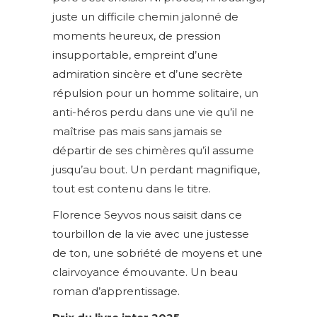
juste un difficile chemin jalonné de
moments heureux, de pression
insupportable, empreint d’une
admiration sincère et d’une secrète
répulsion pour un homme solitaire, un
anti-héros perdu dans une vie qu’il ne
maîtrise pas mais sans jamais se
départir de ses chimères qu’il assume
jusqu’au bout. Un perdant magnifique,
tout est contenu dans le titre.
Florence Seyvos nous saisit dans ce
tourbillon de la vie avec une justesse
de ton, une sobriété de moyens et une
clairvoyance émouvante. Un beau
roman d’apprentissage.