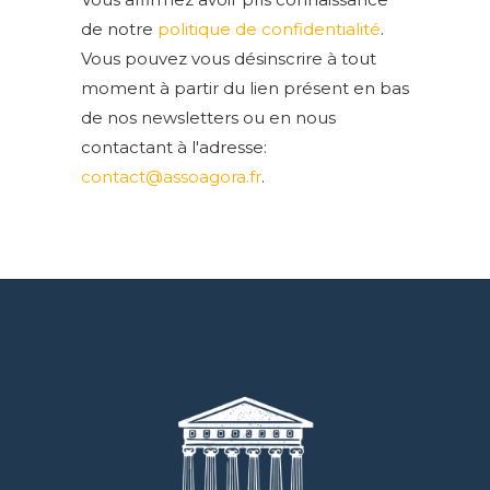
de notre
politique de confidentialité
.
Vous pouvez vous désinscrire à tout
moment à partir du lien présent en bas
de nos newsletters ou en nous
contactant à l'adresse:
contact@assoagora.fr
.