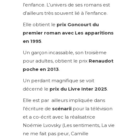
l’enfance. L’univers de ses romans est
d’ailleurs très souvent lié à l’enfance.
Elle obtient le
prix Goncourt du
premier roman avec Les apparitions
en 1995
.
Un garçon incassable, son troisième
pour adultes, obtient le prix
Renaudot
poche en 2013
.
Un perdant magnifique se voit
décerné le
prix du Livre Inter 2025
.
Elle est par ailleurs impliquée dans
l’écriture de
scénarii
pour la télévision
et a co-écrit avec la réalisatrice
Noémie Lvovsky (Les sentiments, La vie
ne me fait pas peur, Camille