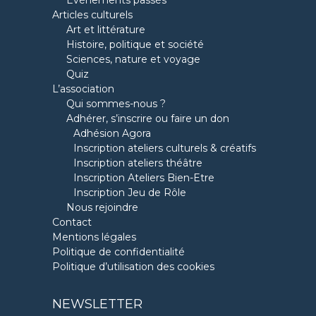
Articles culturels
Art et littérature
Histoire, politique et société
Sciences, nature et voyage
Quiz
L’association
Qui sommes-nous ?
Adhérer, s’inscrire ou faire un don
Adhésion Agora
Inscription ateliers culturels & créatifs
Inscription ateliers théâtre
Inscription Ateliers Bien-Etre
Inscription Jeu de Rôle
Nous rejoindre
Contact
Mentions légales
Politique de confidentialité
Politique d’utilisation des cookies
NEWSLETTER