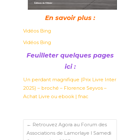
En savoir plus :
Vidéos Bing
Vidéos Bing
Feuilleter quelques pages
ici :
Un perdant magnifique (Prix Livre Inter
2025) – broché – Florence Seyvos –
Achat Livre ou ebook | fnac
←
Retrouvez Agora au Forum des
Associations de Lamorlaye I Samedi