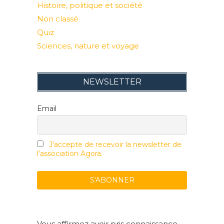
Histoire, politique et société
Non classé
Quiz
Sciences, nature et voyage
NEWSLETTER
Email
J'accepte de recevoir la newsletter de
l'association Agora.
Vous affirmez avoir pris connaissance