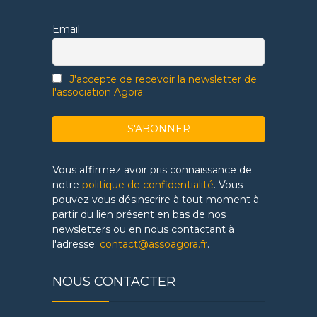
Email
J'accepte de recevoir la newsletter de
l'association Agora.
Vous affirmez avoir pris connaissance de
notre
politique de confidentialité
. Vous
pouvez vous désinscrire à tout moment à
partir du lien présent en bas de nos
newsletters ou en nous contactant à
l'adresse:
contact@assoagora.fr
.
NOUS CONTACTER