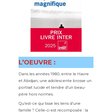
L’OEUVRE :
Dans les années 1980, entre le Havre
et Abidjan, une adolescente brosse un
portrait lucide et tendre d’un beau-
père hors normes.
Qu’est-ce qui tisse les liens d’une
famille ? Celle-ci est recomposée : la