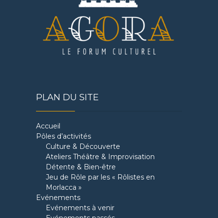
PLAN DU SITE
Accueil
Pôles d’activités
Culture & Découverte
Ateliers Théâtre & Improvisation
Détente & Bien-être
Jeu de Rôle par les « Rôlistes en
Morlacca »
Evénements
Evénements à venir
Evénements passés