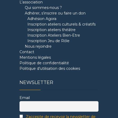
L’association
Qui sommes-nous ?
Adhérer, s’inscrire ou faire un don
Adhésion Agora
Inscription ateliers culturels & créatifs
Inscription ateliers théâtre
Inscription Ateliers Bien-Etre
Inscription Jeu de Rôle
Nous rejoindre
Contact
Mentions légales
Politique de confidentialité
Politique d’utilisation des cookies
NEWSLETTER
Email
J'accepte de recevoir la newsletter de