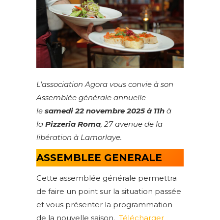
L’association Agora vous convie à son
Assemblée générale annuelle
le
samedi 22 novembre 2025
à 11h
à
la
Pizzeria Roma
, 27 avenue de la
libération à Lamorlaye.
ASSEMBLEE GENERALE
Cette assemblée générale permettra
de faire un point sur la situation passée
et vous présenter la programmation
de la nouvelle saison.
Télécharger