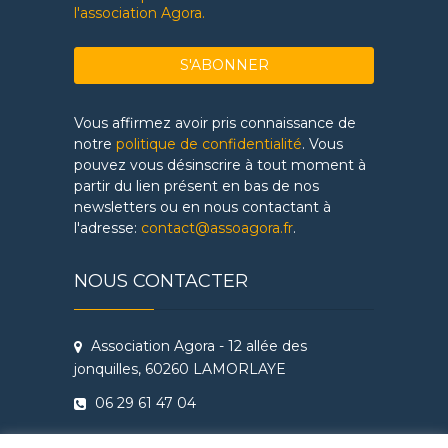
l'association Agora.
Vous affirmez avoir pris connaissance de
notre
politique de confidentialité
. Vous
pouvez vous désinscrire à tout moment à
partir du lien présent en bas de nos
newsletters ou en nous contactant à
l'adresse:
contact@assoagora.fr
.
NOUS CONTACTER
Association Agora - 12 allée des
jonquilles, 60260 LAMORLAYE
06 29 61 47 04
Conditions Générales de Vente