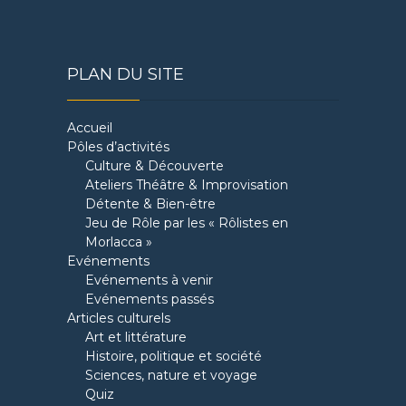
PLAN DU SITE
Accueil
Pôles d’activités
Culture & Découverte
Ateliers Théâtre & Improvisation
Détente & Bien-être
Jeu de Rôle par les « Rôlistes en
Morlacca »
Evénements
Evénements à venir
Evénements passés
Articles culturels
Art et littérature
Histoire, politique et société
Sciences, nature et voyage
Quiz