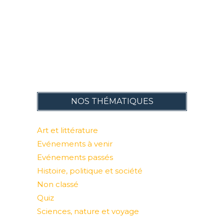
NOS THÉMATIQUES
Art et littérature
Evénements à venir
Evénements passés
Histoire, politique et société
Non classé
Quiz
Sciences, nature et voyage