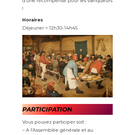
d’une récompense pour les vainqueurs
!
Horaires
Déjeuner > 12h30-14h45
PARTICIPATION
Vous pouvez participer soit :
– A l’Assemblée générale et au