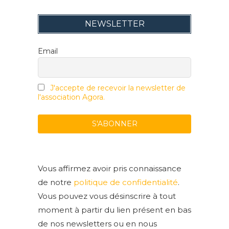
NEWSLETTER
Email
J'accepte de recevoir la newsletter de
l'association Agora.
Vous affirmez avoir pris connaissance
de notre
politique de confidentialité
.
Vous pouvez vous désinscrire à tout
moment à partir du lien présent en bas
de nos newsletters ou en nous