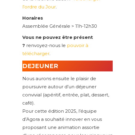
l’ordre du Jour
.
Horaires
Assemblée Générale > 11h-12h30
Vous ne pouvez être présent
?
renvoyez-nous le
pouvoir à
télécharger
.
DEJEUNER
Nous aurons ensuite le plaisir de
poursuivre autour d’un déjeuner
convivial (apéritif, entrée, plat, dessert,
café).
Pour cette édition 2025, l’équipe
d’Agora a souhaité innover en vous
proposant une animation assortie