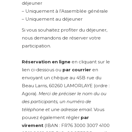
déjeuner
– Uniquement à l’Assemblée générale
– Uniquement au déjeuner
Si vous souhaitez profiter du déjeuner,
nous demandons de réserver votre
participation.
Réservation en ligne
en cliquant sur le
lien ci-dessous ou
par courrier
en
envoyant un chèque au 45B rue du
Beau Larris, 60260 LAMORLAYE (ordre :
Agora).
Merci de préciser le nom du ou
des participants, un numéro de
téléphone et une adresse email.
Vous
pouvez également régler
par
virement
(IBAN : FR76 3000 3007 4100