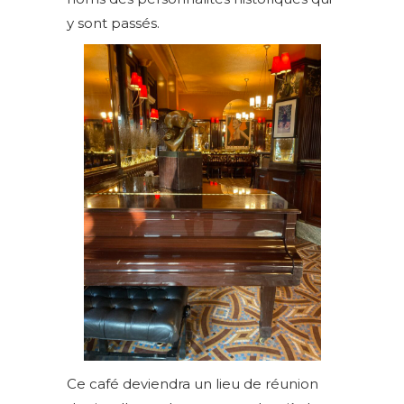
y sont passés.
Ce café deviendra un lieu de réunion