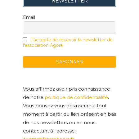
NEWSLETTER
Email
J'accepte de recevoir la newsletter de
l'association Agora.
Vous affirmez avoir pris connaissance
de notre
politique de confidentialité
.
Vous pouvez vous désinscrire à tout
moment à partir du lien présent en bas
de nos newsletters ou en nous
contactant à l'adresse: