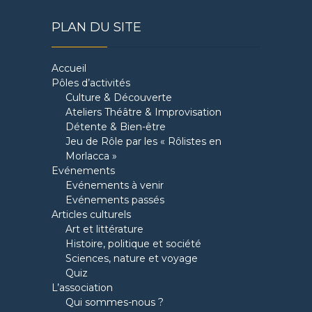
PLAN DU SITE
Accueil
Pôles d’activités
Culture & Découverte
Ateliers Théâtre & Improvisation
Détente & Bien-être
Jeu de Rôle par les « Rôlistes en
Morlacca »
Evénements
Evénements à venir
Evénements passés
Articles culturels
Art et littérature
Histoire, politique et société
Sciences, nature et voyage
Quiz
L’association
Qui sommes-nous ?