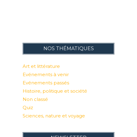
NOS THÉMATIQUES
Art et littérature
Evénements à venir
Evénements passés
Histoire, politique et société
Non classé
Quiz
Sciences, nature et voyage