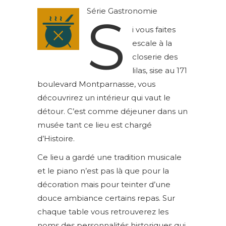
Série Gastronomie
S
i vous faites
escale à la
closerie des
lilas, sise au 171
boulevard Montparnasse, vous
découvrirez un intérieur qui vaut le
détour. C’est comme déjeuner dans un
musée tant ce lieu est chargé
d’Histoire.
Ce lieu a gardé une tradition musicale
et le piano n’est pas là que pour la
décoration mais pour teinter d’une
douce ambiance certains repas. Sur
chaque table vous retrouverez les
noms des personnalités historiques qui