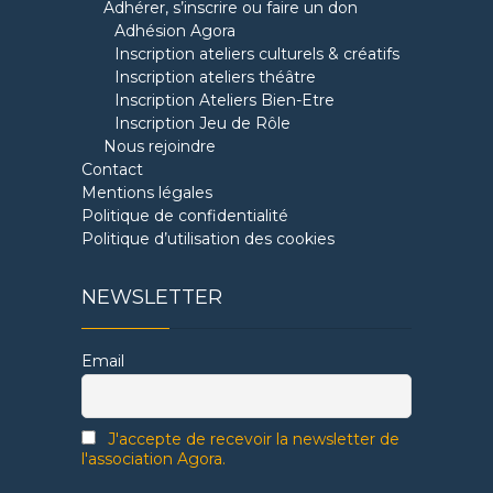
Adhérer, s’inscrire ou faire un don
Adhésion Agora
Inscription ateliers culturels & créatifs
Inscription ateliers théâtre
Inscription Ateliers Bien-Etre
Inscription Jeu de Rôle
Nous rejoindre
Contact
Mentions légales
Politique de confidentialité
Politique d’utilisation des cookies
NEWSLETTER
Email
J'accepte de recevoir la newsletter de
l'association Agora.