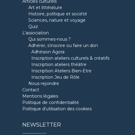
Articles culturels
Art et littérature
Histoire, politique et société
Sciences, nature et voyage
Quiz
L’association
Qui sommes-nous ?
Adhérer, s’inscrire ou faire un don
Adhésion Agora
Inscription ateliers culturels & créatifs
Inscription ateliers théâtre
Inscription Ateliers Bien-Etre
Inscription Jeu de Rôle
Nous rejoindre
Contact
Mentions légales
Politique de confidentialité
Politique d’utilisation des cookies
NEWSLETTER