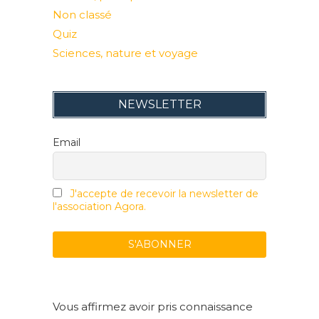
Non classé
Quiz
Sciences, nature et voyage
NEWSLETTER
Email
J'accepte de recevoir la newsletter de
l'association Agora.
Vous affirmez avoir pris connaissance