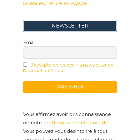
Sciences, nature et voyage
NEWSLETTER
Email
J'accepte de recevoir la newsletter de
l'association Agora.
Vous affirmez avoir pris connaissance
de notre
politique de confidentialité
.
Vous pouvez vous désinscrire à tout
moment à partir du lien présent en bas