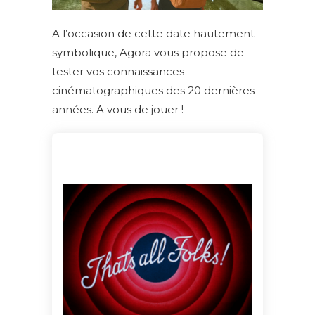
A l’occasion de cette date hautement
symbolique, Agora vous propose de
tester vos connaissances
cinématographiques des 20 dernières
années. A vous de jouer !