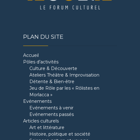
PLAN DU SITE
Accueil
Pôles d’activités
Culture & Découverte
Ateliers Théâtre & Improvisation
Détente & Bien-être
Jeu de Rôle par les « Rôlistes en
Morlacca »
Evénements
Evénements à venir
Evénements passés
Articles culturels
Art et littérature
Histoire, politique et société