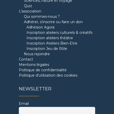
Sciences, nature et voyage
Quiz
L’association
Qui sommes-nous ?
Adhérer, s’inscrire ou faire un don
Adhésion Agora
Inscription ateliers culturels & créatifs
Inscription ateliers théâtre
Inscription Ateliers Bien-Etre
Inscription Jeu de Rôle
Nous rejoindre
Contact
Mentions légales
Politique de confidentialité
Politique d’utilisation des cookies
NEWSLETTER
Email