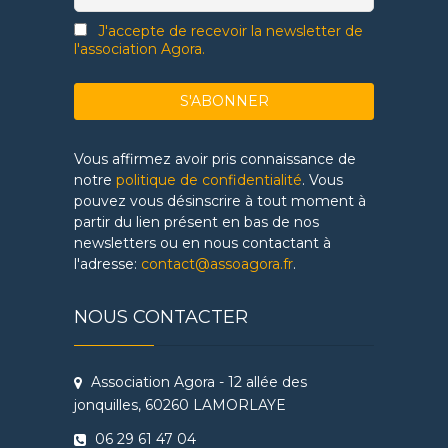
J'accepte de recevoir la newsletter de
l'association Agora.
Vous affirmez avoir pris connaissance de
notre
politique de confidentialité
. Vous
pouvez vous désinscrire à tout moment à
partir du lien présent en bas de nos
newsletters ou en nous contactant à
l'adresse:
contact@assoagora.fr
.
NOUS CONTACTER
Association Agora - 12 allée des
jonquilles, 60260 LAMORLAYE
06 29 61 47 04