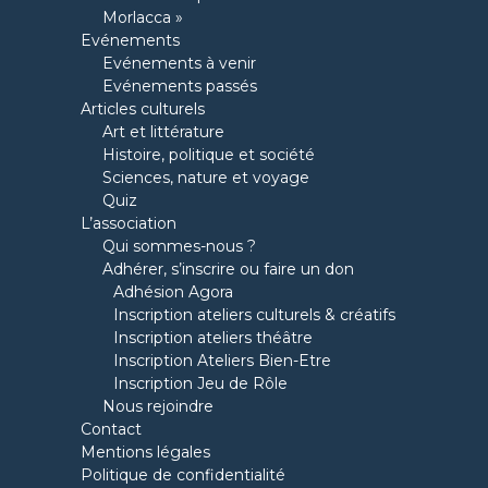
Morlacca »
Evénements
Evénements à venir
Evénements passés
Articles culturels
Art et littérature
Histoire, politique et société
Sciences, nature et voyage
Quiz
L’association
Qui sommes-nous ?
Adhérer, s’inscrire ou faire un don
Adhésion Agora
Inscription ateliers culturels & créatifs
Inscription ateliers théâtre
Inscription Ateliers Bien-Etre
Inscription Jeu de Rôle
Nous rejoindre
Contact
Mentions légales
Politique de confidentialité