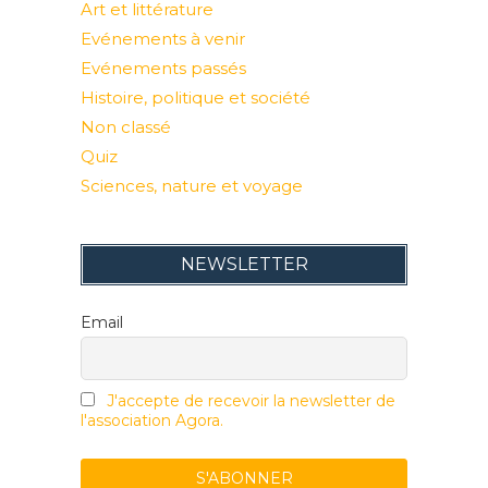
Art et littérature
Evénements à venir
Evénements passés
Histoire, politique et société
Non classé
Quiz
Sciences, nature et voyage
NEWSLETTER
Email
J'accepte de recevoir la newsletter de
l'association Agora.