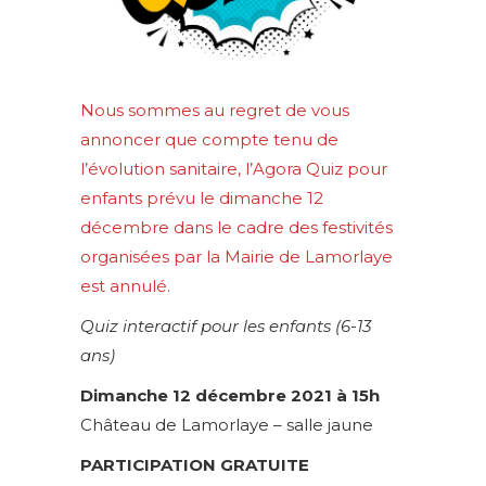
Nous sommes au regret de vous
annoncer que compte tenu de
l’évolution sanitaire, l’Agora Quiz pour
enfants prévu le dimanche 12
décembre dans le cadre des festivités
organisées par la Mairie de Lamorlaye
est annulé.
Quiz interactif pour les enfants (6-13
ans)
Dimanche 12 décembre 2021 à 15h
Château de Lamorlaye – salle jaune
PARTICIPATION
GRATUITE