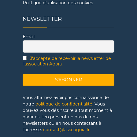
Politique d’utilisation des cookies
NEWSLETTER
Email
J'accepte de recevoir la newsletter de
l'association Agora.
Vous affirmez avoir pris connaissance de
notre
politique de confidentialité
. Vous
pouvez vous désinscrire à tout moment à
partir du lien présent en bas de nos
newsletters ou en nous contactant à
l'adresse:
contact@assoagora.fr
.