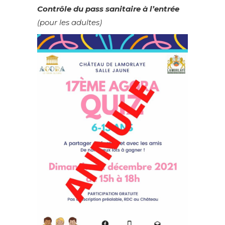
Contrôle du pass sanitaire à l’entrée
(pour les adultes)