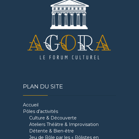
PLAN DU SITE
Accueil
Pôles d’activités
Culture & Découverte
Ateliers Théâtre & Improvisation
Détente & Bien-être
Jeu de Rôle par les « Rôlistes en