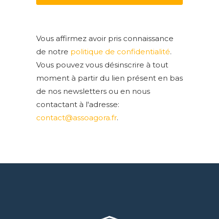
Vous affirmez avoir pris connaissance
de notre
politique de confidentialité
.
Vous pouvez vous désinscrire à tout
moment à partir du lien présent en bas
de nos newsletters ou en nous
contactant à l'adresse:
contact@assoagora.fr
.