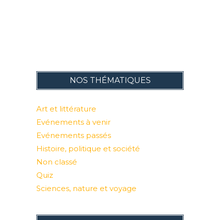
NOS THÉMATIQUES
Art et littérature
Evénements à venir
Evénements passés
Histoire, politique et société
Non classé
Quiz
Sciences, nature et voyage