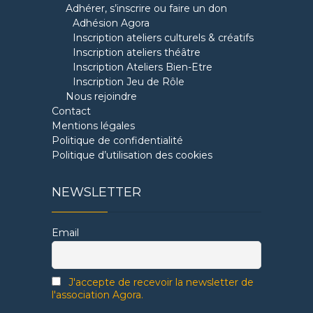
Adhérer, s’inscrire ou faire un don
Adhésion Agora
Inscription ateliers culturels & créatifs
Inscription ateliers théâtre
Inscription Ateliers Bien-Etre
Inscription Jeu de Rôle
Nous rejoindre
Contact
Mentions légales
Politique de confidentialité
Politique d’utilisation des cookies
NEWSLETTER
Email
J'accepte de recevoir la newsletter de
l'association Agora.