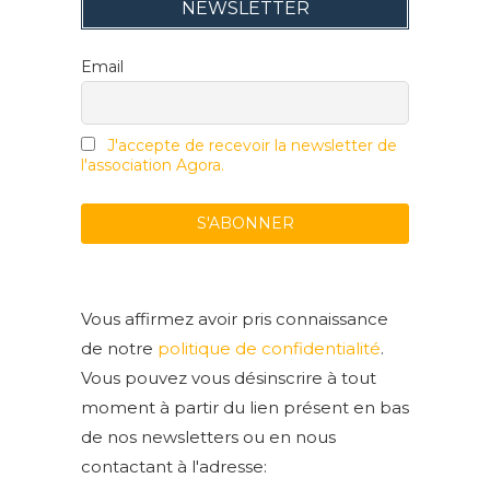
NEWSLETTER
Email
J'accepte de recevoir la newsletter de
l'association Agora.
Vous affirmez avoir pris connaissance
de notre
politique de confidentialité
.
Vous pouvez vous désinscrire à tout
moment à partir du lien présent en bas
de nos newsletters ou en nous
contactant à l'adresse: