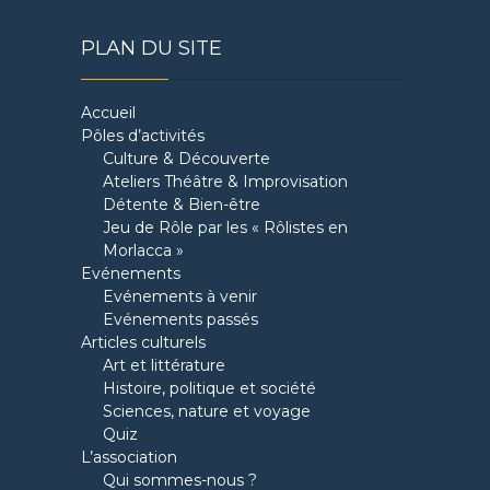
PLAN DU SITE
Accueil
Pôles d’activités
Culture & Découverte
Ateliers Théâtre & Improvisation
Détente & Bien-être
Jeu de Rôle par les « Rôlistes en
Morlacca »
Evénements
Evénements à venir
Evénements passés
Articles culturels
Art et littérature
Histoire, politique et société
Sciences, nature et voyage
Quiz
L’association
Qui sommes-nous ?