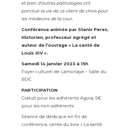
et bien d’autres pathologies ont
ponctué la vie de ce client de choix pour
les médecins de la cour.
Conférence animée par Stanis Perez,
Historien, professeur agrégé et
auteur de l’ouvrage « La santé de
Louis XIV ».
Samedi 14 janvier 2023 à 15h
Foyer culturel de Lamorlaye – Salle du
RDC
PARTICIPATION
Gratuit pour les adhérents Agora, 5€
pour les non-adhérents
Séance de dédicace en fin de
conférence, vente du livre « La santé