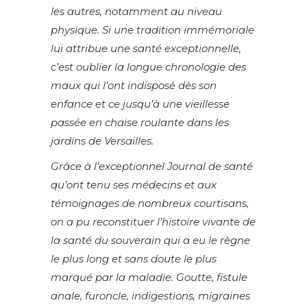
les autres, notamment au niveau
physique. Si une tradition immémoriale
lui attribue une santé exceptionnelle,
c’est oublier la longue chronologie des
maux qui l’ont indisposé dès son
enfance et ce jusqu’à une vieillesse
passée en chaise roulante dans les
jardins de Versailles.
Grâce à l’exceptionnel Journal de santé
qu’ont tenu ses médecins et aux
témoignages de nombreux courtisans,
on a pu reconstituer l’histoire vivante de
la santé du souverain qui a eu le règne
le plus long et sans doute le plus
marqué par la maladie. Goutte, fistule
anale, furoncle, indigestions, migraines