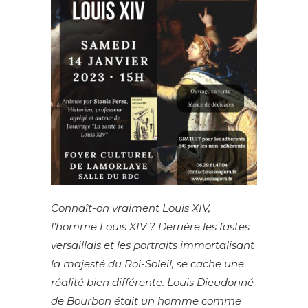
Connaît-on vraiment Louis XIV,
l’homme Louis XIV ? Derrière les fastes
versaillais et les portraits immortalisant
la majesté du Roi-Soleil, se cache une
réalité bien différente. Louis Dieudonné
de Bourbon était un homme comme