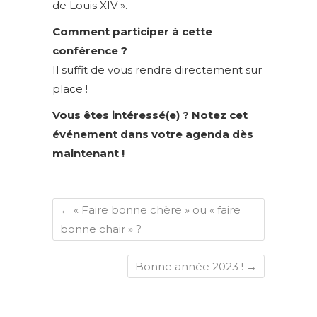
de Louis XIV ».
Comment participer à cette
conférence ?
Il suffit de vous rendre directement sur
place !
Vous êtes intéressé(e) ? Notez cet
événement dans votre agenda dès
maintenant !
←
« Faire bonne chère » ou « faire
bonne chair » ?
Bonne année 2023 !
→