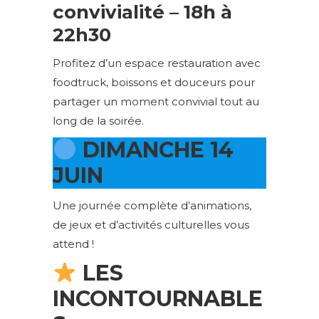
convivialité – 18h à
22h30
Profitez d’un espace restauration avec
foodtruck, boissons et douceurs pour
partager un moment convivial tout au
long de la soirée.
DIMANCHE 14
JUIN
Une journée complète d’animations,
de jeux et d’activités culturelles vous
attend !
LES
INCONTOURNABLE