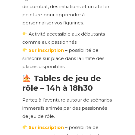
de combat, des initiations et un atelier
peinture pour apprendre à
personnaliser vos figurines.
Activité accessible aux débutants
comme aux passionnés.
Sur inscription
– possibilité de
s’inscrire sur place dans la limite des
places disponibles.
Tables de jeu de
rôle – 14h à 18h30
Partez à l’aventure autour de scénarios
immersifs animés par des passionnés
de jeu de rôle.
Sur inscription
– possibilité de