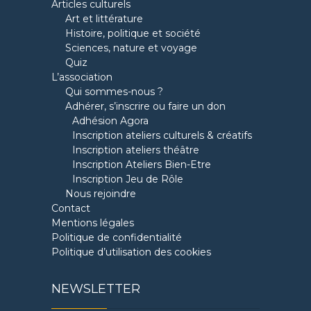
Articles culturels
Art et littérature
Histoire, politique et société
Sciences, nature et voyage
Quiz
L’association
Qui sommes-nous ?
Adhérer, s’inscrire ou faire un don
Adhésion Agora
Inscription ateliers culturels & créatifs
Inscription ateliers théâtre
Inscription Ateliers Bien-Etre
Inscription Jeu de Rôle
Nous rejoindre
Contact
Mentions légales
Politique de confidentialité
Politique d’utilisation des cookies
NEWSLETTER