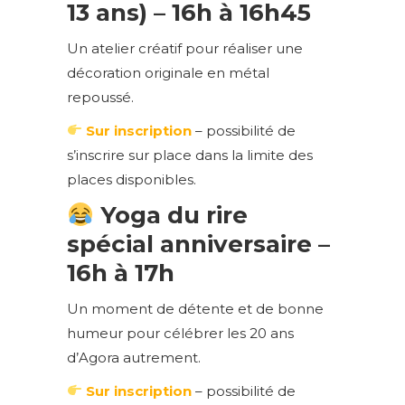
13 ans)
– 16h à 16h45
Un atelier créatif pour réaliser une
décoration originale en métal
repoussé.
Sur inscription
– possibilité de
s’inscrire sur place dans la limite des
places disponibles.
Yoga du rire
spécial anniversaire –
16h à 17h
Un moment de détente et de bonne
humeur pour célébrer les 20 ans
d’Agora autrement.
Sur inscription
– possibilité de