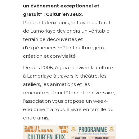
un événement exceptionnel et
gratuit* : Cultur’en Jeux.
Pendant deux jours, le Foyer culturel
de Lamorlaye deviendra un véritable
terrain de découvertes et
d’expériences mêlant culture, jeux,
création et convivialité.
Depuis 2006, Agora fait vivre la culture
à Lamorlaye à travers le théâtre, les
ateliers, les animations et les
rencontres. Pour fêter cet anniversaire,
l’association vous propose un week-
end ouvert à tous, à vivre en famille ou
entre amis.