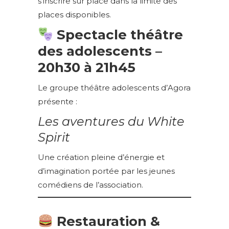
s’inscrire sur place dans la limite des
places disponibles.
Spectacle théâtre
des adolescents –
20h30 à 21h45
Le groupe théâtre adolescents d’Agora
présente :
Les aventures du White
Spirit
Une création pleine d’énergie et
d’imagination portée par les jeunes
comédiens de l’association.
Restauration &