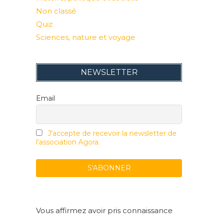
Non classé
Quiz
Sciences, nature et voyage
NEWSLETTER
Email
J'accepte de recevoir la newsletter de
l'association Agora.
Vous affirmez avoir pris connaissance