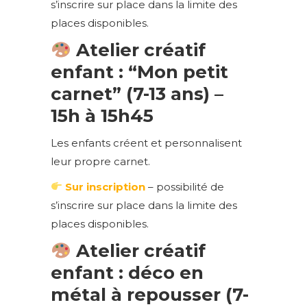
s’inscrire sur place dans la limite des
places disponibles.
Atelier créatif
enfant : “Mon petit
carnet” (7-13 ans) –
15h à 15h45
Les enfants créent et personnalisent
leur propre carnet.
Sur inscription
– possibilité de
s’inscrire sur place dans la limite des
places disponibles.
Atelier créatif
enfant : déco en
métal à repousser
(7-