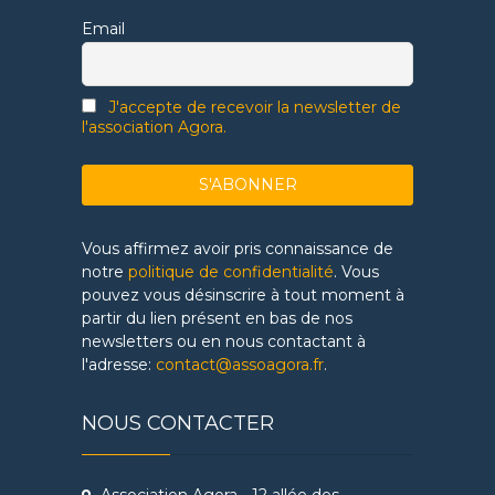
Email
J'accepte de recevoir la newsletter de
l'association Agora.
Vous affirmez avoir pris connaissance de
notre
politique de confidentialité
. Vous
pouvez vous désinscrire à tout moment à
partir du lien présent en bas de nos
newsletters ou en nous contactant à
l'adresse:
contact@assoagora.fr
.
NOUS CONTACTER