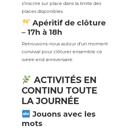
s’inscrire sur place dans la limite des
places disponibles.
Apéritif de clôture
– 17h à 18h
Retrouvons-nous autour d’un moment
convivial pour clôturer ensemble ce
week-end anniversaire.
ACTIVITÉS EN
CONTINU TOUTE
LA JOURNÉE
Jouons avec les
mots