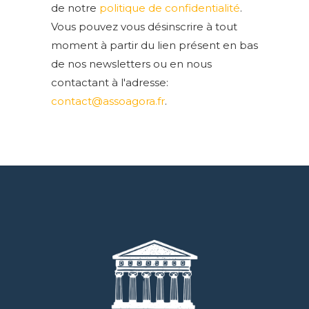
de notre
politique de confidentialité
.
Vous pouvez vous désinscrire à tout
moment à partir du lien présent en bas
de nos newsletters ou en nous
contactant à l'adresse:
contact@assoagora.fr
.