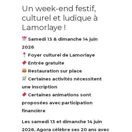
Un week-end festif,
culturel et ludique à
Lamorlaye !
Samedi 13 & dimanche 14 juin
2026
Foyer culturel de Lamorlaye
Entrée gratuite
Restauration sur place
Certaines activités nécessitent
une inscription
Certaines animations sont
proposées avec participation
financière
Les samedi 13 et dimanche 14 juin
2026, Agora célèbre ses 20 ans avec