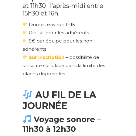
et 11h30 ; l’après-midi entre
15h30 et 16h
Durée : environ 1h15
Gratuit pour les adhérents
5€ par équipe pour les non
adhérents
Sur inscription
– possibilité de
s’inscrire sur place dans la limite des
places disponibles.
AU FIL DE LA
JOURNÉE
Voyage sonore –
11h30 à 12h30