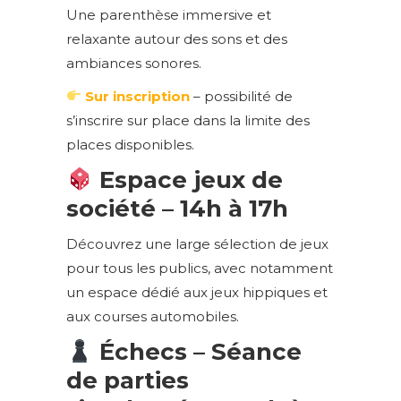
Une parenthèse immersive et
relaxante autour des sons et des
ambiances sonores.
Sur inscription
– possibilité de
s’inscrire sur place dans la limite des
places disponibles.
Espace jeux de
société – 14h à 17h
Découvrez une large sélection de jeux
pour tous les publics, avec notamment
un espace dédié aux jeux hippiques et
aux courses automobiles.
Échecs – Séance
de parties