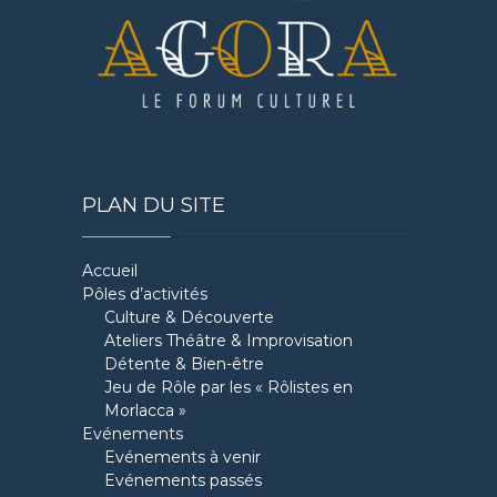
PLAN DU SITE
Accueil
Pôles d’activités
Culture & Découverte
Ateliers Théâtre & Improvisation
Détente & Bien-être
Jeu de Rôle par les « Rôlistes en
Morlacca »
Evénements
Evénements à venir
Evénements passés