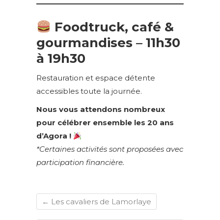
Foodtruck, café &
gourmandises – 11h30
à 19h30
Restauration et espace détente
accessibles toute la journée.
Nous vous attendons nombreux
pour célébrer ensemble les 20 ans
d’Agora !
*Certaines activités sont proposées avec
participation financière.
←
Les cavaliers de Lamorlaye