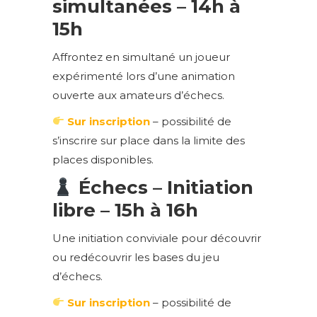
simultanées – 14h à
15h
Affrontez en simultané un joueur
expérimenté lors d’une animation
ouverte aux amateurs d’échecs.
Sur inscription
– possibilité de
s’inscrire sur place dans la limite des
places disponibles.
Échecs – Initiation
libre – 15h à 16h
Une initiation conviviale pour découvrir
ou redécouvrir les bases du jeu
d’échecs.
Sur inscription
– possibilité de