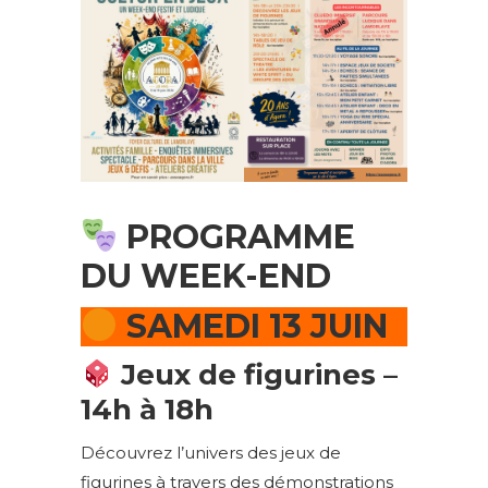
PROGRAMME
DU WEEK-END
SAMEDI 13 JUIN
Jeux de figurines –
14h à 18h
Découvrez l’univers des jeux de
figurines à travers des démonstrations