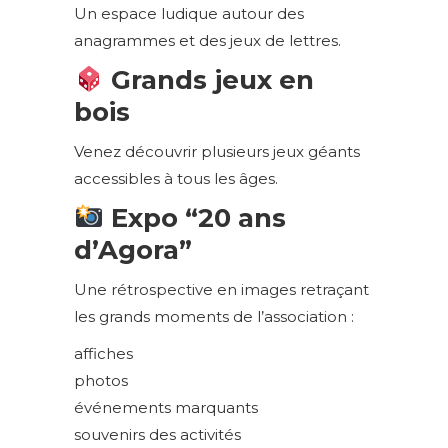
Un espace ludique autour des
anagrammes et des jeux de lettres.
Grands jeux en
bois
Venez découvrir plusieurs jeux géants
accessibles à tous les âges.
Expo “20 ans
d’Agora”
Une rétrospective en images retraçant
les grands moments de l’association :
affiches
photos
événements marquants
souvenirs des activités